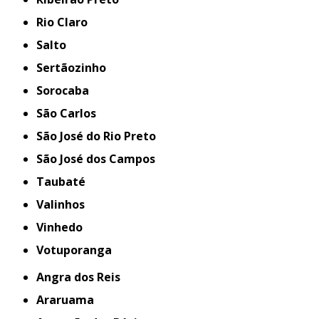
Rio Claro
Salto
Sertãozinho
Sorocaba
São Carlos
São José do Rio Preto
São José dos Campos
Taubaté
Valinhos
Vinhedo
Votuporanga
Angra dos Reis
Araruama