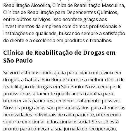
Reabilitação Alcoólica, Clínica de Reabilitação Masculina,
Clínicas de Reabilitação para Dependentes Químicos,
entre outros serviços. Isso acontece graças aos
investimentos da empresa com ótimos profissionais e
instalações de qualidade, buscando sempre a satisfação
do cliente e a excelência em produtos e trabalhos.
Clínica de Reabilitação de Drogas em
São Paulo
Se você está buscando ajuda para lidar com o vício em
drogas, a Gabata São Roque oferece a melhor clínica de
reabilitação de drogas em São Paulo. Nossa equipe de
profissionais altamente qualificados trabalha para
oferecer aos pacientes o melhor tratamento possível.
Nossos programas são personalizados para atender às
necessidades individuais de cada paciente, oferecendo
suporte emocional, educacional e social. Se você está
pronto para começar a sua jornada de recuperação,