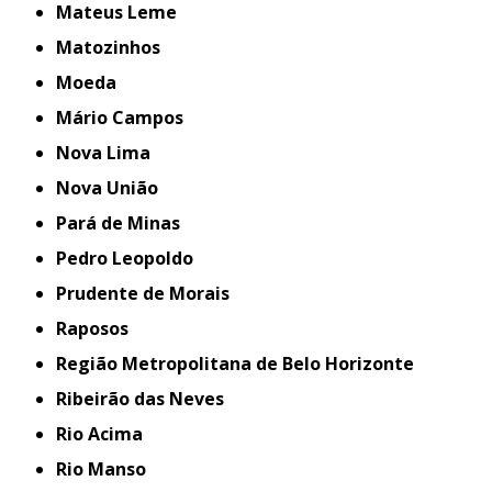
Mateus Leme
Matozinhos
Moeda
Mário Campos
Nova Lima
Nova União
Pará de Minas
Pedro Leopoldo
Prudente de Morais
Raposos
Região Metropolitana de Belo Horizonte
Ribeirão das Neves
Rio Acima
Rio Manso