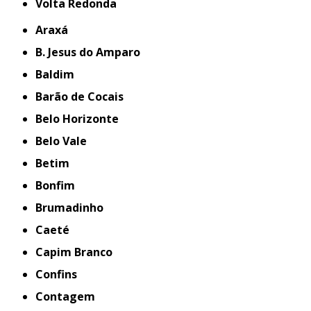
Volta Redonda
Araxá
B. Jesus do Amparo
Baldim
Barão de Cocais
Belo Horizonte
Belo Vale
Betim
Bonfim
Brumadinho
Caeté
Capim Branco
Confins
Contagem