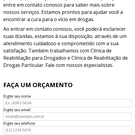
entre em contato conosco para saber mais sobre
nossos serviços. Estamos prontos para ajudar você a
encontrar a cura para o vício em drogas.
Ao entrar em contato conosco, você poderá esclarecer
suas dúvidas, estamos à sua disposição, através de um
atendimento cuidadoso e comprometido com a sua
satisfação. Também trabalhamos com Clínica de
Reabilitação para Drogados e Clínica de Reabilitação de
Drogas Particular. Fale com nossos especialistas.
FAÇA UM ORÇAMENTO
Digite seu nome
Digite seu email
Digite seu telefone