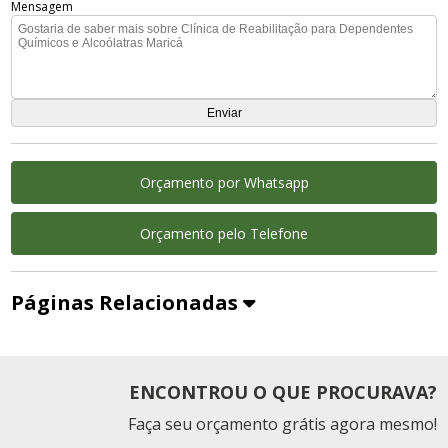
Mensagem
Orçamento por Whatsapp
Orçamento pelo Telefone
Páginas Relacionadas
ENCONTROU O QUE PROCURAVA?
Faça seu orçamento grátis agora mesmo!