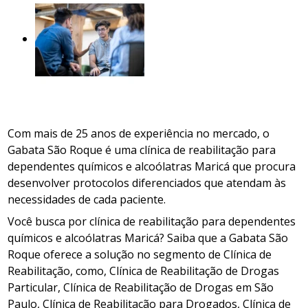
Com mais de 25 anos de experiência no mercado, o
Gabata São Roque é uma clínica de reabilitação para
dependentes químicos e alcoólatras Maricá que procura
desenvolver protocolos diferenciados que atendam às
necessidades de cada paciente.
Você busca por clínica de reabilitação para dependentes
químicos e alcoólatras Maricá? Saiba que a Gabata São
Roque oferece a solução no segmento de Clínica de
Reabilitação, como, Clínica de Reabilitação de Drogas
Particular, Clínica de Reabilitação de Drogas em São
Paulo, Clínica de Reabilitação para Drogados, Clínica de