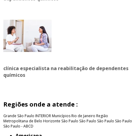
clínica especialista na reabilitação de dependentes
químicos
Regiões onde a atende :
Grande São Paulo
INTERIOR
Municípios Rio de Janeiro
Região
Metropolitana de Belo Horizonte
São Paulo
São Paulo
São Paulo
São Paulo
São Paulo - ABCD
Americana