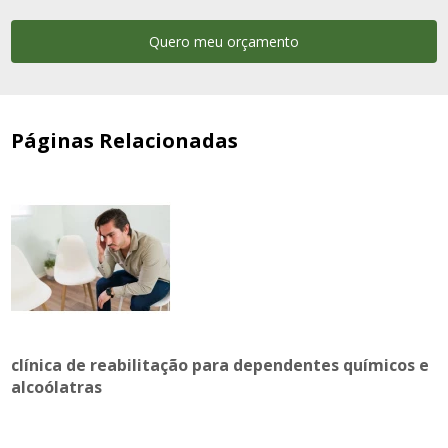
Quero meu orçamento
Páginas Relacionadas
clínica de reabilitação para dependentes químicos e
alcoólatras