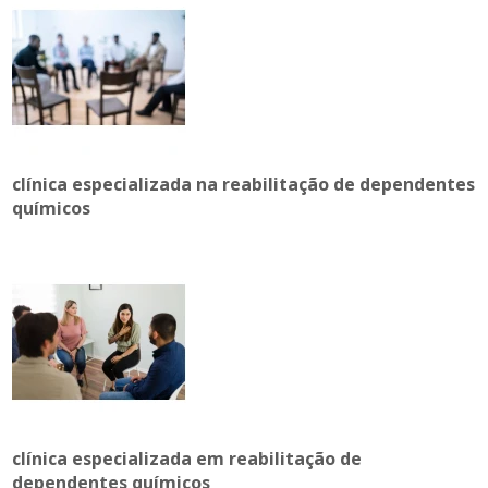
clínica especializada na reabilitação de dependentes
químicos
clínica especializada em reabilitação de
dependentes químicos