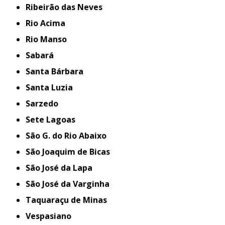
Ribeirão das Neves
Rio Acima
Rio Manso
Sabará
Santa Bárbara
Santa Luzia
Sarzedo
Sete Lagoas
São G. do Rio Abaixo
São Joaquim de Bicas
São José da Lapa
São José da Varginha
Taquaraçu de Minas
Vespasiano