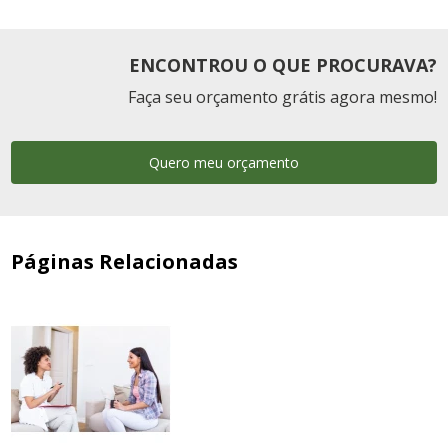
ENCONTROU O QUE PROCURAVA?
Faça seu orçamento grátis agora mesmo!
Quero meu orçamento
Páginas Relacionadas