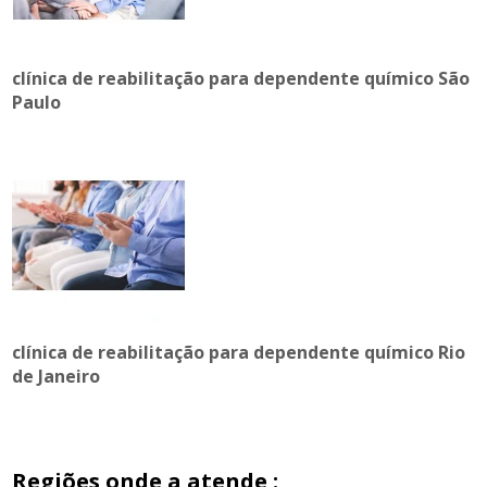
clínica de reabilitação para dependente químico São
Paulo
clínica de reabilitação para dependente químico Rio
de Janeiro
Regiões onde a atende :