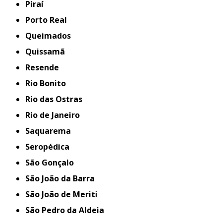
Piraí
Porto Real
Queimados
Quissamã
Resende
Rio Bonito
Rio das Ostras
Rio de Janeiro
Saquarema
Seropédica
São Gonçalo
São João da Barra
São João de Meriti
São Pedro da Aldeia