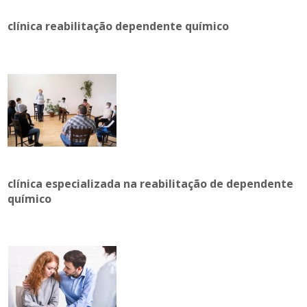
clínica reabilitação dependente químico
clínica especializada na reabilitação de dependente
químico