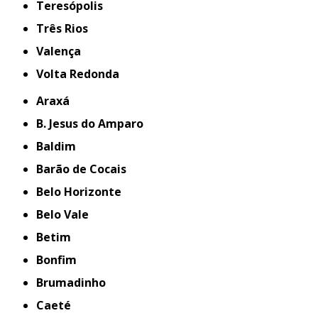
Teresópolis
Três Rios
Valença
Volta Redonda
Araxá
B. Jesus do Amparo
Baldim
Barão de Cocais
Belo Horizonte
Belo Vale
Betim
Bonfim
Brumadinho
Caeté