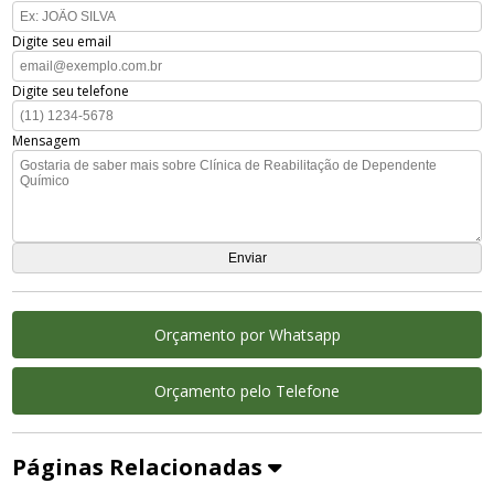
Digite seu email
Digite seu telefone
Mensagem
Orçamento por Whatsapp
Orçamento pelo Telefone
Páginas Relacionadas