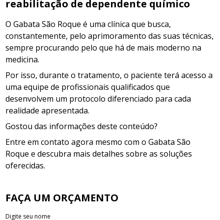
reabilitação de dependente químico
O Gabata São Roque é uma clínica que busca,
constantemente, pelo aprimoramento das suas técnicas,
sempre procurando pelo que há de mais moderno na
medicina.
Por isso, durante o tratamento, o paciente terá acesso a
uma equipe de profissionais qualificados que
desenvolvem um protocolo diferenciado para cada
realidade apresentada.
Gostou das informações deste conteúdo?
Entre em contato agora mesmo com o Gabata São
Roque e descubra mais detalhes sobre as soluções
oferecidas.
FAÇA UM ORÇAMENTO
Digite seu nome