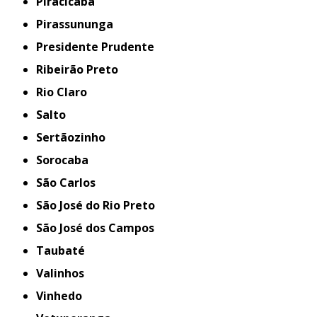
Piracicaba
Pirassununga
Presidente Prudente
Ribeirão Preto
Rio Claro
Salto
Sertãozinho
Sorocaba
São Carlos
São José do Rio Preto
São José dos Campos
Taubaté
Valinhos
Vinhedo