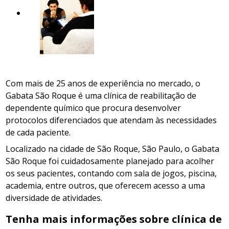
Com mais de 25 anos de experiência no mercado, o
Gabata São Roque é uma clínica de reabilitação de
dependente químico que procura desenvolver
protocolos diferenciados que atendam às necessidades
de cada paciente.
Localizado na cidade de São Roque, São Paulo, o Gabata
São Roque foi cuidadosamente planejado para acolher
os seus pacientes, contando com sala de jogos, piscina,
academia, entre outros, que oferecem acesso a uma
diversidade de atividades.
Tenha mais informações sobre clínica de