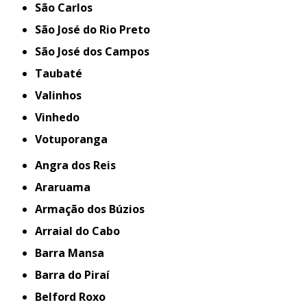
São Carlos
São José do Rio Preto
São José dos Campos
Taubaté
Valinhos
Vinhedo
Votuporanga
Angra dos Reis
Araruama
Armação dos Búzios
Arraial do Cabo
Barra Mansa
Barra do Piraí
Belford Roxo