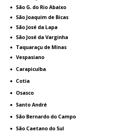
São G. do Rio Abaixo
São Joaquim de Bicas
São José da Lapa
São José da Varginha
Taquaraçu de Minas
Vespasiano
Carapicuíba
Cotia
Osasco
Santo André
São Bernardo do Campo
São Caetano do Sul