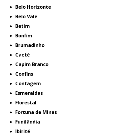
Belo Horizonte
Belo Vale
Betim
Bonfim
Brumadinho
Caeté
Capim Branco
Confins
Contagem
Esmeraldas
Florestal
Fortuna de Minas
Funilândia
Ibirité