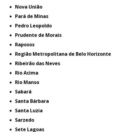
Nova União
Pará de Minas
Pedro Leopoldo
Prudente de Morais
Raposos
Região Metropolitana de Belo Horizonte
Ribeirão das Neves
Rio Acima
Rio Manso
Sabará
Santa Bárbara
Santa Luzia
Sarzedo
Sete Lagoas