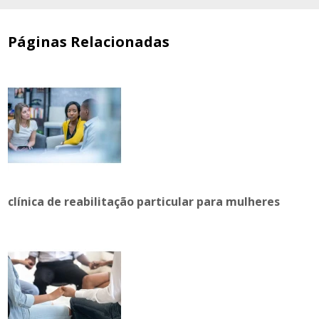
Páginas Relacionadas
clínica de reabilitação particular para mulheres