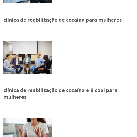
clínica de reabilitação de cocaína para mulheres
clínica de reabilitação de cocaína e álcool para
mulheres