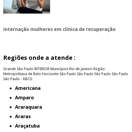
internação mulheres em clínica de recuperação
Regiões onde a atende :
Grande São Paulo
INTERIOR
Municípios Rio de Janeiro
Região
Metropolitana de Belo Horizonte
São Paulo
São Paulo
São Paulo
São Paulo
São Paulo - ABCD
Americana
Amparo
Araraquara
Araras
Araçatuba