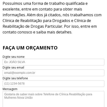
Possuímos uma forma de trabalho qualificada e
excelente, entre em contato para obter mais
informações. Além dos já citados, nós trabalhamos com
Clínica de Reabilitação para Drogados e Clínica de
Reabilitação de Drogas Particular. Por isso, entre em
contato conosco e saiba mais detalhes.
FAÇA UM ORÇAMENTO
Digite seu nome
Digite seu email
Digite seu telefone
Mensagem