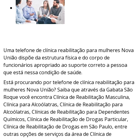
Uma telefone de clínica reabilitação para mulheres Nova
União dispõe da estrutura física e do corpo de
funcionários apropriado ao suporte correto a pessoa
que está nessa condição de saúde.
Está procurando por telefone de clínica reabilitação para
mulheres Nova União? Saiba que através da Gabata São
Roque você encontra Clínica de Reabilitação Masculina,
Clínica para Alcoólatras, Clínica de Reabilitação para
Alcoólatras, Clínicas de Reabilitação para Dependentes
Químicos, Clínica de Reabilitação de Drogas Particular,
Clínica de Reabilitação de Drogas em São Paulo, entre
outras opções de serviços da área de Clínica de