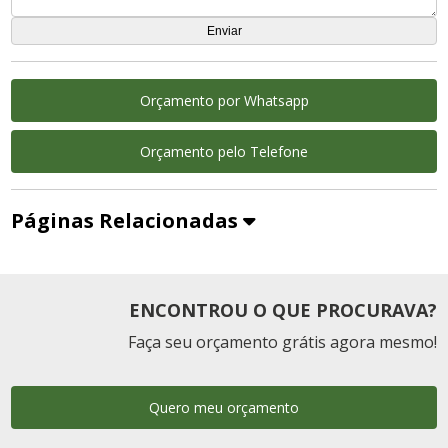
Orçamento por Whatsapp
Orçamento pelo Telefone
Páginas Relacionadas
ENCONTROU O QUE PROCURAVA?
Faça seu orçamento grátis agora mesmo!
Quero meu orçamento