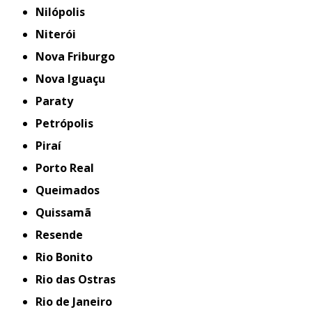
Nilópolis
Niterói
Nova Friburgo
Nova Iguaçu
Paraty
Petrópolis
Piraí
Porto Real
Queimados
Quissamã
Resende
Rio Bonito
Rio das Ostras
Rio de Janeiro