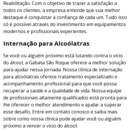
Reabilitação. Com o objetivo de trazer a satisfação a
todos os clientes, a empresa entende que sua melhor
destaque é conquistar a confiança de cada um. Tudo isso
só é possível através do investimento em equipamentos
modernos e profissionais experientes.
Internação para Alcoólatras
Se você ou alguém próximo está lutando contra o vício
do álcool, a Gabata São Roque oferece a melhor solução
para ajudar nessa jornada. Nossa clínica de internação
para alcoólatras oferece tratamento especializado e
acompanhamento profissional para que você possa
recuperar a saúde e a qualidade de vida. Nossa equipe
de profissionais altamente qualificados está pronta para
lhe oferecer o melhor atendimento e ajudar a superar
esse desafio. Entre em contato conosco e saiba mais
sobre como nossa clínica pode ajudar você ou alguém
próximo a vencer o vício do álcool.