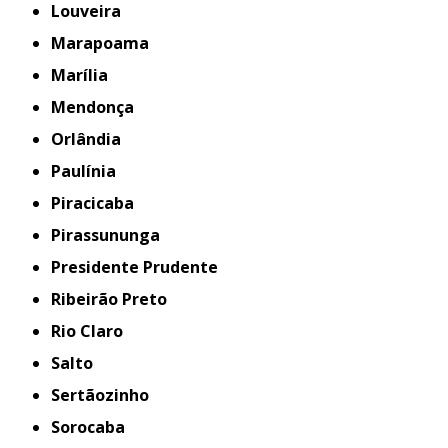
Louveira
Marapoama
Marília
Mendonça
Orlândia
Paulínia
Piracicaba
Pirassununga
Presidente Prudente
Ribeirão Preto
Rio Claro
Salto
Sertãozinho
Sorocaba