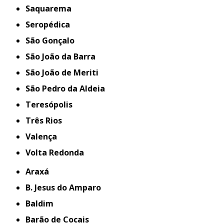
Saquarema
Seropédica
São Gonçalo
São João da Barra
São João de Meriti
São Pedro da Aldeia
Teresópolis
Três Rios
Valença
Volta Redonda
Araxá
B. Jesus do Amparo
Baldim
Barão de Cocais