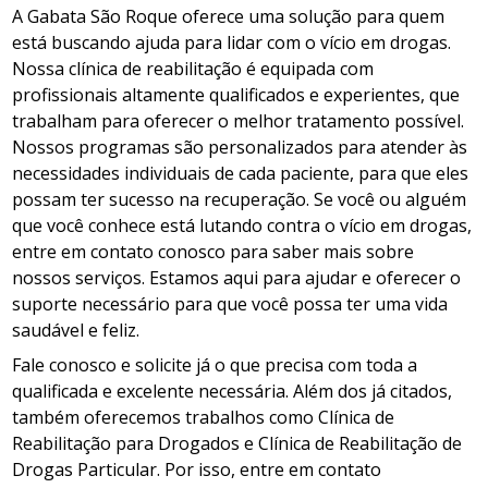
A Gabata São Roque oferece uma solução para quem
está buscando ajuda para lidar com o vício em drogas.
Nossa clínica de reabilitação é equipada com
profissionais altamente qualificados e experientes, que
trabalham para oferecer o melhor tratamento possível.
Nossos programas são personalizados para atender às
necessidades individuais de cada paciente, para que eles
possam ter sucesso na recuperação. Se você ou alguém
que você conhece está lutando contra o vício em drogas,
entre em contato conosco para saber mais sobre
nossos serviços. Estamos aqui para ajudar e oferecer o
suporte necessário para que você possa ter uma vida
saudável e feliz.
Fale conosco e solicite já o que precisa com toda a
qualificada e excelente necessária. Além dos já citados,
também oferecemos trabalhos como Clínica de
Reabilitação para Drogados e Clínica de Reabilitação de
Drogas Particular. Por isso, entre em contato