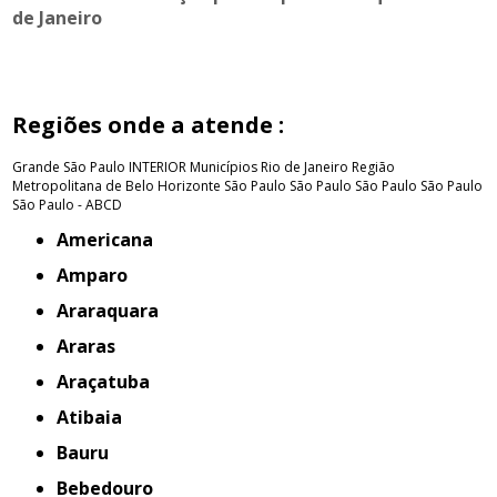
de Janeiro
Regiões onde a atende :
Grande São Paulo
INTERIOR
Municípios Rio de Janeiro
Região
Metropolitana de Belo Horizonte
São Paulo
São Paulo
São Paulo
São Paulo
São Paulo - ABCD
Americana
Amparo
Araraquara
Araras
Araçatuba
Atibaia
Bauru
Bebedouro