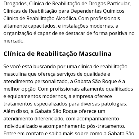
Drogados, Clínica de Reabilitação de Drogas Particular,
Clínicas de Reabilitação para Dependentes Químicos,
Clínica de Reabilitação Alcoólica. Com profissionais
altamente capacitados, e instalações modernas, a
organização é capaz de se destacar de forma positiva no
mercado.
Clínica de Reabilitação Masculina
Se você está buscando por uma clínica de reabilitação
masculina que ofereça serviços de qualidade e
atendimento personalizado, a Gabata São Roque é a
melhor opção. Com profissionais altamente qualificados
e equipamentos modernos, a empresa oferece
tratamentos especializados para diversas patologias.
Além disso, a Gabata São Roque oferece um
atendimento diferenciado, com acompanhamento
individualizado e acompanhamento pós-tratamento.
Entre em contato e saiba mais sobre como a Gabata São