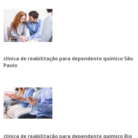
clínica de reabilitação para dependente químico São
Paulo
clínica de reabilitação para dependente químico Rio