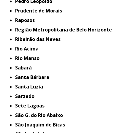
Pedro Leopoldo
Prudente de Morais
Raposos
Região Metropolitana de Belo Horizonte
Ribeirão das Neves
Rio Acima
Rio Manso
Sabará
Santa Bárbara
Santa Luzia
Sarzedo
Sete Lagoas
São G. do Rio Abaixo
São Joaquim de Bicas