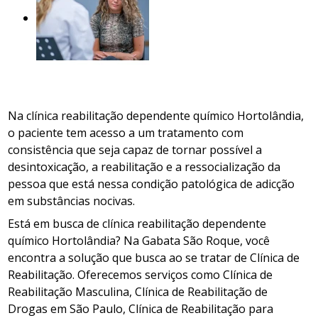
Na clínica reabilitação dependente químico Hortolândia,
o paciente tem acesso a um tratamento com
consistência que seja capaz de tornar possível a
desintoxicação, a reabilitação e a ressocialização da
pessoa que está nessa condição patológica de adicção
em substâncias nocivas.
Está em busca de clínica reabilitação dependente
químico Hortolândia? Na Gabata São Roque, você
encontra a solução que busca ao se tratar de Clínica de
Reabilitação. Oferecemos serviços como Clínica de
Reabilitação Masculina, Clínica de Reabilitação de
Drogas em São Paulo, Clínica de Reabilitação para