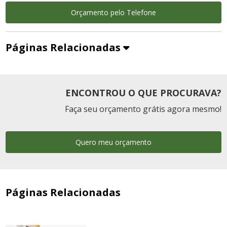
Orçamento pelo Telefone
Páginas Relacionadas
ENCONTROU O QUE PROCURAVA?
Faça seu orçamento grátis agora mesmo!
Quero meu orçamento
Páginas Relacionadas