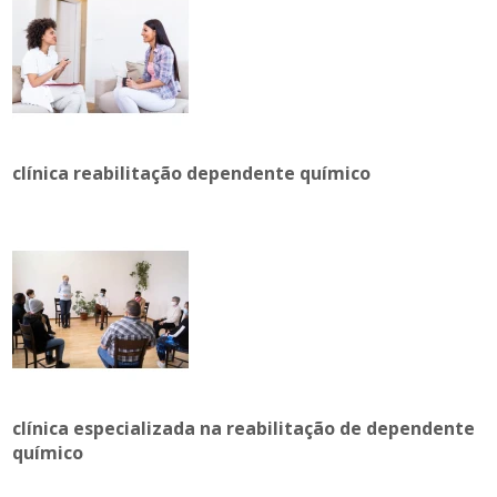
clínica reabilitação dependente químico
clínica especializada na reabilitação de dependente
químico