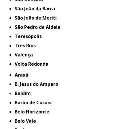
São João da Barra
São João de Meriti
São Pedro da Aldeia
Teresópolis
Três Rios
Valença
Volta Redonda
Araxá
B. Jesus do Amparo
Baldim
Barão de Cocais
Belo Horizonte
Belo Vale