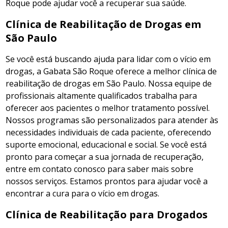
Roque pode ajudar você a recuperar sua saúde.
Clínica de Reabilitação de Drogas em
São Paulo
Se você está buscando ajuda para lidar com o vício em
drogas, a Gabata São Roque oferece a melhor clínica de
reabilitação de drogas em São Paulo. Nossa equipe de
profissionais altamente qualificados trabalha para
oferecer aos pacientes o melhor tratamento possível.
Nossos programas são personalizados para atender às
necessidades individuais de cada paciente, oferecendo
suporte emocional, educacional e social. Se você está
pronto para começar a sua jornada de recuperação,
entre em contato conosco para saber mais sobre
nossos serviços. Estamos prontos para ajudar você a
encontrar a cura para o vício em drogas.
Clínica de Reabilitação para Drogados