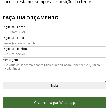
conosco,estamos sempre a disposição do cliente.
FAÇA UM ORÇAMENTO
Digite seu nome
Digite seu email
Digite seu telefone
Mensagem
Orçamento por Whatsapp