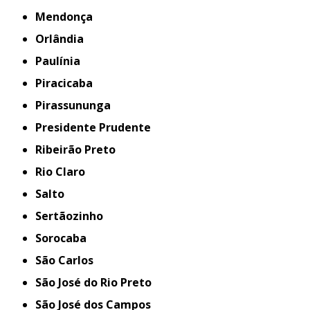
Mendonça
Orlândia
Paulínia
Piracicaba
Pirassununga
Presidente Prudente
Ribeirão Preto
Rio Claro
Salto
Sertãozinho
Sorocaba
São Carlos
São José do Rio Preto
São José dos Campos