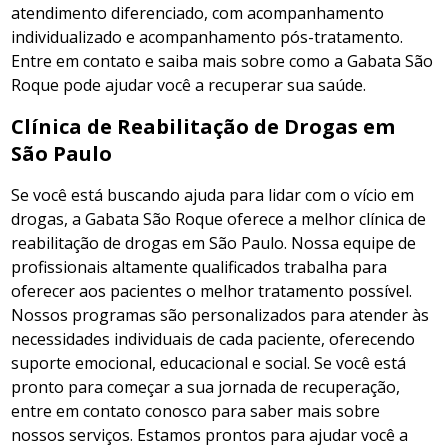
atendimento diferenciado, com acompanhamento
individualizado e acompanhamento pós-tratamento.
Entre em contato e saiba mais sobre como a Gabata São
Roque pode ajudar você a recuperar sua saúde.
Clínica de Reabilitação de Drogas em
São Paulo
Se você está buscando ajuda para lidar com o vício em
drogas, a Gabata São Roque oferece a melhor clínica de
reabilitação de drogas em São Paulo. Nossa equipe de
profissionais altamente qualificados trabalha para
oferecer aos pacientes o melhor tratamento possível.
Nossos programas são personalizados para atender às
necessidades individuais de cada paciente, oferecendo
suporte emocional, educacional e social. Se você está
pronto para começar a sua jornada de recuperação,
entre em contato conosco para saber mais sobre
nossos serviços. Estamos prontos para ajudar você a