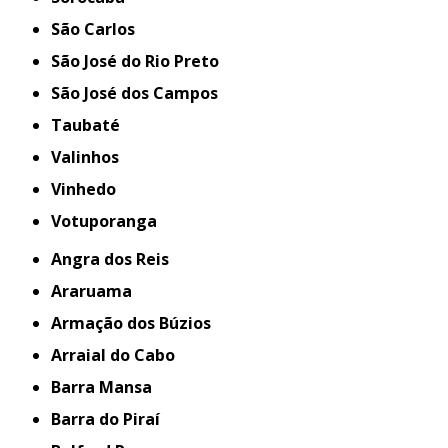
São Carlos
São José do Rio Preto
São José dos Campos
Taubaté
Valinhos
Vinhedo
Votuporanga
Angra dos Reis
Araruama
Armação dos Búzios
Arraial do Cabo
Barra Mansa
Barra do Piraí