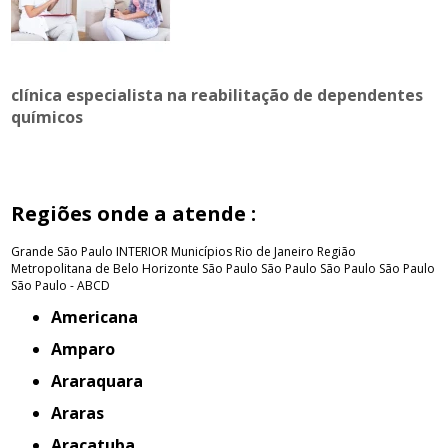
clínica especialista na reabilitação de dependentes
químicos
Regiões onde a atende :
Grande São Paulo
INTERIOR
Municípios Rio de Janeiro
Região
Metropolitana de Belo Horizonte
São Paulo
São Paulo
São Paulo
São Paulo
São Paulo - ABCD
Americana
Amparo
Araraquara
Araras
Araçatuba