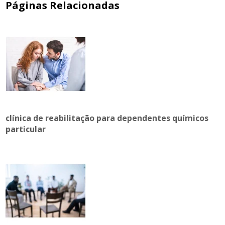
Páginas Relacionadas
clínica de reabilitação para dependentes químicos
particular