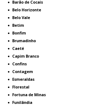
Barão de Cocais
Belo Horizonte
Belo Vale
Betim
Bonfim
Brumadinho
Caeté
Capim Branco
Confins
Contagem
Esmeraldas
Florestal
Fortuna de Minas
Funilândia