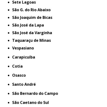
Sete Lagoas
São G. do Rio Abaixo
São Joaquim de Bicas
São José da Lapa
São José da Varginha
Taquaraçu de Minas
Vespasiano
Carapicuíba
Cotia
Osasco
Santo André
São Bernardo do Campo
São Caetano do Sul