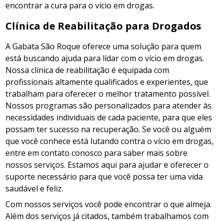
encontrar a cura para o vício em drogas.
Clínica de Reabilitação para Drogados
A Gabata São Roque oferece uma solução para quem
está buscando ajuda para lidar com o vício em drogas.
Nossa clínica de reabilitação é equipada com
profissionais altamente qualificados e experientes, que
trabalham para oferecer o melhor tratamento possível.
Nossos programas são personalizados para atender às
necessidades individuais de cada paciente, para que eles
possam ter sucesso na recuperação. Se você ou alguém
que você conhece está lutando contra o vício em drogas,
entre em contato conosco para saber mais sobre
nossos serviços. Estamos aqui para ajudar e oferecer o
suporte necessário para que você possa ter uma vida
saudável e feliz.
Com nossos serviços você pode encontrar o que almeja.
Além dos serviços já citados, também trabalhamos com