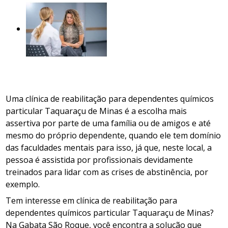
Uma clínica de reabilitação para dependentes químicos
particular Taquaraçu de Minas é a escolha mais
assertiva por parte de uma família ou de amigos e até
mesmo do próprio dependente, quando ele tem domínio
das faculdades mentais para isso, já que, neste local, a
pessoa é assistida por profissionais devidamente
treinados para lidar com as crises de abstinência, por
exemplo.
Tem interesse em clínica de reabilitação para
dependentes químicos particular Taquaraçu de Minas?
Na Gabata São Roque, você encontra a solução que