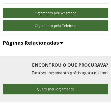
Orçamento por Whatsapp
Orçamento pelo Telefone
Páginas Relacionadas
ENCONTROU O QUE PROCURAVA?
Faça seu orçamento grátis agora mesmo!
Quero meu orçamento