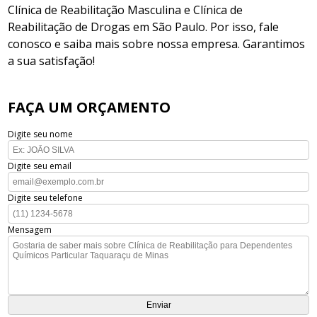
Clínica de Reabilitação Masculina e Clínica de
Reabilitação de Drogas em São Paulo. Por isso, fale
conosco e saiba mais sobre nossa empresa. Garantimos
a sua satisfação!
FAÇA UM ORÇAMENTO
Digite seu nome
Digite seu email
Digite seu telefone
Mensagem