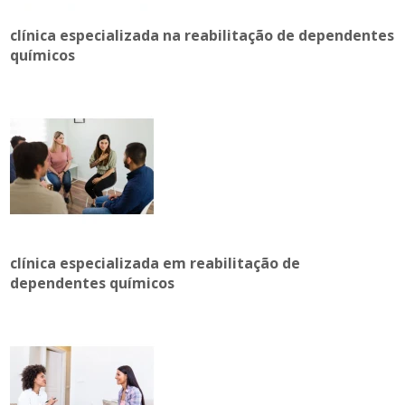
clínica especializada na reabilitação de dependentes
químicos
clínica especializada em reabilitação de
dependentes químicos