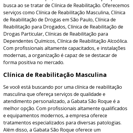
busca ao se tratar de Clínica de Reabilitação. Oferecemos
serviços como Clínica de Reabilitação Masculina, Clínica
de Reabilitação de Drogas em São Paulo, Clínica de
Reabilitação para Drogados, Clínica de Reabilitação de
Drogas Particular, Clínicas de Reabilitação para
Dependentes Químicos, Clínica de Reabilitação Alcoólica.
Com profissionais altamente capacitados, e instalações
modernas, a organização é capaz de se destacar de
forma positiva no mercado.
Clínica de Reabilitação Masculina
Se você está buscando por uma clínica de reabilitação
masculina que ofereça serviços de qualidade e
atendimento personalizado, a Gabata São Roque é a
melhor opção. Com profissionais altamente qualificados
e equipamentos modernos, a empresa oferece
tratamentos especializados para diversas patologias.
Além disso, a Gabata São Roque oferece um