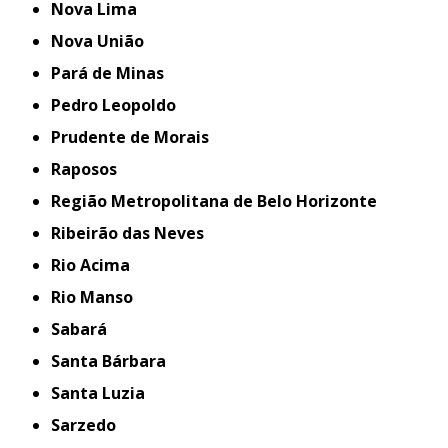
Nova Lima
Nova União
Pará de Minas
Pedro Leopoldo
Prudente de Morais
Raposos
Região Metropolitana de Belo Horizonte
Ribeirão das Neves
Rio Acima
Rio Manso
Sabará
Santa Bárbara
Santa Luzia
Sarzedo