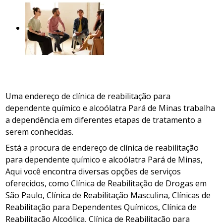
Uma endereço de clínica de reabilitação para
dependente químico e alcoólatra Pará de Minas trabalha
a dependência em diferentes etapas de tratamento a
serem conhecidas.
Está a procura de endereço de clínica de reabilitação
para dependente químico e alcoólatra Pará de Minas,
Aqui você encontra diversas opções de serviços
oferecidos, como Clínica de Reabilitação de Drogas em
São Paulo, Clínica de Reabilitação Masculina, Clínicas de
Reabilitação para Dependentes Químicos, Clínica de
Reabilitação Alcoólica, Clínica de Reabilitação para