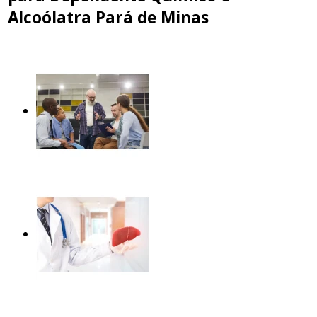
Alcoólatra Pará de Minas