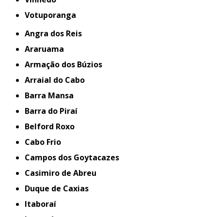
Votuporanga
Angra dos Reis
Araruama
Armação dos Búzios
Arraial do Cabo
Barra Mansa
Barra do Piraí
Belford Roxo
Cabo Frio
Campos dos Goytacazes
Casimiro de Abreu
Duque de Caxias
Itaboraí