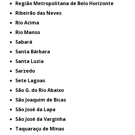
Região Metropolitana de Belo Horizonte
Ribeirão das Neves
Rio Acima
Rio Manso
Sabará
Santa Bárbara
Santa Luzia
Sarzedo
Sete Lagoas
São G. do Rio Abaixo
São Joaquim de Bicas
São José da Lapa
São José da Varginha
Taquaraçu de Minas