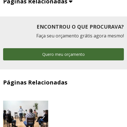
Páginas Relacionadas
ENCONTROU O QUE PROCURAVA?
Faça seu orçamento grátis agora mesmo!
Quero meu orçamento
Páginas Relacionadas