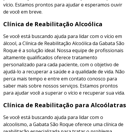
vício. Estamos prontos para ajudar e esperamos ouvir
de você em breve.
Clínica de Reabilitação Alcoólica
Se você está buscando ajuda para lidar com o vício em
álcool, a Clínica de Reabilitação Alcoólica da Gabata São
Roque é a solução ideal. Nossa equipe de profissionais
altamente qualificados oferece tratamento
personalizado para cada paciente, com o objetivo de
ajudá-lo a recuperar a saúde e a qualidade de vida. Não
perca mais tempo e entre em contato conosco para
saber mais sobre nossos serviços. Estamos prontos
para ajudar você a superar o vício e recuperar sua vida.
Clínica de Reabilitação para Alcoólatras
Se você está buscando ajuda para lidar com o
alcoolismo, a Gabata São Roque oferece uma clínica de
reabilitação especializada para tratar o problema.