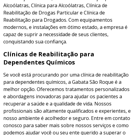
Alcoólatras, Clínica para Alcoólatras, Clínica de
Reabilitação de Drogas Particular e Clínica de
Reabilitação para Drogados. Com equipamentos
modernos, e instalações em ótimo estado, a empresa é
capaz de suprir a necessidade de seus clientes,
conquistando sua confiança.
Clínicas de Reabilitação para
Dependentes Químicos
Se você está procurando por uma clínica de reabilitação
para dependentes químicos, a Gabata São Roque é a
melhor opção. Oferecemos tratamentos personalizados
e abordagens inovadoras para ajudar os pacientes a
recuperar a saúde e a qualidade de vida. Nossos
profissionais são altamente qualificados e experientes, e
nosso ambiente é acolhedor e seguro. Entre em contato
conosco para saber mais sobre nossos serviços e como
podemos ajudar você ou seu ente querido a superar o