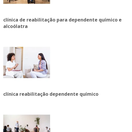
clínica de reabilitação para dependente químico e
alcoólatra
clínica reabilitação dependente químico