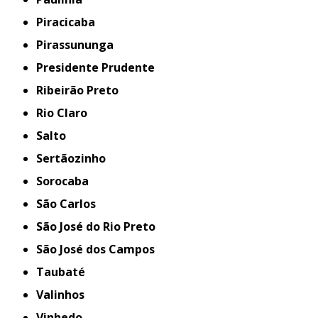
Piracicaba
Pirassununga
Presidente Prudente
Ribeirão Preto
Rio Claro
Salto
Sertãozinho
Sorocaba
São Carlos
São José do Rio Preto
São José dos Campos
Taubaté
Valinhos
Vinhedo