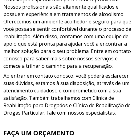
Nossos profissionais são altamente qualificados e
possuem experiência em tratamentos de alcoolismo.
Oferecemos um ambiente acolhedor e seguro para que
você possa se sentir confortável durante o processo de
reabilitação. Além disso, contamos com uma equipe de
apoio que está pronta para ajudar você a encontrar a
melhor solução para o seu problema. Entre em contato
conosco para saber mais sobre nossos serviços e
comece a trilhar o caminho para a recuperação.
Ao entrar em contato conosco, você poderá esclarecer
suas dúvidas, estamos à sua disposição, através de um
atendimento cuidadoso e comprometido com a sua
satisfação. Também trabalhamos com Clínica de
Reabilitação para Drogados e Clínica de Reabilitação de
Drogas Particular. Fale com nossos especialistas.
FAÇA UM ORÇAMENTO