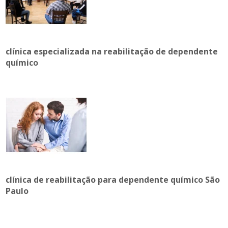
clínica especializada na reabilitação de dependente
químico
clínica de reabilitação para dependente químico São
Paulo