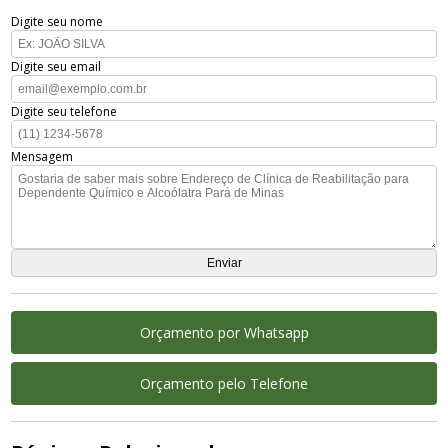
Digite seu nome
Digite seu email
Digite seu telefone
Mensagem
Orçamento por Whatsapp
Orçamento pelo Telefone