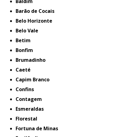
Baldim
Barão de Cocais
Belo Horizonte
Belo Vale
Betim
Bonfim
Brumadinho
Caeté
Capim Branco
Confins
Contagem
Esmeraldas
Florestal
Fortuna de Minas