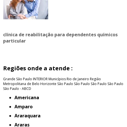
clínica de reabilitação para dependentes químicos
particular
Regiões onde a atende :
Grande São Paulo
INTERIOR
Municípios Rio de Janeiro
Região
Metropolitana de Belo Horizonte
São Paulo
São Paulo
São Paulo
São Paulo
São Paulo - ABCD
Americana
Amparo
Araraquara
Araras