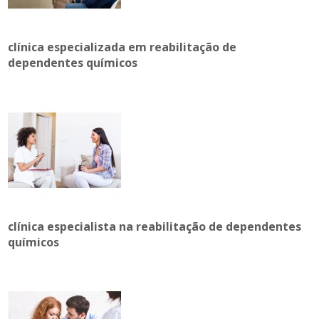
clínica especializada em reabilitação de
dependentes químicos
clínica especialista na reabilitação de dependentes
químicos