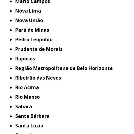
Mário Campos
Nova Lima
Nova União
Pará de Minas
Pedro Leopoldo
Prudente de Morais
Raposos
Região Metropolitana de Belo Horizonte
Ribeirão das Neves
Rio Acima
Rio Manso
Sabará
Santa Bárbara
Santa Luzia