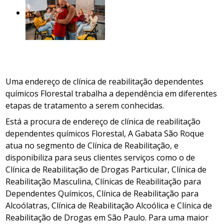
Uma endereço de clínica de reabilitação dependentes
químicos Florestal trabalha a dependência em diferentes
etapas de tratamento a serem conhecidas.
Está a procura de endereço de clínica de reabilitação
dependentes químicos Florestal, A Gabata São Roque
atua no segmento de Clínica de Reabilitação, e
disponibiliza para seus clientes serviços como o de
Clínica de Reabilitação de Drogas Particular, Clínica de
Reabilitação Masculina, Clínicas de Reabilitação para
Dependentes Químicos, Clínica de Reabilitação para
Alcoólatras, Clínica de Reabilitação Alcoólica e Clínica de
Reabilitação de Drogas em São Paulo. Para uma maior