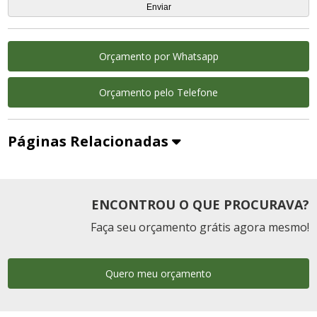
Orçamento por Whatsapp
Orçamento pelo Telefone
Páginas Relacionadas
ENCONTROU O QUE PROCURAVA?
Faça seu orçamento grátis agora mesmo!
Quero meu orçamento