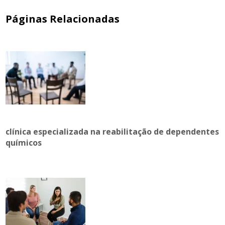
Páginas Relacionadas
clínica especializada na reabilitação de dependentes
químicos