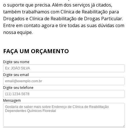
o suporte que precisa. Além dos serviços já citados,
também trabalhamos com Clínica de Reabilitação para
Drogados e Clínica de Reabilitação de Drogas Particular.
Entre em contato agora e tire todas as suas dúvidas com
nossa equipe.
FAÇA UM ORÇAMENTO
Digite seu nome
Digite seu email
Digite seu telefone
Mensagem