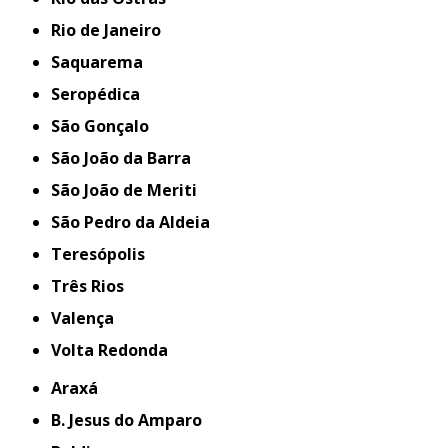
Rio de Janeiro
Saquarema
Seropédica
São Gonçalo
São João da Barra
São João de Meriti
São Pedro da Aldeia
Teresópolis
Três Rios
Valença
Volta Redonda
Araxá
B. Jesus do Amparo