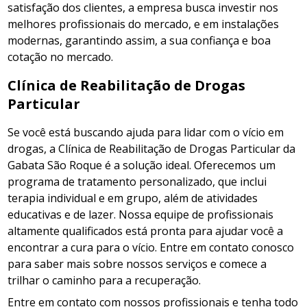
satisfação dos clientes, a empresa busca investir nos
melhores profissionais do mercado, e em instalações
modernas, garantindo assim, a sua confiança e boa
cotação no mercado.
Clínica de Reabilitação de Drogas
Particular
Se você está buscando ajuda para lidar com o vício em
drogas, a Clínica de Reabilitação de Drogas Particular da
Gabata São Roque é a solução ideal. Oferecemos um
programa de tratamento personalizado, que inclui
terapia individual e em grupo, além de atividades
educativas e de lazer. Nossa equipe de profissionais
altamente qualificados está pronta para ajudar você a
encontrar a cura para o vício. Entre em contato conosco
para saber mais sobre nossos serviços e comece a
trilhar o caminho para a recuperação.
Entre em contato com nossos profissionais e tenha todo