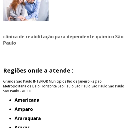
clínica de reabilitação para dependente químico São
Paulo
Regiões onde a atende :
Grande São Paulo
INTERIOR
Municípios Rio de Janeiro
Região
Metropolitana de Belo Horizonte
São Paulo
São Paulo
São Paulo
São Paulo
São Paulo - ABCD
Americana
Amparo
Araraquara
Araras