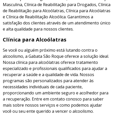
Masculina, Clínica de Reabilitação para Drogados, Clínica
de Reabilitação para Alcoólatras, Clínica para Alcoólatras
e Clínica de Reabilitação Alcoólica. Garantimos a
satisfação dos clientes através de um atendimento único
e alta qualidade para nossos clientes.
Clínica para Alcoólatras
Se você ou alguém próximo está lutando contra o
alcoolismo, a Gabata São Roque oferece a solução ideal.
Nossa clínica para alcoólatras oferece tratamento
especializado e profissionais qualificados para ajudar a
recuperar a saúde e a qualidade de vida. Nossos
programas são personalizados para atender às
necessidades individuais de cada paciente,
proporcionando um ambiente seguro e acolhedor para
a recuperação. Entre em contato conosco para saber
mais sobre nossos serviços e como podemos ajudar
você ou seu ente querido a vencer o alcoolismo.