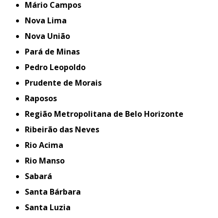
Mário Campos
Nova Lima
Nova União
Pará de Minas
Pedro Leopoldo
Prudente de Morais
Raposos
Região Metropolitana de Belo Horizonte
Ribeirão das Neves
Rio Acima
Rio Manso
Sabará
Santa Bárbara
Santa Luzia