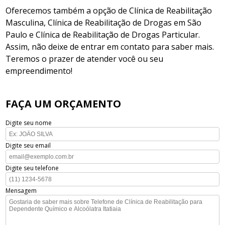
Oferecemos também a opção de Clínica de Reabilitação
Masculina, Clínica de Reabilitação de Drogas em São
Paulo e Clínica de Reabilitação de Drogas Particular.
Assim, não deixe de entrar em contato para saber mais.
Teremos o prazer de atender você ou seu
empreendimento!
FAÇA UM ORÇAMENTO
Digite seu nome
Digite seu email
Digite seu telefone
Mensagem