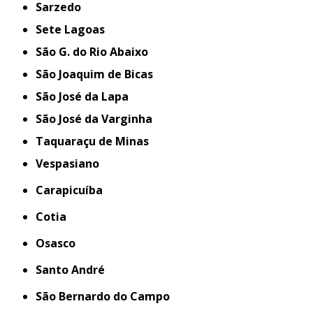
Sarzedo
Sete Lagoas
São G. do Rio Abaixo
São Joaquim de Bicas
São José da Lapa
São José da Varginha
Taquaraçu de Minas
Vespasiano
Carapicuíba
Cotia
Osasco
Santo André
São Bernardo do Campo