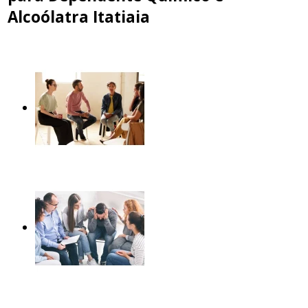
Alcoólatra Itatiaia