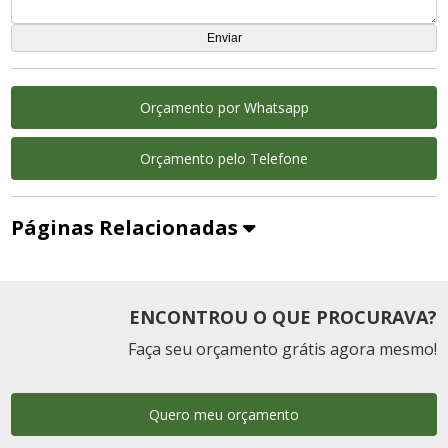
Orçamento por Whatsapp
Orçamento pelo Telefone
Páginas Relacionadas
ENCONTROU O QUE PROCURAVA?
Faça seu orçamento grátis agora mesmo!
Quero meu orçamento