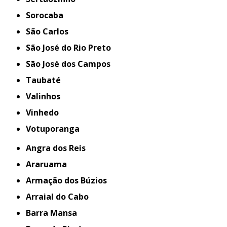
Sorocaba
São Carlos
São José do Rio Preto
São José dos Campos
Taubaté
Valinhos
Vinhedo
Votuporanga
Angra dos Reis
Araruama
Armação dos Búzios
Arraial do Cabo
Barra Mansa