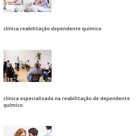
clínica reabilitação dependente químico
clínica especializada na reabilitação de dependente
químico