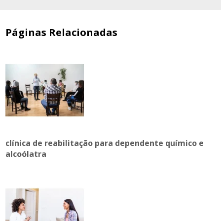
Páginas Relacionadas
clínica de reabilitação para dependente químico e
alcoólatra