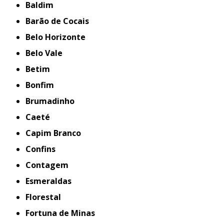
Baldim
Barão de Cocais
Belo Horizonte
Belo Vale
Betim
Bonfim
Brumadinho
Caeté
Capim Branco
Confins
Contagem
Esmeraldas
Florestal
Fortuna de Minas