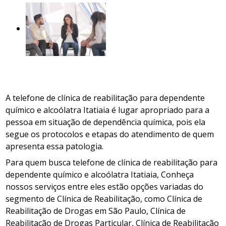
A telefone de clínica de reabilitação para dependente
químico e alcoólatra Itatiaia é lugar apropriado para a
pessoa em situação de dependência química, pois ela
segue os protocolos e etapas do atendimento de quem
apresenta essa patologia.
Para quem busca telefone de clínica de reabilitação para
dependente químico e alcoólatra Itatiaia, Conheça
nossos serviços entre eles estão opções variadas do
segmento de Clínica de Reabilitação, como Clínica de
Reabilitação de Drogas em São Paulo, Clínica de
Reabilitação de Drogas Particular, Clínica de Reabilitação