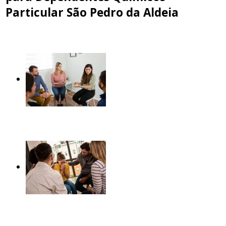
Particular São Pedro da Aldeia