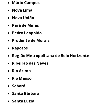
Mário Campos
Nova Lima
Nova União
Pará de Minas
Pedro Leopoldo
Prudente de Morais
Raposos
Região Metropolitana de Belo Horizonte
Ribeirão das Neves
Rio Acima
Rio Manso
Sabará
Santa Bárbara
Santa Luzia