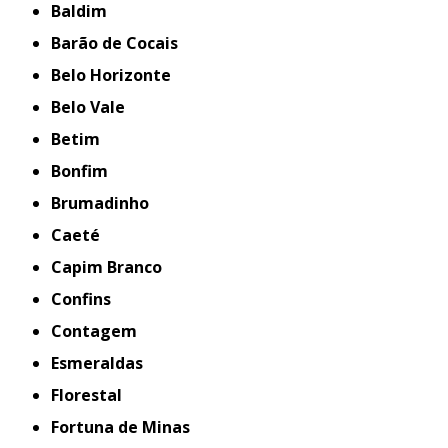
Baldim
Barão de Cocais
Belo Horizonte
Belo Vale
Betim
Bonfim
Brumadinho
Caeté
Capim Branco
Confins
Contagem
Esmeraldas
Florestal
Fortuna de Minas