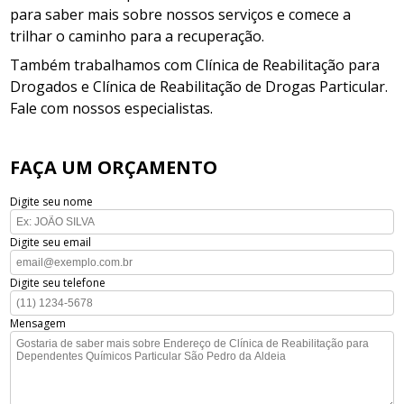
para saber mais sobre nossos serviços e comece a
trilhar o caminho para a recuperação.
Também trabalhamos com Clínica de Reabilitação para
Drogados e Clínica de Reabilitação de Drogas Particular.
Fale com nossos especialistas.
FAÇA UM ORÇAMENTO
Digite seu nome
Digite seu email
Digite seu telefone
Mensagem