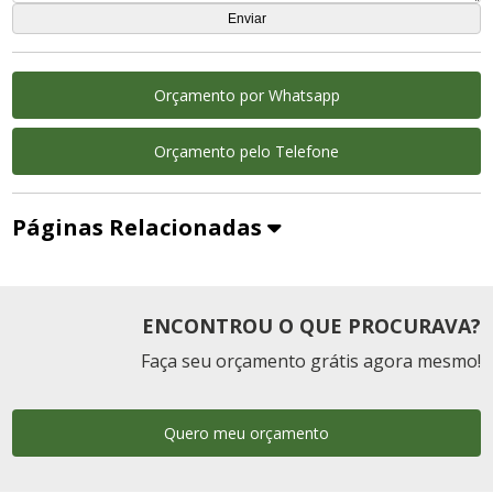
Orçamento por Whatsapp
Orçamento pelo Telefone
Páginas Relacionadas
ENCONTROU O QUE PROCURAVA?
Faça seu orçamento grátis agora mesmo!
Quero meu orçamento