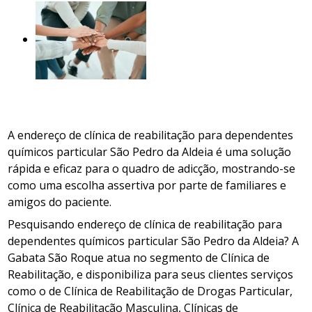
A endereço de clínica de reabilitação para dependentes
químicos particular São Pedro da Aldeia é uma solução
rápida e eficaz para o quadro de adicção, mostrando-se
como uma escolha assertiva por parte de familiares e
amigos do paciente.
Pesquisando endereço de clínica de reabilitação para
dependentes químicos particular São Pedro da Aldeia? A
Gabata São Roque atua no segmento de Clínica de
Reabilitação, e disponibiliza para seus clientes serviços
como o de Clínica de Reabilitação de Drogas Particular,
Clínica de Reabilitação Masculina, Clínicas de