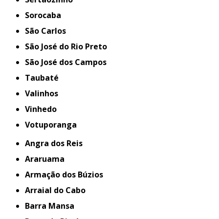
Sorocaba
São Carlos
São José do Rio Preto
São José dos Campos
Taubaté
Valinhos
Vinhedo
Votuporanga
Angra dos Reis
Araruama
Armação dos Búzios
Arraial do Cabo
Barra Mansa