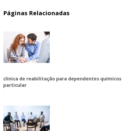
Páginas Relacionadas
clínica de reabilitação para dependentes químicos
particular