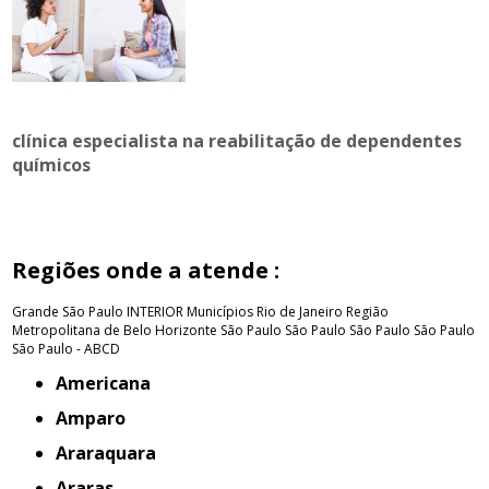
clínica especialista na reabilitação de dependentes
químicos
Regiões onde a atende :
Grande São Paulo
INTERIOR
Municípios Rio de Janeiro
Região
Metropolitana de Belo Horizonte
São Paulo
São Paulo
São Paulo
São Paulo
São Paulo - ABCD
Americana
Amparo
Araraquara
Araras