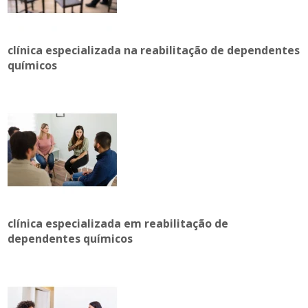
clínica especializada na reabilitação de dependentes
químicos
clínica especializada em reabilitação de
dependentes químicos