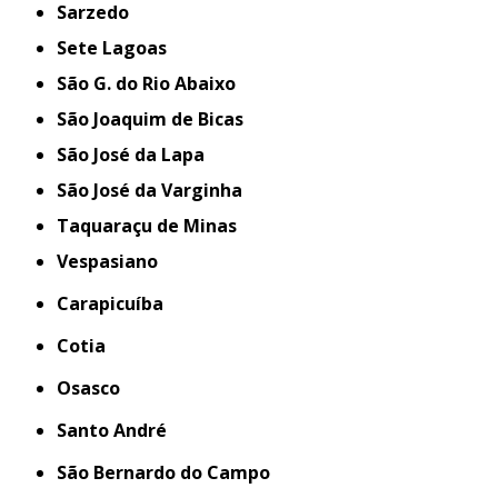
Sarzedo
Sete Lagoas
São G. do Rio Abaixo
São Joaquim de Bicas
São José da Lapa
São José da Varginha
Taquaraçu de Minas
Vespasiano
Carapicuíba
Cotia
Osasco
Santo André
São Bernardo do Campo