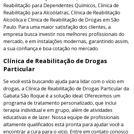
Reabilitação para Dependentes Químicos, Clínica de
Reabilitação para Alcoólatras, Clínica de Reabilitação
Alcoólica e Clínica de Reabilitação de Drogas em São
Paulo. Para uma maior satisfação dos clientes, a
empresa busca investir nos melhores profissionais do
mercado, e em instalações modernas, garantindo assim,
a sua confiança e boa cotação no mercado.
Clínica de Reabilitação de Drogas
Particular
Se você está buscando ajuda para lidar com o vício em
drogas, a Clínica de Reabilitação de Drogas Particular da
Gabata São Roque é a solução ideal. Oferecemos um
programa de tratamento personalizado, que inclui
terapia individual e em grupo, além de atividades
educativas e de lazer. Nossa equipe de profissionais
altamente qualificados está pronta para ajudar você a
encontrar a cura para o vício. Entre em contato conosco