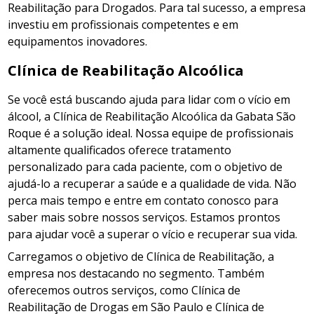
Reabilitação para Drogados. Para tal sucesso, a empresa
investiu em profissionais competentes e em
equipamentos inovadores.
Clínica de Reabilitação Alcoólica
Se você está buscando ajuda para lidar com o vício em
álcool, a Clínica de Reabilitação Alcoólica da Gabata São
Roque é a solução ideal. Nossa equipe de profissionais
altamente qualificados oferece tratamento
personalizado para cada paciente, com o objetivo de
ajudá-lo a recuperar a saúde e a qualidade de vida. Não
perca mais tempo e entre em contato conosco para
saber mais sobre nossos serviços. Estamos prontos
para ajudar você a superar o vício e recuperar sua vida.
Carregamos o objetivo de Clínica de Reabilitação, a
empresa nos destacando no segmento. Também
oferecemos outros serviços, como Clínica de
Reabilitação de Drogas em São Paulo e Clínica de