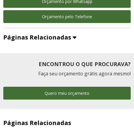
Orçamento por Whatsapp
Orçamento pelo Telefone
Páginas Relacionadas
ENCONTROU O QUE PROCURAVA?
Faça seu orçamento grátis agora mesmo!
Quero meu orçamento
Páginas Relacionadas