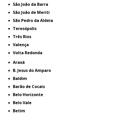
São João da Barra
São João de Meriti
São Pedro da Aldeia
Teresópolis
Três Rios
Valença
Volta Redonda
Araxá
B. Jesus do Amparo
Baldim
Barão de Cocais
Belo Horizonte
Belo Vale
Betim