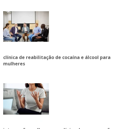
clínica de reabilitação de cocaína e álcool para
mulheres