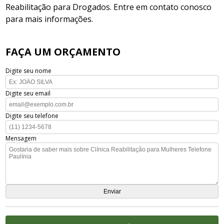
Reabilitação para Drogados. Entre em contato conosco
para mais informações.
FAÇA UM ORÇAMENTO
Digite seu nome
Digite seu email
Digite seu telefone
Mensagem