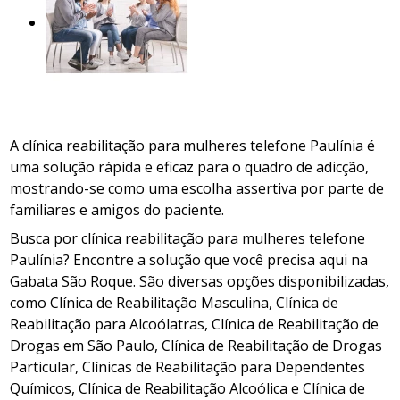
A clínica reabilitação para mulheres telefone Paulínia é
uma solução rápida e eficaz para o quadro de adicção,
mostrando-se como uma escolha assertiva por parte de
familiares e amigos do paciente.
Busca por clínica reabilitação para mulheres telefone
Paulínia? Encontre a solução que você precisa aqui na
Gabata São Roque. São diversas opções disponibilizadas,
como Clínica de Reabilitação Masculina, Clínica de
Reabilitação para Alcoólatras, Clínica de Reabilitação de
Drogas em São Paulo, Clínica de Reabilitação de Drogas
Particular, Clínicas de Reabilitação para Dependentes
Químicos, Clínica de Reabilitação Alcoólica e Clínica de