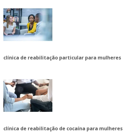
clínica de reabilitação particular para mulheres
clínica de reabilitação de cocaína para mulheres