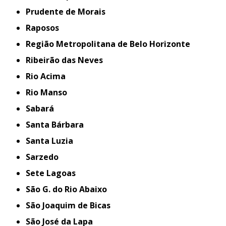
Prudente de Morais
Raposos
Região Metropolitana de Belo Horizonte
Ribeirão das Neves
Rio Acima
Rio Manso
Sabará
Santa Bárbara
Santa Luzia
Sarzedo
Sete Lagoas
São G. do Rio Abaixo
São Joaquim de Bicas
São José da Lapa