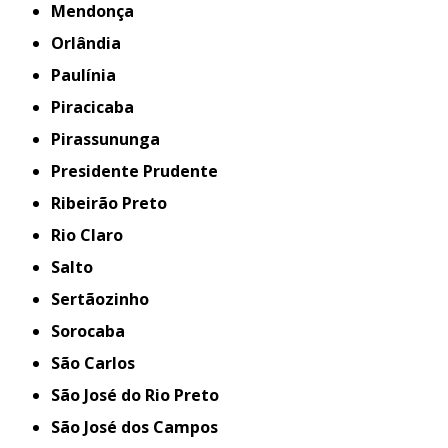
Mendonça
Orlândia
Paulínia
Piracicaba
Pirassununga
Presidente Prudente
Ribeirão Preto
Rio Claro
Salto
Sertãozinho
Sorocaba
São Carlos
São José do Rio Preto
São José dos Campos