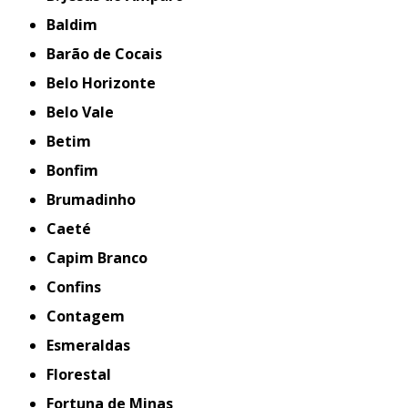
Baldim
Barão de Cocais
Belo Horizonte
Belo Vale
Betim
Bonfim
Brumadinho
Caeté
Capim Branco
Confins
Contagem
Esmeraldas
Florestal
Fortuna de Minas