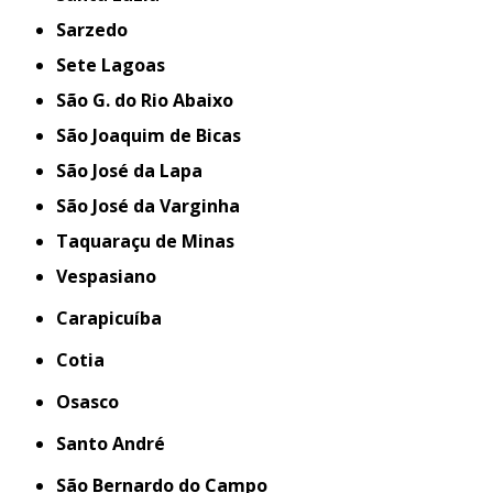
Sarzedo
Sete Lagoas
São G. do Rio Abaixo
São Joaquim de Bicas
São José da Lapa
São José da Varginha
Taquaraçu de Minas
Vespasiano
Carapicuíba
Cotia
Osasco
Santo André
São Bernardo do Campo