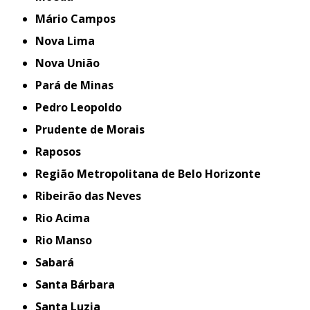
Mário Campos
Nova Lima
Nova União
Pará de Minas
Pedro Leopoldo
Prudente de Morais
Raposos
Região Metropolitana de Belo Horizonte
Ribeirão das Neves
Rio Acima
Rio Manso
Sabará
Santa Bárbara
Santa Luzia