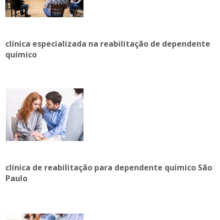
clínica especializada na reabilitação de dependente
químico
clínica de reabilitação para dependente químico São
Paulo