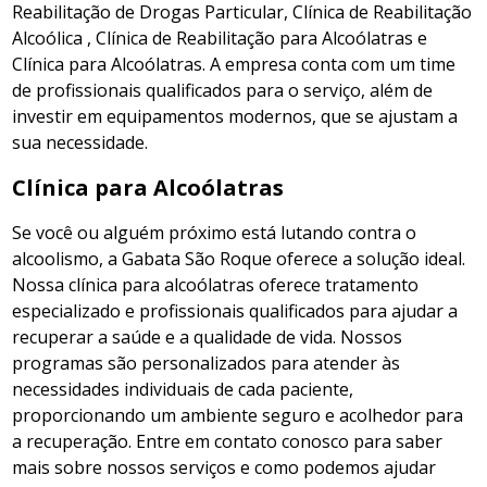
Reabilitação de Drogas Particular, Clínica de Reabilitação
Alcoólica , Clínica de Reabilitação para Alcoólatras e
Clínica para Alcoólatras. A empresa conta com um time
de profissionais qualificados para o serviço, além de
investir em equipamentos modernos, que se ajustam a
sua necessidade.
Clínica para Alcoólatras
Se você ou alguém próximo está lutando contra o
alcoolismo, a Gabata São Roque oferece a solução ideal.
Nossa clínica para alcoólatras oferece tratamento
especializado e profissionais qualificados para ajudar a
recuperar a saúde e a qualidade de vida. Nossos
programas são personalizados para atender às
necessidades individuais de cada paciente,
proporcionando um ambiente seguro e acolhedor para
a recuperação. Entre em contato conosco para saber
mais sobre nossos serviços e como podemos ajudar