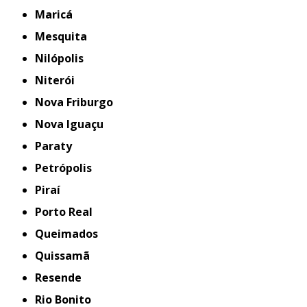
Maricá
Mesquita
Nilópolis
Niterói
Nova Friburgo
Nova Iguaçu
Paraty
Petrópolis
Piraí
Porto Real
Queimados
Quissamã
Resende
Rio Bonito