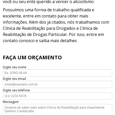
você ou seu ente querido a vencer o alcoolismo.
Possuímos uma forma de trabalho qualificada e
excelente, entre em contato para obter mais
informações. Além dos já citados, nós trabalhamos com
Clínica de Reabilitação para Drogados e Clínica de
Reabilitação de Drogas Particular. Por isso, entre em
contato conosco e saiba mais detalhes.
FAÇA UM ORÇAMENTO
Digite seu nome
Digite seu email
Digite seu telefone
Mensagem