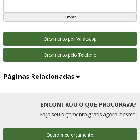
Orçamento por Whatsapp
Orçamento pelo Telefone
Páginas Relacionadas
ENCONTROU O QUE PROCURAVA?
Faça seu orçamento grátis agora mesmo!
Quero meu orçamento