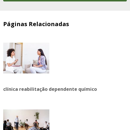
Páginas Relacionadas
clínica reabilitação dependente químico