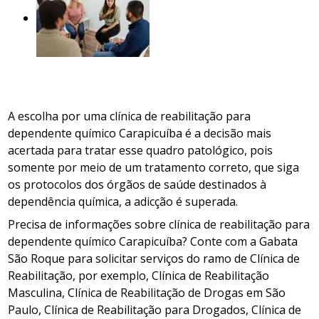
A escolha por uma clínica de reabilitação para
dependente químico Carapicuíba é a decisão mais
acertada para tratar esse quadro patológico, pois
somente por meio de um tratamento correto, que siga
os protocolos dos órgãos de saúde destinados à
dependência química, a adicção é superada.
Precisa de informações sobre clínica de reabilitação para
dependente químico Carapicuíba? Conte com a Gabata
São Roque para solicitar serviços do ramo de Clínica de
Reabilitação, por exemplo, Clínica de Reabilitação
Masculina, Clínica de Reabilitação de Drogas em São
Paulo, Clínica de Reabilitação para Drogados, Clínica de