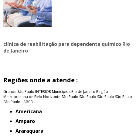
clínica de reabilitação para dependente químico Rio
de Janeiro
Regiões onde a atende :
Grande São Paulo
INTERIOR
Municípios Rio de Janeiro
Região
Metropolitana de Belo Horizonte
São Paulo
São Paulo
São Paulo
São Paulo
São Paulo - ABCD
Americana
Amparo
Araraquara