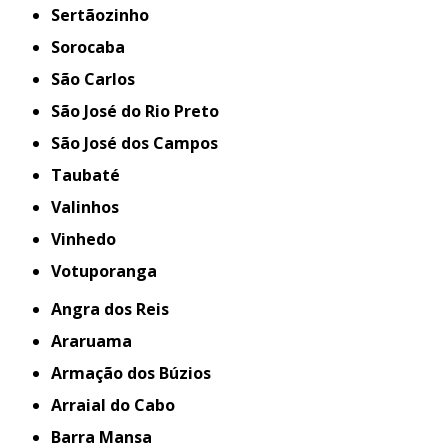
Sertãozinho
Sorocaba
São Carlos
São José do Rio Preto
São José dos Campos
Taubaté
Valinhos
Vinhedo
Votuporanga
Angra dos Reis
Araruama
Armação dos Búzios
Arraial do Cabo
Barra Mansa