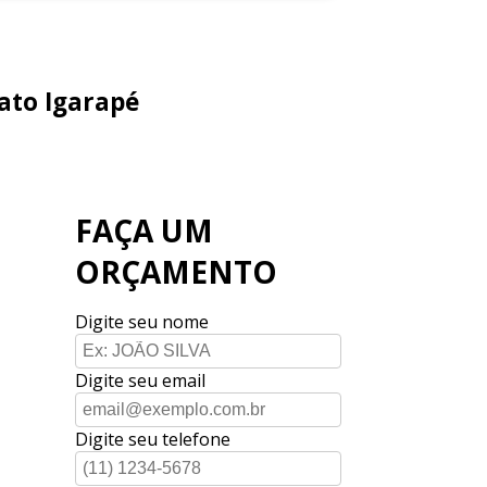
ato Igarapé
FAÇA UM
ORÇAMENTO
Digite seu nome
Digite seu email
Digite seu telefone