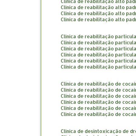
clínica de reabilitação alto pa
clínica de reabilitação alto p
clínica de reabilitação alto pa
clínica de reabilitação alto p
clínica de reabilitação particu
clínica de reabilitação particu
clínica de reabilitação particul
clínica de reabilitação particul
clínica de reabilitação particul
clínica de reabilitação partic
clínica de reabilitação de coca
clínica de reabilitação de coc
clínica de reabilitação de coc
clínica de reabilitação de coc
clínica de reabilitação de coca
clínica de reabilitação de coca
clínica de desintoxicação de d