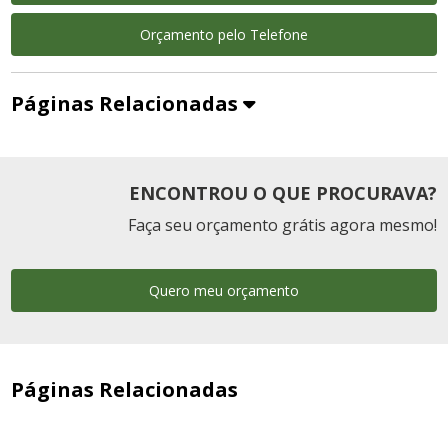
Orçamento pelo Telefone
Páginas Relacionadas
ENCONTROU O QUE PROCURAVA?
Faça seu orçamento grátis agora mesmo!
Quero meu orçamento
Páginas Relacionadas