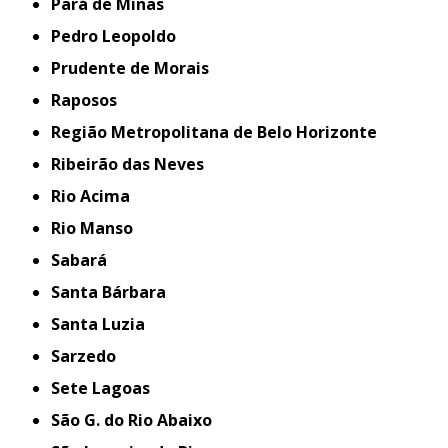
Pará de Minas
Pedro Leopoldo
Prudente de Morais
Raposos
Região Metropolitana de Belo Horizonte
Ribeirão das Neves
Rio Acima
Rio Manso
Sabará
Santa Bárbara
Santa Luzia
Sarzedo
Sete Lagoas
São G. do Rio Abaixo