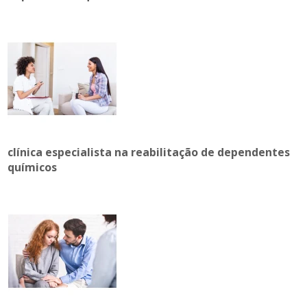
clínica especialista na reabilitação de dependentes
químicos