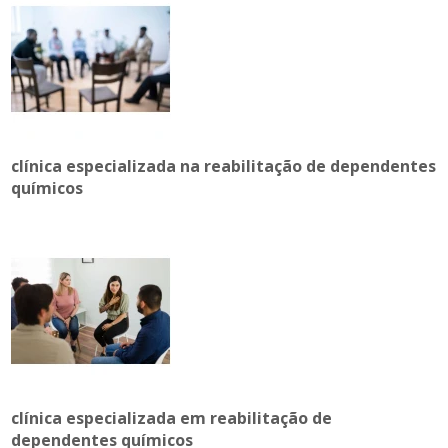
clínica especializada na reabilitação de dependentes
químicos
clínica especializada em reabilitação de
dependentes químicos