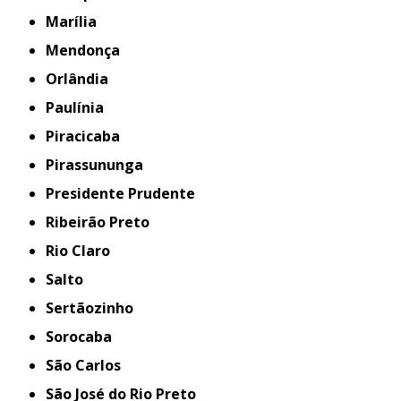
Marília
Mendonça
Orlândia
Paulínia
Piracicaba
Pirassununga
Presidente Prudente
Ribeirão Preto
Rio Claro
Salto
Sertãozinho
Sorocaba
São Carlos
São José do Rio Preto