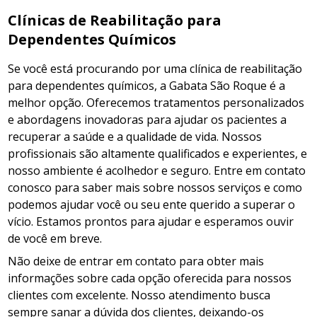
Clínicas de Reabilitação para
Dependentes Químicos
Se você está procurando por uma clínica de reabilitação
para dependentes químicos, a Gabata São Roque é a
melhor opção. Oferecemos tratamentos personalizados
e abordagens inovadoras para ajudar os pacientes a
recuperar a saúde e a qualidade de vida. Nossos
profissionais são altamente qualificados e experientes, e
nosso ambiente é acolhedor e seguro. Entre em contato
conosco para saber mais sobre nossos serviços e como
podemos ajudar você ou seu ente querido a superar o
vício. Estamos prontos para ajudar e esperamos ouvir
de você em breve.
Não deixe de entrar em contato para obter mais
informações sobre cada opção oferecida para nossos
clientes com excelente. Nosso atendimento busca
sempre sanar a dúvida dos clientes, deixando-os