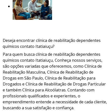
Deseja encontrar clínica de reabilitação dependentes
químicos contato Itatiaiuçu?
Para quem busca clínica de reabilitação dependentes
químicos contato Itatiaiuçu, Conheça nossos serviços,
são opções variadas que oferecemos, como Clínica de
Reabilitação Masculina, Clínica de Reabilitação de
Drogas em São Paulo, Clínica de Reabilitação para
Drogados e Clínica de Reabilitação de Drogas Particular
e também Clínica para Alcoólatras. Contando com
profissionais qualificados e experientes, o
empreendimento entende a necessidade de cada cliente,
buscando a sua satisfação e confiança.