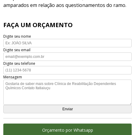
amparados em relação aos questionamentos do ramo.
FAÇA UM ORÇAMENTO
Digite seu nome
Digite seu email
Digite seu telefone
Mensagem
Orçamento por Whatsapp