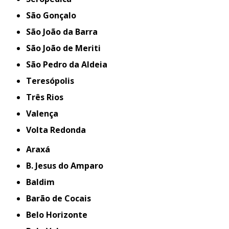
São Gonçalo
São João da Barra
São João de Meriti
São Pedro da Aldeia
Teresópolis
Três Rios
Valença
Volta Redonda
Araxá
B. Jesus do Amparo
Baldim
Barão de Cocais
Belo Horizonte