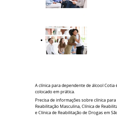
A clínica para dependente de álcool Coti
colocado em prática.
Precisa de informações sobre clínica para
Reabilitação Masculina, Clínica de Reabili
e Clínica de Reabilitação de Drogas em São