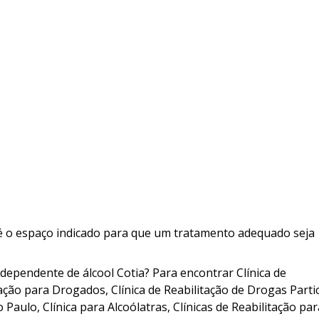
a é o espaço indicado para que um tratamento adequado seja
 dependente de álcool Cotia? Para encontrar Clínica de
tação para Drogados, Clínica de Reabilitação de Drogas Parti
 Paulo, Clínica para Alcoólatras, Clínicas de Reabilitação pa