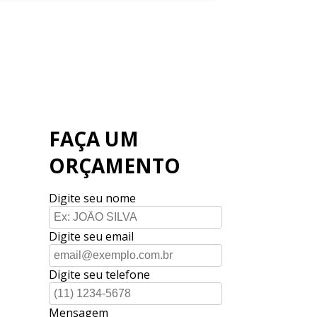
FAÇA UM
ORÇAMENTO
Digite seu nome
Digite seu email
Digite seu telefone
Mensagem