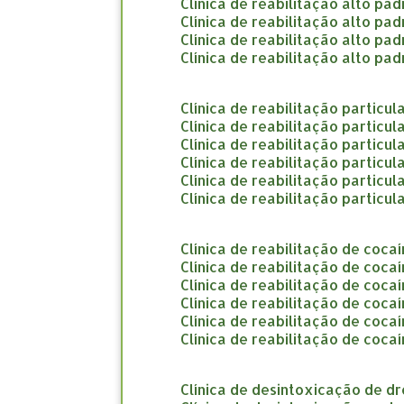
clínica de reabilitação alto pa
clínica de reabilitação alto p
clínica de reabilitação alto pa
clínica de reabilitação alto p
clínica de reabilitação particu
clínica de reabilitação particu
clínica de reabilitação particul
clínica de reabilitação particul
clínica de reabilitação particul
clínica de reabilitação partic
clínica de reabilitação de coca
clínica de reabilitação de coc
clínica de reabilitação de coc
clínica de reabilitação de coc
clínica de reabilitação de coca
clínica de reabilitação de coca
clínica de desintoxicação de d