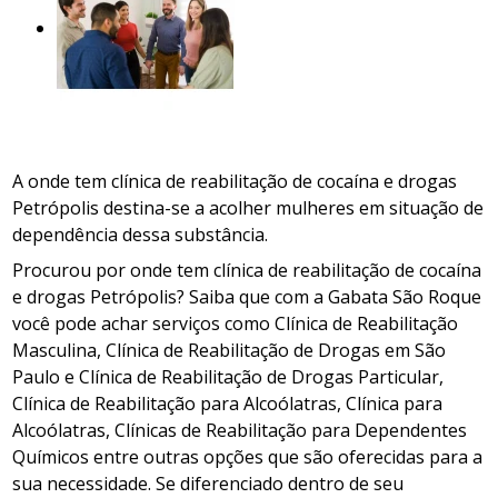
A onde tem clínica de reabilitação de cocaína e drogas
Petrópolis destina-se a acolher mulheres em situação de
dependência dessa substância.
Procurou por onde tem clínica de reabilitação de cocaína
e drogas Petrópolis? Saiba que com a Gabata São Roque
você pode achar serviços como Clínica de Reabilitação
Masculina, Clínica de Reabilitação de Drogas em São
Paulo e Clínica de Reabilitação de Drogas Particular,
Clínica de Reabilitação para Alcoólatras, Clínica para
Alcoólatras, Clínicas de Reabilitação para Dependentes
Químicos entre outras opções que são oferecidas para a
sua necessidade. Se diferenciado dentro de seu