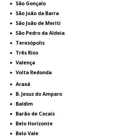
São Gonçalo
São João da Barra
São João de Meriti
São Pedro da Aldeia
Teresópolis
Três Rios
Valença
Volta Redonda
Araxá
B. Jesus do Amparo
Baldim
Barão de Cocais
Belo Horizonte
Belo Vale