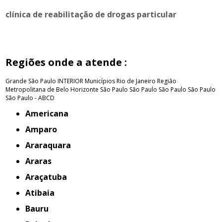
clínica de reabilitação de drogas particular
Regiões onde a atende :
Grande São Paulo
INTERIOR
Municípios Rio de Janeiro
Região
Metropolitana de Belo Horizonte
São Paulo
São Paulo
São Paulo
São Paulo
São Paulo - ABCD
Americana
Amparo
Araraquara
Araras
Araçatuba
Atibaia
Bauru