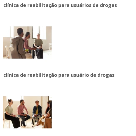
clínica de reabilitação para usuários de drogas
clínica de reabilitação para usuário de drogas