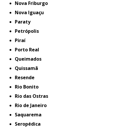
Nova Friburgo
Nova Iguaçu
Paraty
Petrópolis
Piraí
Porto Real
Queimados
Quissamã
Resende
Rio Bonito
Rio das Ostras
Rio de Janeiro
Saquarema
Seropédica