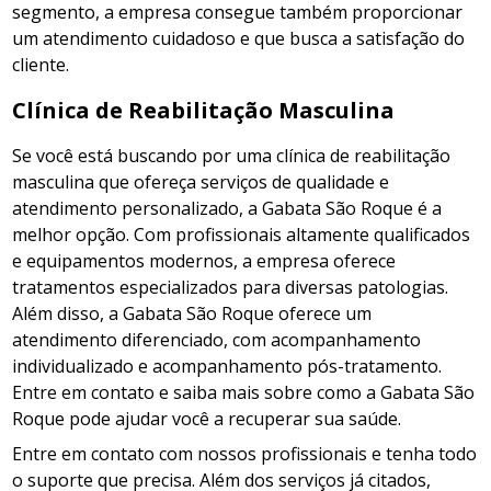
segmento, a empresa consegue também proporcionar
um atendimento cuidadoso e que busca a satisfação do
cliente.
Clínica de Reabilitação Masculina
Se você está buscando por uma clínica de reabilitação
masculina que ofereça serviços de qualidade e
atendimento personalizado, a Gabata São Roque é a
melhor opção. Com profissionais altamente qualificados
e equipamentos modernos, a empresa oferece
tratamentos especializados para diversas patologias.
Além disso, a Gabata São Roque oferece um
atendimento diferenciado, com acompanhamento
individualizado e acompanhamento pós-tratamento.
Entre em contato e saiba mais sobre como a Gabata São
Roque pode ajudar você a recuperar sua saúde.
Entre em contato com nossos profissionais e tenha todo
o suporte que precisa. Além dos serviços já citados,