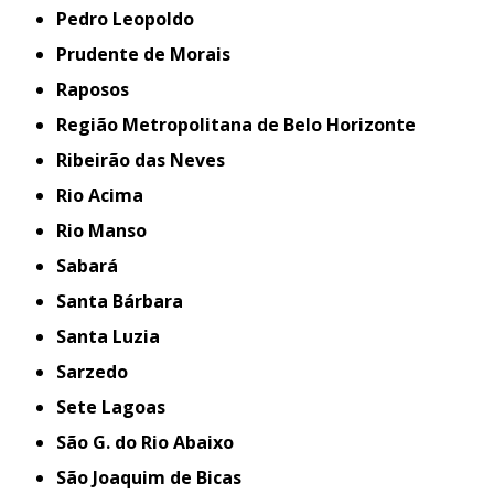
Pedro Leopoldo
Prudente de Morais
Raposos
Região Metropolitana de Belo Horizonte
Ribeirão das Neves
Rio Acima
Rio Manso
Sabará
Santa Bárbara
Santa Luzia
Sarzedo
Sete Lagoas
São G. do Rio Abaixo
São Joaquim de Bicas