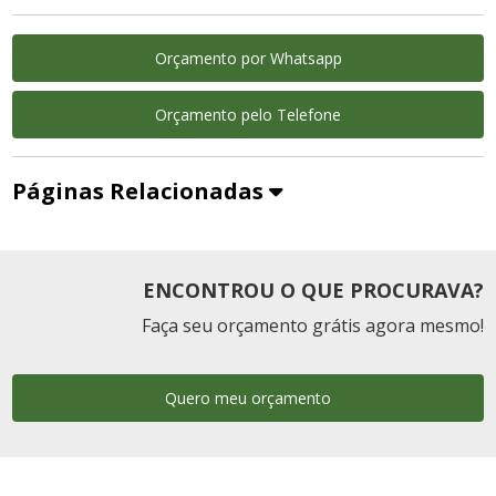
Orçamento por Whatsapp
Orçamento pelo Telefone
Páginas Relacionadas
ENCONTROU O QUE PROCURAVA?
Faça seu orçamento grátis agora mesmo!
Quero meu orçamento