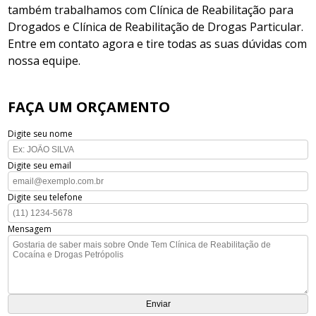
também trabalhamos com Clínica de Reabilitação para
Drogados e Clínica de Reabilitação de Drogas Particular.
Entre em contato agora e tire todas as suas dúvidas com
nossa equipe.
FAÇA UM ORÇAMENTO
Digite seu nome
Digite seu email
Digite seu telefone
Mensagem