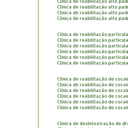
clínica de reabilitação alto pa
clínica de reabilitação alto p
clínica de reabilitação alto pa
clínica de reabilitação alto p
clínica de reabilitação particu
clínica de reabilitação particu
clínica de reabilitação particul
clínica de reabilitação particul
clínica de reabilitação particul
clínica de reabilitação partic
clínica de reabilitação de coca
clínica de reabilitação de coc
clínica de reabilitação de coc
clínica de reabilitação de coc
clínica de reabilitação de coca
clínica de reabilitação de coca
clínica de desintoxicação de d