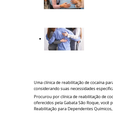
Uma clínica de reabilitação de cocaína p
considerando suas necessidades específic
Procurou por clínica de reabilitação de c
oferecidos pela Gabata São Roque, você po
Reabilitação para Dependentes Químicos, Cl