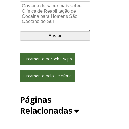
Orçamento por Whatsapp
Orçamento pelo Telefone
Páginas
Relacionadas
a