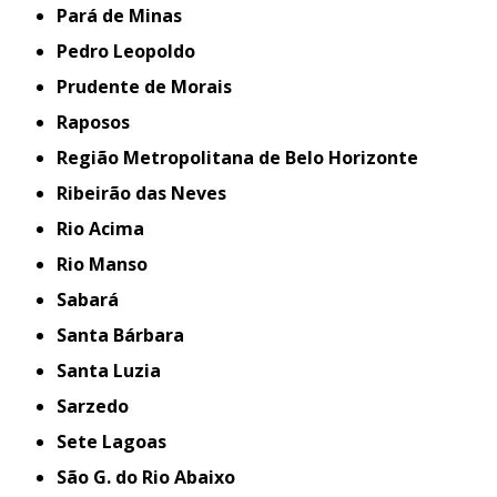
Pará de Minas
Pedro Leopoldo
Prudente de Morais
Raposos
Região Metropolitana de Belo Horizonte
Ribeirão das Neves
Rio Acima
Rio Manso
Sabará
Santa Bárbara
Santa Luzia
Sarzedo
Sete Lagoas
São G. do Rio Abaixo