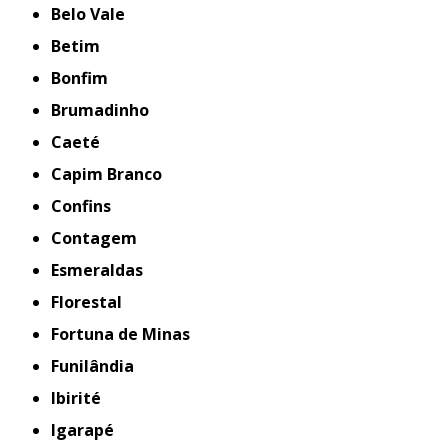
Belo Vale
Betim
Bonfim
Brumadinho
Caeté
Capim Branco
Confins
Contagem
Esmeraldas
Florestal
Fortuna de Minas
Funilândia
Ibirité
Igarapé