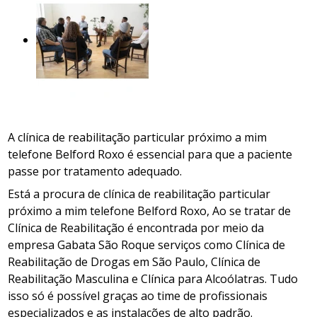
A clínica de reabilitação particular próximo a mim
telefone Belford Roxo é essencial para que a paciente
passe por tratamento adequado.
Está a procura de clínica de reabilitação particular
próximo a mim telefone Belford Roxo, Ao se tratar de
Clínica de Reabilitação é encontrada por meio da
empresa Gabata São Roque serviços como Clínica de
Reabilitação de Drogas em São Paulo, Clínica de
Reabilitação Masculina e Clínica para Alcoólatras. Tudo
isso só é possível graças ao time de profissionais
especializados e as instalações de alto padrão.