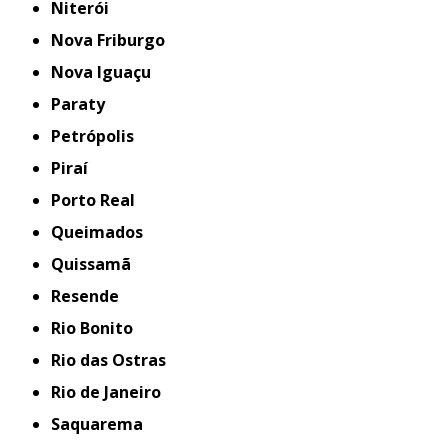
Niterói
Nova Friburgo
Nova Iguaçu
Paraty
Petrópolis
Piraí
Porto Real
Queimados
Quissamã
Resende
Rio Bonito
Rio das Ostras
Rio de Janeiro
Saquarema