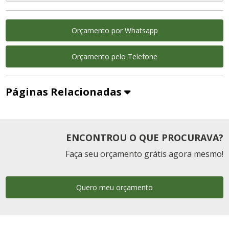
Orçamento por Whatsapp
Orçamento pelo Telefone
Páginas Relacionadas
ENCONTROU O QUE PROCURAVA?
Faça seu orçamento grátis agora mesmo!
Quero meu orçamento