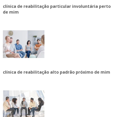
clínica de reabilitação particular involuntária perto
de mim
clínica de reabilitação alto padrão próximo de mim