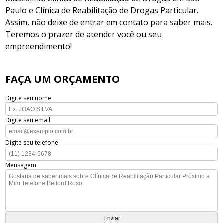
Paulo e Clínica de Reabilitação de Drogas Particular.
Assim, não deixe de entrar em contato para saber mais.
Teremos o prazer de atender você ou seu
empreendimento!
FAÇA UM ORÇAMENTO
Digite seu nome
Digite seu email
Digite seu telefone
Mensagem