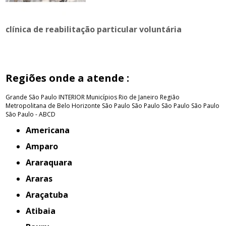
clínica de reabilitação particular voluntária
Regiões onde a atende :
Grande São Paulo
INTERIOR
Municípios Rio de Janeiro
Região
Metropolitana de Belo Horizonte
São Paulo
São Paulo
São Paulo
São Paulo
São Paulo - ABCD
Americana
Amparo
Araraquara
Araras
Araçatuba
Atibaia