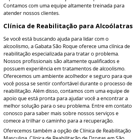
Contamos com uma equipe altamente treinada para
atender nossos clientes.
Clínica de Reabilitação para Alcoólatras
Se você está buscando ajuda para lidar com o
alcoolismo, a Gabata São Roque oferece uma clínica de
reabilitação especializada para tratar o problema.
Nossos profissionais são altamente qualificados e
possuem experiência em tratamentos de alcoolismo.
Oferecemos um ambiente acolhedor e seguro para que
você possa se sentir confortável durante o processo de
reabilitação. Além disso, contamos com uma equipe de
apoio que está pronta para ajudar você a encontrar a
melhor solução para o seu problema. Entre em contato
conosco para saber mais sobre nossos serviços e
comece a trilhar o caminho para a recuperação.
Oferecemos também a opção de Clínica de Reabilitação
Masculina, Clínica de Reabilitação de Drogas em São