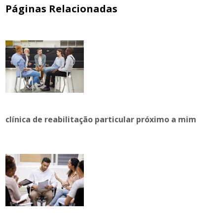
Páginas Relacionadas
clínica de reabilitação particular próximo a mim