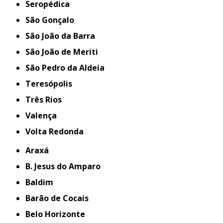
Seropédica
São Gonçalo
São João da Barra
São João de Meriti
São Pedro da Aldeia
Teresópolis
Três Rios
Valença
Volta Redonda
Araxá
B. Jesus do Amparo
Baldim
Barão de Cocais
Belo Horizonte