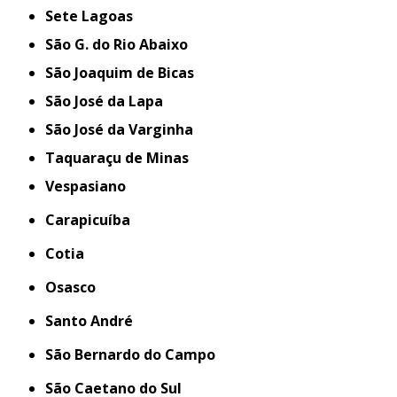
Sete Lagoas
São G. do Rio Abaixo
São Joaquim de Bicas
São José da Lapa
São José da Varginha
Taquaraçu de Minas
Vespasiano
Carapicuíba
Cotia
Osasco
Santo André
São Bernardo do Campo
São Caetano do Sul