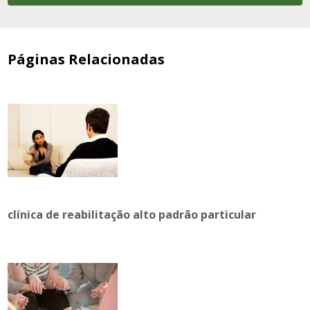
Páginas Relacionadas
clínica de reabilitação alto padrão particular