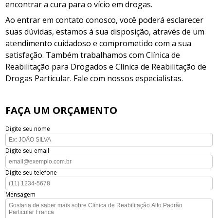
encontrar a cura para o vício em drogas.
Ao entrar em contato conosco, você poderá esclarecer
suas dúvidas, estamos à sua disposição, através de um
atendimento cuidadoso e comprometido com a sua
satisfação. Também trabalhamos com Clínica de
Reabilitação para Drogados e Clínica de Reabilitação de
Drogas Particular. Fale com nossos especialistas.
FAÇA UM ORÇAMENTO
Digite seu nome
Digite seu email
Digite seu telefone
Mensagem