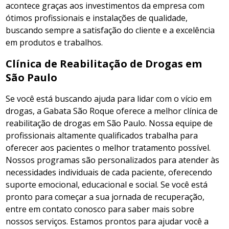
acontece graças aos investimentos da empresa com
ótimos profissionais e instalações de qualidade,
buscando sempre a satisfação do cliente e a excelência
em produtos e trabalhos.
Clínica de Reabilitação de Drogas em
São Paulo
Se você está buscando ajuda para lidar com o vício em
drogas, a Gabata São Roque oferece a melhor clínica de
reabilitação de drogas em São Paulo. Nossa equipe de
profissionais altamente qualificados trabalha para
oferecer aos pacientes o melhor tratamento possível.
Nossos programas são personalizados para atender às
necessidades individuais de cada paciente, oferecendo
suporte emocional, educacional e social. Se você está
pronto para começar a sua jornada de recuperação,
entre em contato conosco para saber mais sobre
nossos serviços. Estamos prontos para ajudar você a