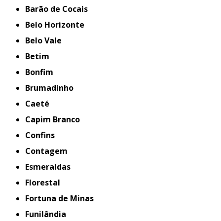
Barão de Cocais
Belo Horizonte
Belo Vale
Betim
Bonfim
Brumadinho
Caeté
Capim Branco
Confins
Contagem
Esmeraldas
Florestal
Fortuna de Minas
Funilândia