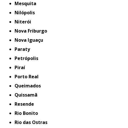
Mesquita
Nilópolis
Niterói
Nova Friburgo
Nova Iguaçu
Paraty
Petrópolis
Piraí
Porto Real
Queimados
Quissamã
Resende
Rio Bonito
Rio das Ostras