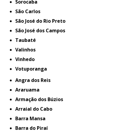
Sorocaba
São Carlos
São José do Rio Preto
São José dos Campos
Taubaté
Valinhos
Vinhedo
Votuporanga
Angra dos Reis
Araruama
Armação dos Búzios
Arraial do Cabo
Barra Mansa
Barra do Piraí