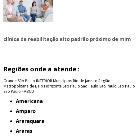
clínica de reabilitação alto padrão próximo de mim
Regiões onde a atende :
Grande São Paulo
INTERIOR
Municípios Rio de Janeiro
Região
Metropolitana de Belo Horizonte
São Paulo
São Paulo
São Paulo
São Paulo
São Paulo - ABCD
Americana
Amparo
Araraquara
Araras