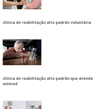
clínica de reabilitação alto padrão voluntária
clínica de reabilitação alto padrão que atende
unimed