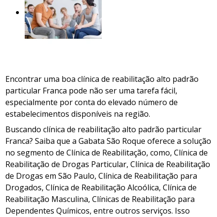
Encontrar uma boa clínica de reabilitação alto padrão
particular Franca pode não ser uma tarefa fácil,
especialmente por conta do elevado número de
estabelecimentos disponíveis na região.
Buscando clínica de reabilitação alto padrão particular
Franca? Saiba que a Gabata São Roque oferece a solução
no segmento de Clínica de Reabilitação, como, Clínica de
Reabilitação de Drogas Particular, Clínica de Reabilitação
de Drogas em São Paulo, Clínica de Reabilitação para
Drogados, Clínica de Reabilitação Alcoólica, Clínica de
Reabilitação Masculina, Clínicas de Reabilitação para
Dependentes Químicos, entre outros serviços. Isso