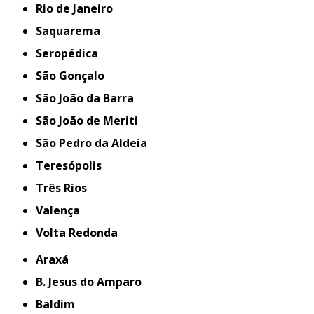
Rio de Janeiro
Saquarema
Seropédica
São Gonçalo
São João da Barra
São João de Meriti
São Pedro da Aldeia
Teresópolis
Três Rios
Valença
Volta Redonda
Araxá
B. Jesus do Amparo
Baldim