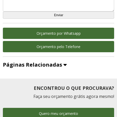
Orçamento por Whatsapp
Orçamento pelo Telefone
Páginas Relacionadas
ENCONTROU O QUE PROCURAVA?
Faça seu orçamento grátis agora mesmo!
Quero meu orçamento