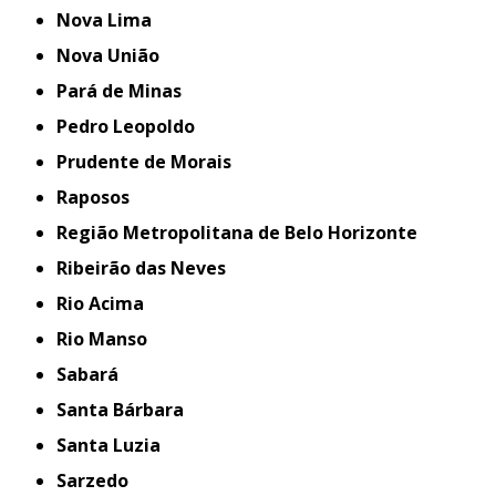
Nova Lima
Nova União
Pará de Minas
Pedro Leopoldo
Prudente de Morais
Raposos
Região Metropolitana de Belo Horizonte
Ribeirão das Neves
Rio Acima
Rio Manso
Sabará
Santa Bárbara
Santa Luzia
Sarzedo