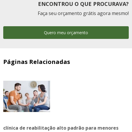
ENCONTROU O QUE PROCURAVA?
Faça seu orçamento grátis agora mesmo!
Quero meu orçamento
Páginas Relacionadas
clínica de reabilitação alto padrão para menores