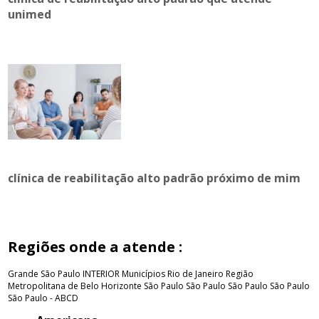
unimed
clínica de reabilitação alto padrão próximo de mim
Regiões onde a atende :
Grande São Paulo
INTERIOR
Municípios Rio de Janeiro
Região
Metropolitana de Belo Horizonte
São Paulo
São Paulo
São Paulo
São Paulo
São Paulo - ABCD