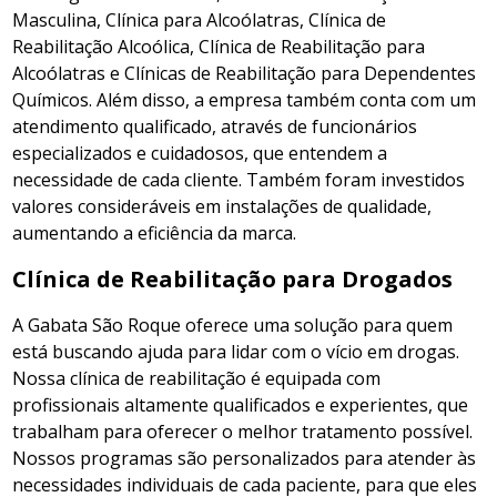
Masculina, Clínica para Alcoólatras, Clínica de
Reabilitação Alcoólica, Clínica de Reabilitação para
Alcoólatras e Clínicas de Reabilitação para Dependentes
Químicos. Além disso, a empresa também conta com um
atendimento qualificado, através de funcionários
especializados e cuidadosos, que entendem a
necessidade de cada cliente. Também foram investidos
valores consideráveis em instalações de qualidade,
aumentando a eficiência da marca.
Clínica de Reabilitação para Drogados
A Gabata São Roque oferece uma solução para quem
está buscando ajuda para lidar com o vício em drogas.
Nossa clínica de reabilitação é equipada com
profissionais altamente qualificados e experientes, que
trabalham para oferecer o melhor tratamento possível.
Nossos programas são personalizados para atender às
necessidades individuais de cada paciente, para que eles