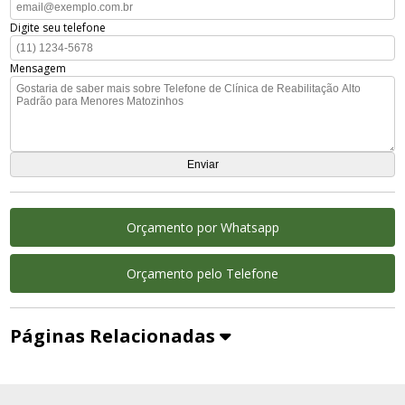
Digite seu telefone
Mensagem
Orçamento por Whatsapp
Orçamento pelo Telefone
Páginas Relacionadas