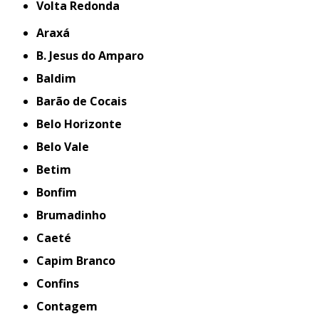
Volta Redonda
Araxá
B. Jesus do Amparo
Baldim
Barão de Cocais
Belo Horizonte
Belo Vale
Betim
Bonfim
Brumadinho
Caeté
Capim Branco
Confins
Contagem