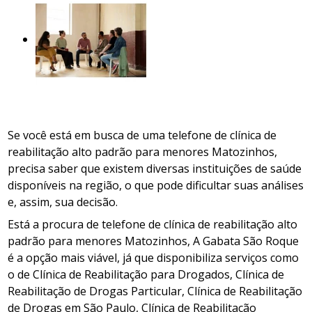
Se você está em busca de uma telefone de clínica de
reabilitação alto padrão para menores Matozinhos,
precisa saber que existem diversas instituições de saúde
disponíveis na região, o que pode dificultar suas análises
e, assim, sua decisão.
Está a procura de telefone de clínica de reabilitação alto
padrão para menores Matozinhos, A Gabata São Roque
é a opção mais viável, já que disponibiliza serviços como
o de Clínica de Reabilitação para Drogados, Clínica de
Reabilitação de Drogas Particular, Clínica de Reabilitação
de Drogas em São Paulo, Clínica de Reabilitação