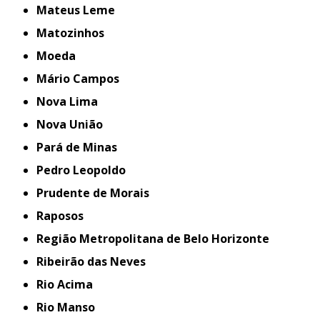
Mateus Leme
Matozinhos
Moeda
Mário Campos
Nova Lima
Nova União
Pará de Minas
Pedro Leopoldo
Prudente de Morais
Raposos
Região Metropolitana de Belo Horizonte
Ribeirão das Neves
Rio Acima
Rio Manso