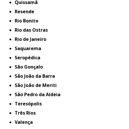
Quissamã
Resende
Rio Bonito
Rio das Ostras
Rio de Janeiro
Saquarema
Seropédica
São Gonçalo
São João da Barra
São João de Meriti
São Pedro da Aldeia
Teresópolis
Três Rios
Valença