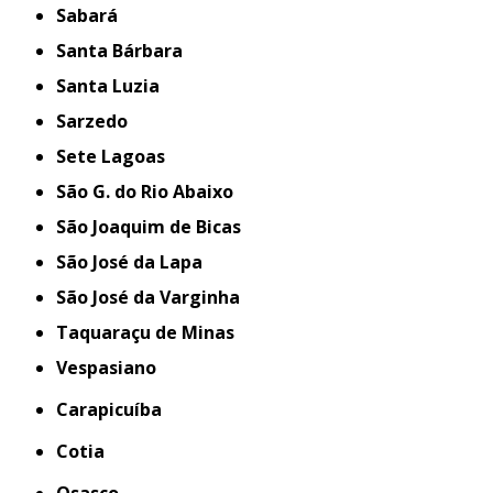
Sabará
Santa Bárbara
Santa Luzia
Sarzedo
Sete Lagoas
São G. do Rio Abaixo
São Joaquim de Bicas
São José da Lapa
São José da Varginha
Taquaraçu de Minas
Vespasiano
Carapicuíba
Cotia