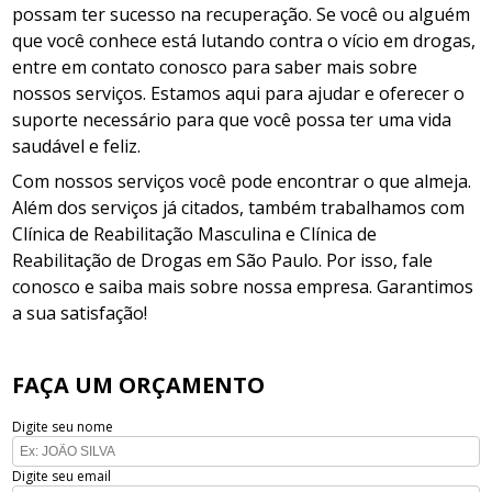
possam ter sucesso na recuperação. Se você ou alguém
que você conhece está lutando contra o vício em drogas,
entre em contato conosco para saber mais sobre
nossos serviços. Estamos aqui para ajudar e oferecer o
suporte necessário para que você possa ter uma vida
saudável e feliz.
Com nossos serviços você pode encontrar o que almeja.
Além dos serviços já citados, também trabalhamos com
Clínica de Reabilitação Masculina e Clínica de
Reabilitação de Drogas em São Paulo. Por isso, fale
conosco e saiba mais sobre nossa empresa. Garantimos
a sua satisfação!
FAÇA UM ORÇAMENTO
Digite seu nome
Digite seu email