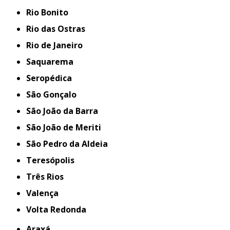
Rio Bonito
Rio das Ostras
Rio de Janeiro
Saquarema
Seropédica
São Gonçalo
São João da Barra
São João de Meriti
São Pedro da Aldeia
Teresópolis
Três Rios
Valença
Volta Redonda
Araxá