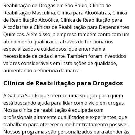
Reabilitação de Drogas em São Paulo, Clínica de
Reabilitação Masculina, Clínica para Alcoólatras, Clínica
de Reabilitação Alcoólica, Clínica de Reabilitação para
Alcoólatras e Clínicas de Reabilitação para Dependentes
Químicos. Além disso, a empresa também conta com um
atendimento qualificado, através de funcionários
especializados e cuidadosos, que entendem a
necessidade de cada cliente. Também foram investidos
valores consideráveis em instalações de qualidade,
aumentando a eficiência da marca.
Clínica de Reabilitação para Drogados
A Gabata São Roque oferece uma solução para quem
está buscando ajuda para lidar com o vício em drogas.
Nossa clínica de reabilitação é equipada com
profissionais altamente qualificados e experientes, que
trabalham para oferecer o melhor tratamento possível.
Nossos programas são personalizados para atender às