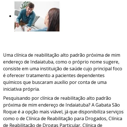
Uma clínica de reabilitação alto padrão próxima de mim
endereço de Indaiatuba, como o próprio nome sugere,
consiste em uma instituição de saúde cujo principal foco
é oferecer tratamento a pacientes dependentes
químicos que buscaram auxílio por conta de uma
iniciativa própria.
Pesquisando por clínica de reabilitação alto padrão
próxima de mim endereço de Indaiatuba? A Gabata São
Roque é a opção mais viável, já que disponibiliza serviços
como o de Clínica de Reabilitação para Drogados, Clínica
de Reabilitação de Drogas Particular, Clínica de