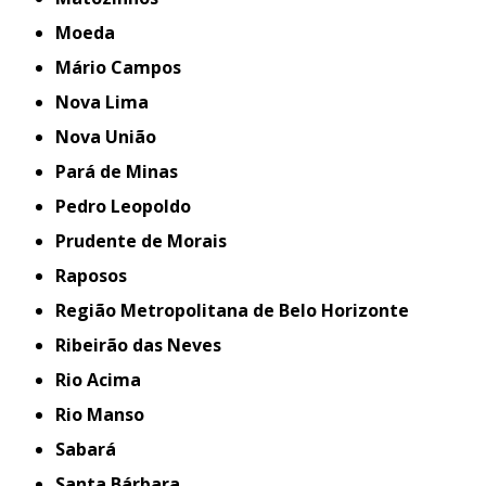
Moeda
Mário Campos
Nova Lima
Nova União
Pará de Minas
Pedro Leopoldo
Prudente de Morais
Raposos
Região Metropolitana de Belo Horizonte
Ribeirão das Neves
Rio Acima
Rio Manso
Sabará
Santa Bárbara