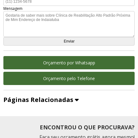
Mensagem
Orçamento por Whatsapp
Orçamento pelo Telefone
Páginas Relacionadas
ENCONTROU O QUE PROCURAVA?
Faça seu orçamento grátis agora mesmo!