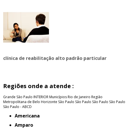
clínica de reabilitação alto padrão particular
Regiões onde a atende :
Grande São Paulo
INTERIOR
Municípios Rio de Janeiro
Região
Metropolitana de Belo Horizonte
São Paulo
São Paulo
São Paulo
São Paulo
São Paulo - ABCD
Americana
Amparo