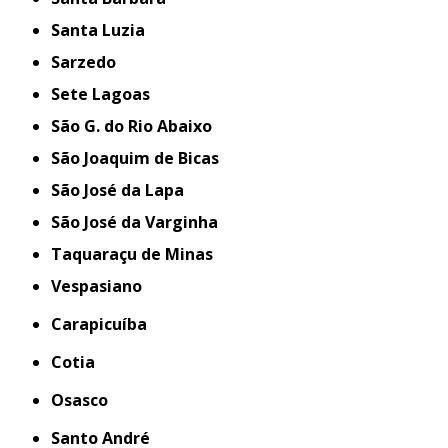
Santa Luzia
Sarzedo
Sete Lagoas
São G. do Rio Abaixo
São Joaquim de Bicas
São José da Lapa
São José da Varginha
Taquaraçu de Minas
Vespasiano
Carapicuíba
Cotia
Osasco
Santo André