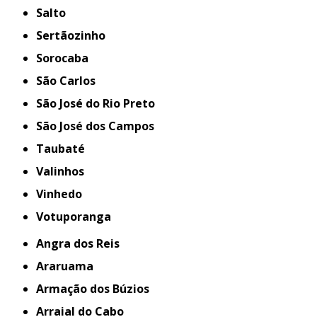
Salto
Sertãozinho
Sorocaba
São Carlos
São José do Rio Preto
São José dos Campos
Taubaté
Valinhos
Vinhedo
Votuporanga
Angra dos Reis
Araruama
Armação dos Búzios
Arraial do Cabo