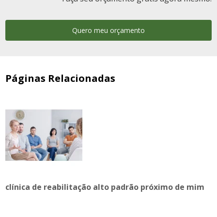
Quero meu orçamento
Páginas Relacionadas
clínica de reabilitação alto padrão próximo de mim