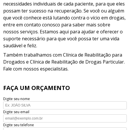
necessidades individuais de cada paciente, para que eles
possam ter sucesso na recuperação. Se você ou alguém
que você conhece está lutando contra o vício em drogas,
entre em contato conosco para saber mais sobre
nossos serviços. Estamos aqui para ajudar e oferecer o
suporte necessário para que você possa ter uma vida
saudável e feliz.
Também trabalhamos com Clínica de Reabilitação para
Drogados e Clínica de Reabilitação de Drogas Particular.
Fale com nossos especialistas.
FAÇA UM ORÇAMENTO
Digite seu nome
Digite seu email
Digite seu telefone