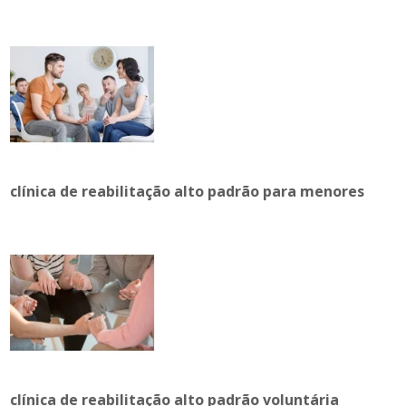
clínica de reabilitação alto padrão para menores
clínica de reabilitação alto padrão voluntária