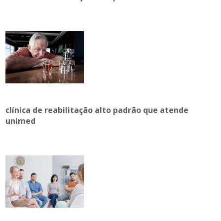
clínica de reabilitação alto padrão que atende
unimed