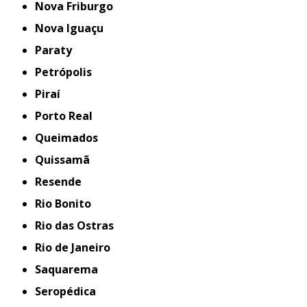
Nova Friburgo
Nova Iguaçu
Paraty
Petrópolis
Piraí
Porto Real
Queimados
Quissamã
Resende
Rio Bonito
Rio das Ostras
Rio de Janeiro
Saquarema
Seropédica