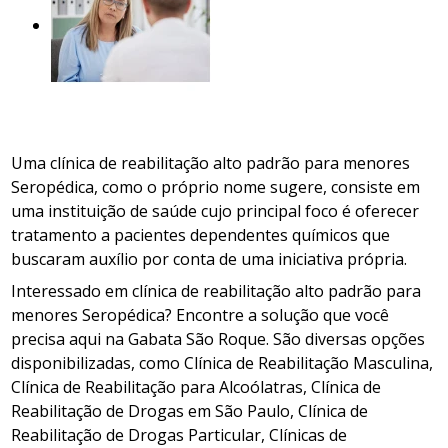
Uma clínica de reabilitação alto padrão para menores
Seropédica, como o próprio nome sugere, consiste em
uma instituição de saúde cujo principal foco é oferecer
tratamento a pacientes dependentes químicos que
buscaram auxílio por conta de uma iniciativa própria.
Interessado em clínica de reabilitação alto padrão para
menores Seropédica? Encontre a solução que você
precisa aqui na Gabata São Roque. São diversas opções
disponibilizadas, como Clínica de Reabilitação Masculina,
Clínica de Reabilitação para Alcoólatras, Clínica de
Reabilitação de Drogas em São Paulo, Clínica de
Reabilitação de Drogas Particular, Clínicas de