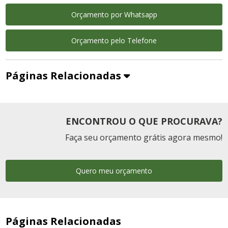
Orçamento por Whatsapp
Orçamento pelo Telefone
Páginas Relacionadas
ENCONTROU O QUE PROCURAVA?
Faça seu orçamento grátis agora mesmo!
Quero meu orçamento
Páginas Relacionadas