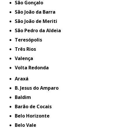
São Gonçalo
São João da Barra
São João de Meriti
São Pedro da Aldeia
Teresópolis
Três Rios
Valença
Volta Redonda
Araxá
B. Jesus do Amparo
Baldim
Barão de Cocais
Belo Horizonte
Belo Vale