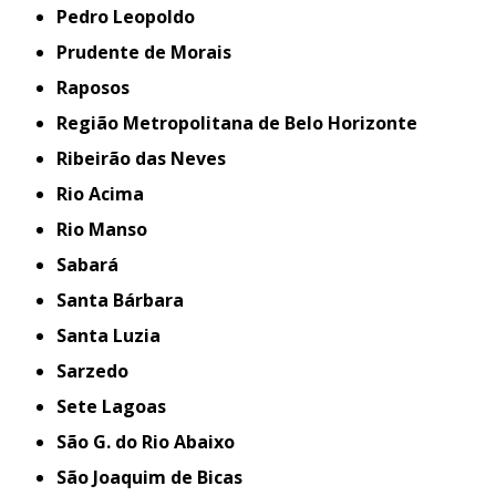
Pedro Leopoldo
Prudente de Morais
Raposos
Região Metropolitana de Belo Horizonte
Ribeirão das Neves
Rio Acima
Rio Manso
Sabará
Santa Bárbara
Santa Luzia
Sarzedo
Sete Lagoas
São G. do Rio Abaixo
São Joaquim de Bicas