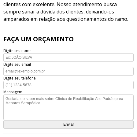
clientes com excelente. Nosso atendimento busca
sempre sanar a dúvida dos clientes, deixando-os
amparados em relação aos questionamentos do ramo.
FAÇA UM ORÇAMENTO
Digite seu nome
Digite seu email
Digite seu telefone
Mensagem