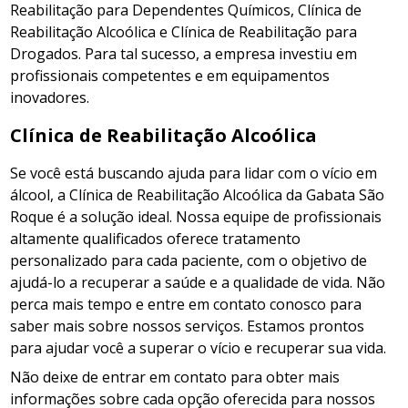
Reabilitação para Dependentes Químicos, Clínica de
Reabilitação Alcoólica e Clínica de Reabilitação para
Drogados. Para tal sucesso, a empresa investiu em
profissionais competentes e em equipamentos
inovadores.
Clínica de Reabilitação Alcoólica
Se você está buscando ajuda para lidar com o vício em
álcool, a Clínica de Reabilitação Alcoólica da Gabata São
Roque é a solução ideal. Nossa equipe de profissionais
altamente qualificados oferece tratamento
personalizado para cada paciente, com o objetivo de
ajudá-lo a recuperar a saúde e a qualidade de vida. Não
perca mais tempo e entre em contato conosco para
saber mais sobre nossos serviços. Estamos prontos
para ajudar você a superar o vício e recuperar sua vida.
Não deixe de entrar em contato para obter mais
informações sobre cada opção oferecida para nossos