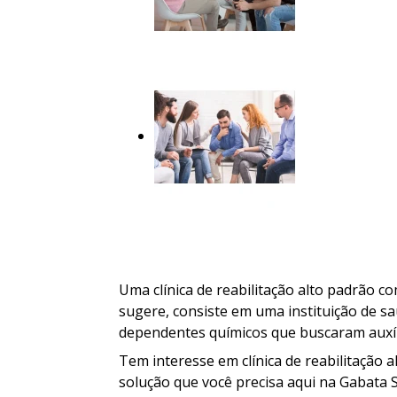
Uma clínica de reabilitação alto padrão 
sugere, consiste em uma instituição de sa
dependentes químicos que buscaram auxíli
Tem interesse em clínica de reabilitação
solução que você precisa aqui na Gabata S