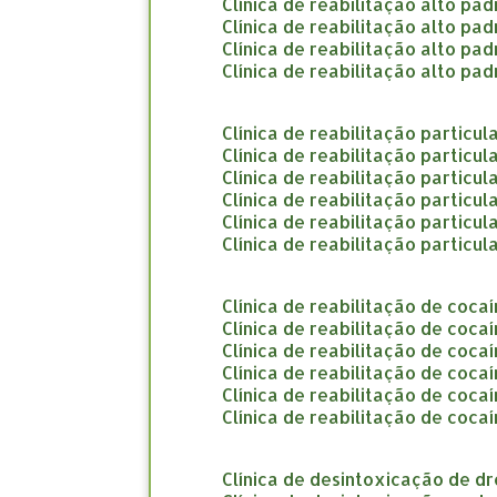
clínica de reabilitação alto pa
clínica de reabilitação alto p
clínica de reabilitação alto pa
clínica de reabilitação alto p
clínica de reabilitação particu
clínica de reabilitação particu
clínica de reabilitação particul
clínica de reabilitação particul
clínica de reabilitação particul
clínica de reabilitação partic
clínica de reabilitação de coca
clínica de reabilitação de coc
clínica de reabilitação de coc
clínica de reabilitação de coc
clínica de reabilitação de coca
clínica de reabilitação de coca
clínica de desintoxicação de d