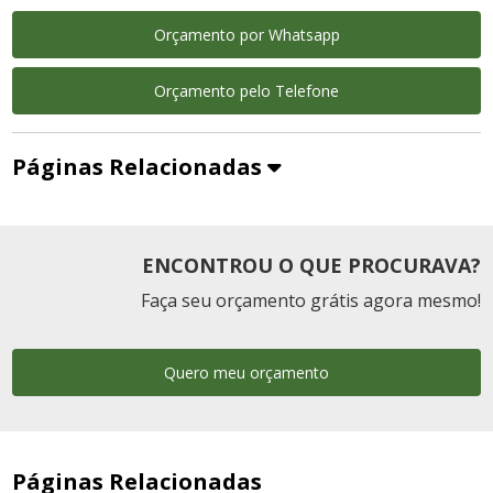
Orçamento por Whatsapp
Orçamento pelo Telefone
Páginas Relacionadas
ENCONTROU O QUE PROCURAVA?
Faça seu orçamento grátis agora mesmo!
Quero meu orçamento
Páginas Relacionadas