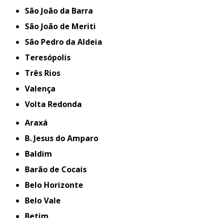
São João da Barra
São João de Meriti
São Pedro da Aldeia
Teresópolis
Três Rios
Valença
Volta Redonda
Araxá
B. Jesus do Amparo
Baldim
Barão de Cocais
Belo Horizonte
Belo Vale
Betim