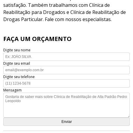
satisfação. Também trabalhamos com Clínica de
Reabilitação para Drogados e Clínica de Reabilitação de
Drogas Particular. Fale com nossos especialistas.
FAÇA UM ORÇAMENTO
Digite seu nome
Digite seu email
Digite seu telefone
Mensagem