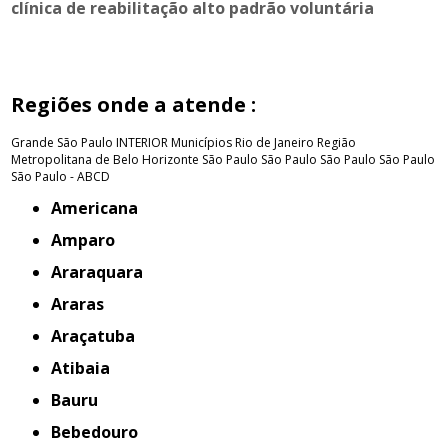
clínica de reabilitação alto padrão voluntária
Regiões onde a atende :
Grande São Paulo
INTERIOR
Municípios Rio de Janeiro
Região
Metropolitana de Belo Horizonte
São Paulo
São Paulo
São Paulo
São Paulo
São Paulo - ABCD
Americana
Amparo
Araraquara
Araras
Araçatuba
Atibaia
Bauru
Bebedouro