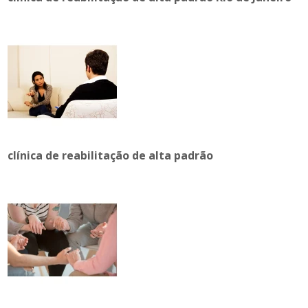
clínica de reabilitação de alta padrão