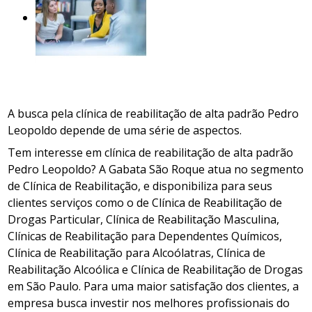
A busca pela clínica de reabilitação de alta padrão Pedro
Leopoldo depende de uma série de aspectos.
Tem interesse em clínica de reabilitação de alta padrão
Pedro Leopoldo? A Gabata São Roque atua no segmento
de Clínica de Reabilitação, e disponibiliza para seus
clientes serviços como o de Clínica de Reabilitação de
Drogas Particular, Clínica de Reabilitação Masculina,
Clínicas de Reabilitação para Dependentes Químicos,
Clínica de Reabilitação para Alcoólatras, Clínica de
Reabilitação Alcoólica e Clínica de Reabilitação de Drogas
em São Paulo. Para uma maior satisfação dos clientes, a
empresa busca investir nos melhores profissionais do