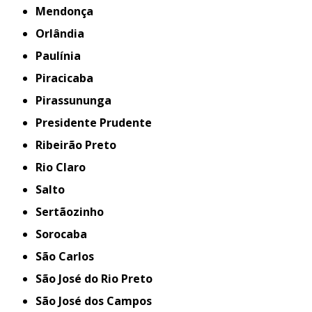
Mendonça
Orlândia
Paulínia
Piracicaba
Pirassununga
Presidente Prudente
Ribeirão Preto
Rio Claro
Salto
Sertãozinho
Sorocaba
São Carlos
São José do Rio Preto
São José dos Campos