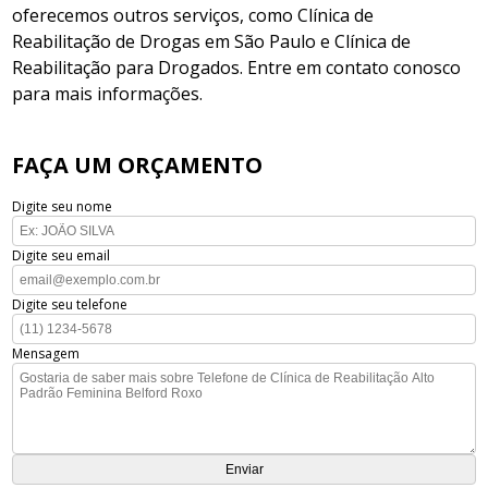
oferecemos outros serviços, como Clínica de
Reabilitação de Drogas em São Paulo e Clínica de
Reabilitação para Drogados. Entre em contato conosco
para mais informações.
FAÇA UM ORÇAMENTO
Digite seu nome
Digite seu email
Digite seu telefone
Mensagem