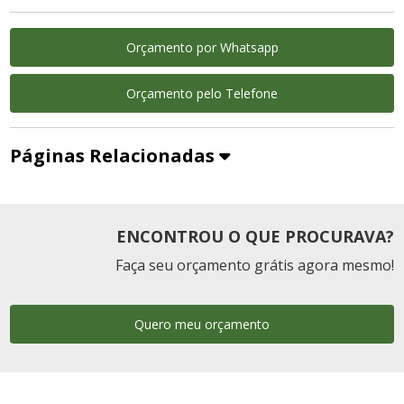
Orçamento por Whatsapp
Orçamento pelo Telefone
Páginas Relacionadas
ENCONTROU O QUE PROCURAVA?
Faça seu orçamento grátis agora mesmo!
Quero meu orçamento