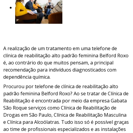
A realização de um tratamento em uma telefone de
clínica de reabilitação alto padrão feminina Belford Roxo
é, ao contrário do que muitos pensam, a principal
recomendação para indivíduos diagnosticados com
dependência química.
Procurou por telefone de clínica de reabilitação alto
padrão feminina Belford Roxo? Ao se tratar de Clínica de
Reabilitação é encontrada por meio da empresa Gabata
São Roque serviços como Clínica de Reabilitação de
Drogas em São Paulo, Clínica de Reabilitação Masculina
e Clínica para Alcoólatras. Tudo isso só é possível graças
ao time de profissionais especializados e as instalações