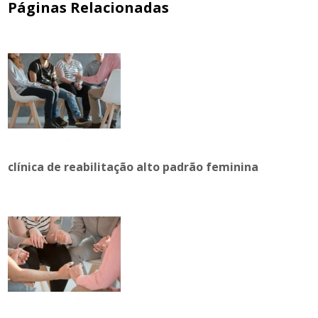
Páginas Relacionadas
clínica de reabilitação alto padrão feminina