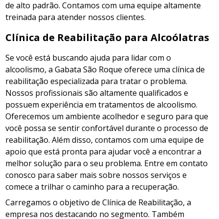
de alto padrão. Contamos com uma equipe altamente
treinada para atender nossos clientes.
Clínica de Reabilitação para Alcoólatras
Se você está buscando ajuda para lidar com o
alcoolismo, a Gabata São Roque oferece uma clínica de
reabilitação especializada para tratar o problema.
Nossos profissionais são altamente qualificados e
possuem experiência em tratamentos de alcoolismo.
Oferecemos um ambiente acolhedor e seguro para que
você possa se sentir confortável durante o processo de
reabilitação. Além disso, contamos com uma equipe de
apoio que está pronta para ajudar você a encontrar a
melhor solução para o seu problema. Entre em contato
conosco para saber mais sobre nossos serviços e
comece a trilhar o caminho para a recuperação.
Carregamos o objetivo de Clínica de Reabilitação, a
empresa nos destacando no segmento. Também