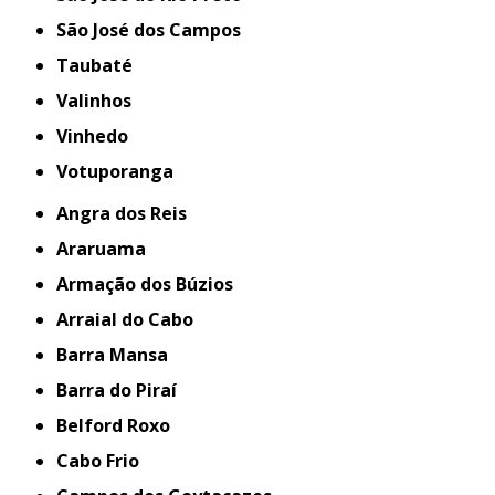
São José dos Campos
Taubaté
Valinhos
Vinhedo
Votuporanga
Angra dos Reis
Araruama
Armação dos Búzios
Arraial do Cabo
Barra Mansa
Barra do Piraí
Belford Roxo
Cabo Frio