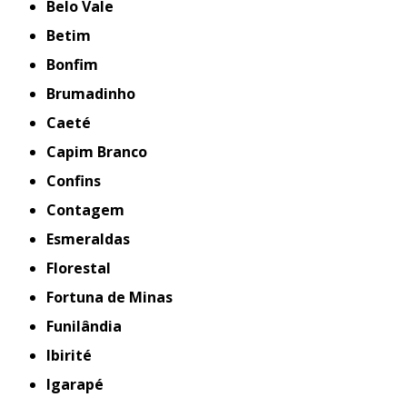
Belo Vale
Betim
Bonfim
Brumadinho
Caeté
Capim Branco
Confins
Contagem
Esmeraldas
Florestal
Fortuna de Minas
Funilândia
Ibirité
Igarapé