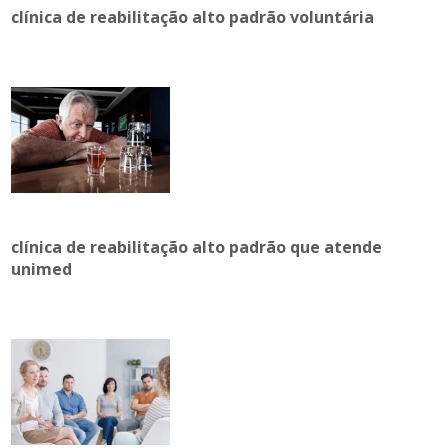
clínica de reabilitação alto padrão voluntária
clínica de reabilitação alto padrão que atende
unimed