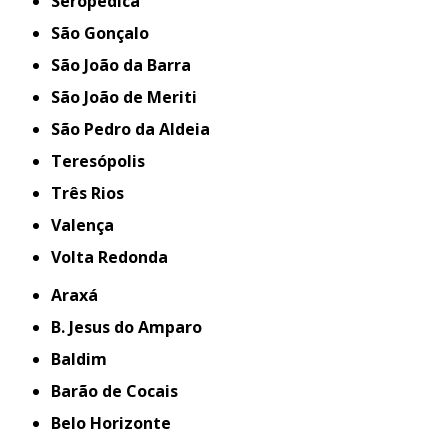
Seropédica
São Gonçalo
São João da Barra
São João de Meriti
São Pedro da Aldeia
Teresópolis
Três Rios
Valença
Volta Redonda
Araxá
B. Jesus do Amparo
Baldim
Barão de Cocais
Belo Horizonte