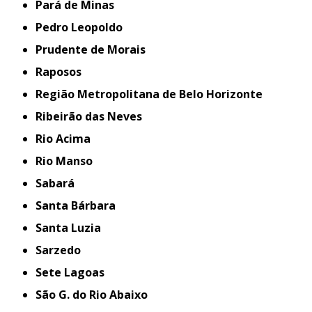
Pará de Minas
Pedro Leopoldo
Prudente de Morais
Raposos
Região Metropolitana de Belo Horizonte
Ribeirão das Neves
Rio Acima
Rio Manso
Sabará
Santa Bárbara
Santa Luzia
Sarzedo
Sete Lagoas
São G. do Rio Abaixo