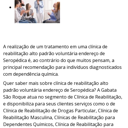
A realização de um tratamento em uma clínica de
reabilitação alto padrão voluntária endereço de
Seropédica é, ao contrário do que muitos pensam, a
principal recomendação para indivíduos diagnosticados
com dependência química.
Quer saber mais sobre clínica de reabilitação alto
padrão voluntária endereço de Seropédica? A Gabata
São Roque atua no segmento de Clínica de Reabilitação,
e disponibiliza para seus clientes serviços como o de
Clínica de Reabilitação de Drogas Particular, Clínica de
Reabilitação Masculina, Clínicas de Reabilitação para
Dependentes Químicos, Clínica de Reabilitação para