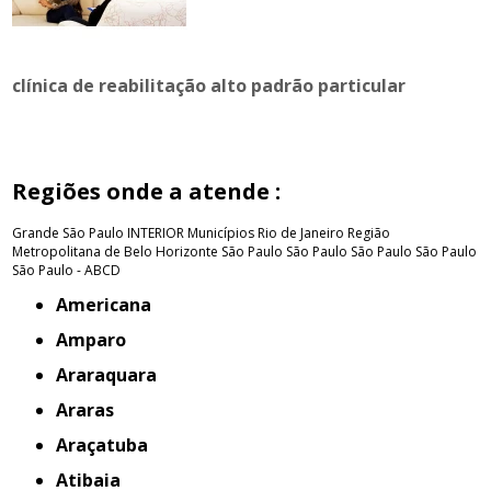
clínica de reabilitação alto padrão particular
Regiões onde a atende :
Grande São Paulo
INTERIOR
Municípios Rio de Janeiro
Região
Metropolitana de Belo Horizonte
São Paulo
São Paulo
São Paulo
São Paulo
São Paulo - ABCD
Americana
Amparo
Araraquara
Araras
Araçatuba
Atibaia