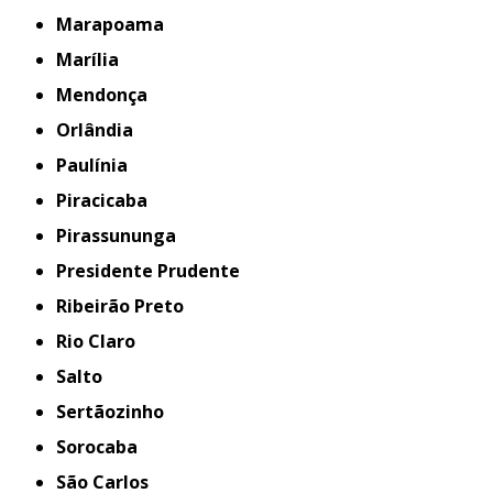
Marapoama
Marília
Mendonça
Orlândia
Paulínia
Piracicaba
Pirassununga
Presidente Prudente
Ribeirão Preto
Rio Claro
Salto
Sertãozinho
Sorocaba
São Carlos