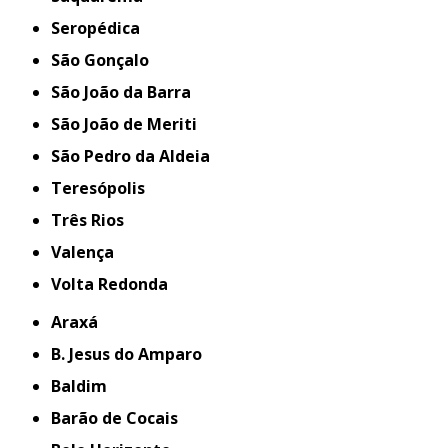
Seropédica
São Gonçalo
São João da Barra
São João de Meriti
São Pedro da Aldeia
Teresópolis
Três Rios
Valença
Volta Redonda
Araxá
B. Jesus do Amparo
Baldim
Barão de Cocais