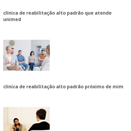
clínica de reabilitação alto padrão que atende
unimed
clínica de reabilitação alto padrão próximo de mim