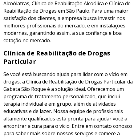
Alcoólatras, Clínica de Reabilitação Alcoólica e Clínica de
Reabilitação de Drogas em São Paulo. Para uma maior
satisfação dos clientes, a empresa busca investir nos
melhores profissionais do mercado, e em instalações
modernas, garantindo assim, a sua confiança e boa
cotação no mercado.
Clínica de Reabilitação de Drogas
Particular
Se você está buscando ajuda para lidar com o vício em
drogas, a Clínica de Reabilitação de Drogas Particular da
Gabata São Roque é a solução ideal. Oferecemos um
programa de tratamento personalizado, que inclui
terapia individual e em grupo, além de atividades
educativas e de lazer. Nossa equipe de profissionais
altamente qualificados está pronta para ajudar você a
encontrar a cura para o vício. Entre em contato conosco
para saber mais sobre nossos serviços e comece a