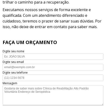
trilhar o caminho para a recuperação.
Executamos nossos serviços de forma excelente e
qualificada. Com um atendimento diferenciado e
cuidadoso, teremos o prazer de sanar suas dúvidas. Por
isso, não deixe de entrar em contato para saber mais.
FAÇA UM ORÇAMENTO
Digite seu nome
Digite seu email
Digite seu telefone
Mensagem