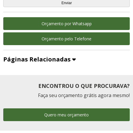
Orçamento por Whatsapp
Orçamento pelo Telefone
Páginas Relacionadas
ENCONTROU O QUE PROCURAVA?
Faça seu orçamento grátis agora mesmo!
Quero meu orçamento