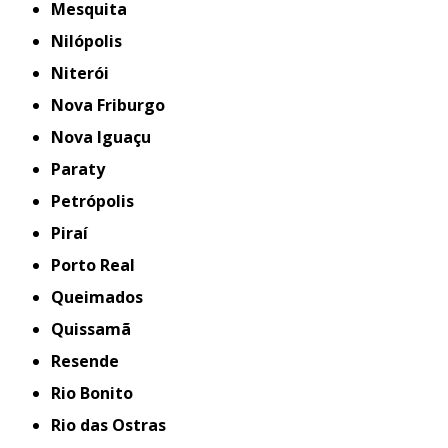
Mesquita
Nilópolis
Niterói
Nova Friburgo
Nova Iguaçu
Paraty
Petrópolis
Piraí
Porto Real
Queimados
Quissamã
Resende
Rio Bonito
Rio das Ostras