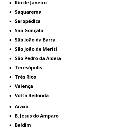
Rio de Janeiro
Saquarema
Seropédica
São Gonçalo
São João da Barra
São João de Meriti
São Pedro da Aldeia
Teresópolis
Três Rios
Valença
Volta Redonda
Araxá
B. Jesus do Amparo
Baldim