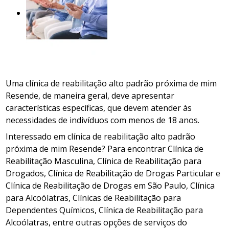
Uma clínica de reabilitação alto padrão próxima de mim
Resende, de maneira geral, deve apresentar
características específicas, que devem atender às
necessidades de indivíduos com menos de 18 anos.
Interessado em clínica de reabilitação alto padrão
próxima de mim Resende? Para encontrar Clínica de
Reabilitação Masculina, Clínica de Reabilitação para
Drogados, Clínica de Reabilitação de Drogas Particular e
Clínica de Reabilitação de Drogas em São Paulo, Clínica
para Alcoólatras, Clínicas de Reabilitação para
Dependentes Químicos, Clínica de Reabilitação para
Alcoólatras, entre outras opções de serviços do