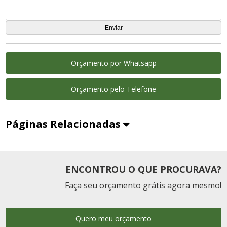
Orçamento por Whatsapp
Orçamento pelo Telefone
Páginas Relacionadas
ENCONTROU O QUE PROCURAVA?
Faça seu orçamento grátis agora mesmo!
Quero meu orçamento