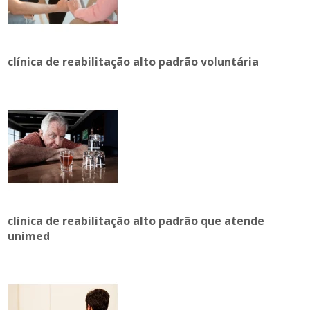
clínica de reabilitação alto padrão voluntária
clínica de reabilitação alto padrão que atende
unimed