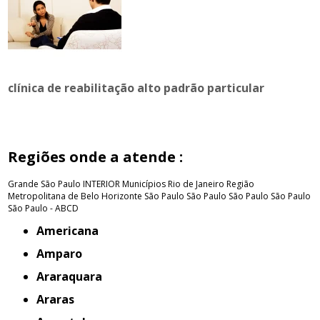
clínica de reabilitação alto padrão particular
Regiões onde a atende :
Grande São Paulo
INTERIOR
Municípios Rio de Janeiro
Região
Metropolitana de Belo Horizonte
São Paulo
São Paulo
São Paulo
São Paulo
São Paulo - ABCD
Americana
Amparo
Araraquara
Araras