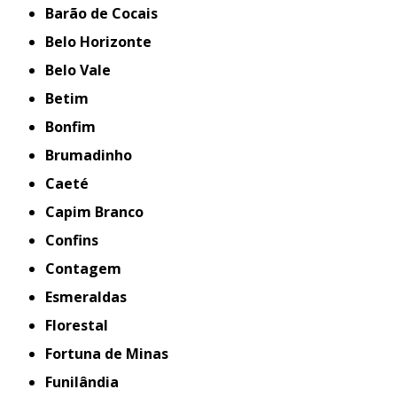
Barão de Cocais
Belo Horizonte
Belo Vale
Betim
Bonfim
Brumadinho
Caeté
Capim Branco
Confins
Contagem
Esmeraldas
Florestal
Fortuna de Minas
Funilândia