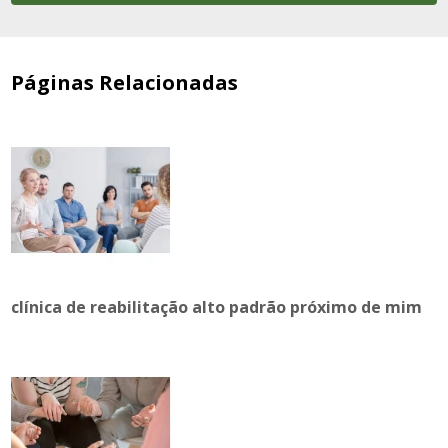
Páginas Relacionadas
clínica de reabilitação alto padrão próximo de mim