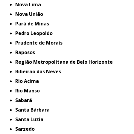
Nova Lima
Nova União
Pará de Minas
Pedro Leopoldo
Prudente de Morais
Raposos
Região Metropolitana de Belo Horizonte
Ribeirão das Neves
Rio Acima
Rio Manso
Sabará
Santa Bárbara
Santa Luzia
Sarzedo