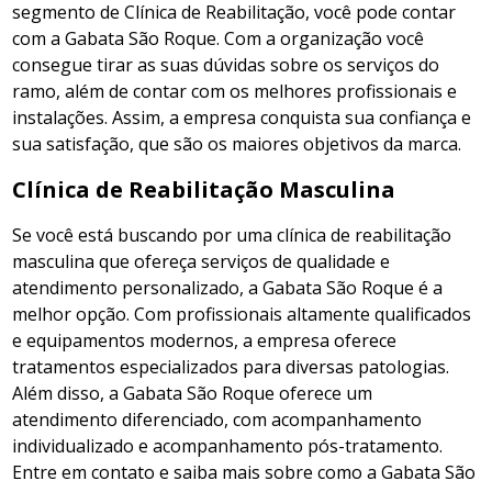
segmento de Clínica de Reabilitação, você pode contar
com a Gabata São Roque. Com a organização você
consegue tirar as suas dúvidas sobre os serviços do
ramo, além de contar com os melhores profissionais e
instalações. Assim, a empresa conquista sua confiança e
sua satisfação, que são os maiores objetivos da marca.
Clínica de Reabilitação Masculina
Se você está buscando por uma clínica de reabilitação
masculina que ofereça serviços de qualidade e
atendimento personalizado, a Gabata São Roque é a
melhor opção. Com profissionais altamente qualificados
e equipamentos modernos, a empresa oferece
tratamentos especializados para diversas patologias.
Além disso, a Gabata São Roque oferece um
atendimento diferenciado, com acompanhamento
individualizado e acompanhamento pós-tratamento.
Entre em contato e saiba mais sobre como a Gabata São