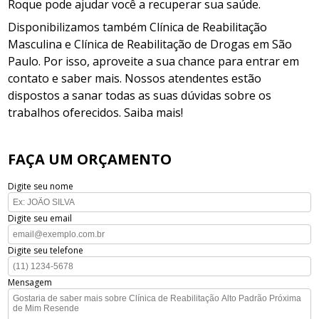
Roque pode ajudar você a recuperar sua saúde.
Disponibilizamos também Clínica de Reabilitação
Masculina e Clínica de Reabilitação de Drogas em São
Paulo. Por isso, aproveite a sua chance para entrar em
contato e saber mais. Nossos atendentes estão
dispostos a sanar todas as suas dúvidas sobre os
trabalhos oferecidos. Saiba mais!
FAÇA UM ORÇAMENTO
Digite seu nome
Digite seu email
Digite seu telefone
Mensagem