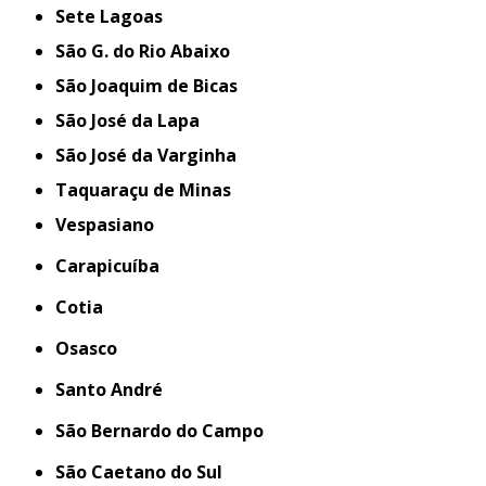
Sete Lagoas
São G. do Rio Abaixo
São Joaquim de Bicas
São José da Lapa
São José da Varginha
Taquaraçu de Minas
Vespasiano
Carapicuíba
Cotia
Osasco
Santo André
São Bernardo do Campo
São Caetano do Sul