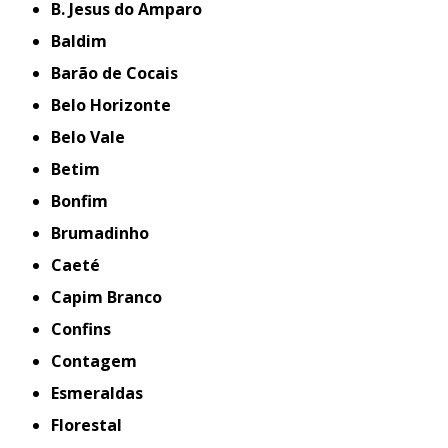
B. Jesus do Amparo
Baldim
Barão de Cocais
Belo Horizonte
Belo Vale
Betim
Bonfim
Brumadinho
Caeté
Capim Branco
Confins
Contagem
Esmeraldas
Florestal