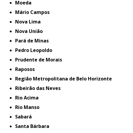
Moeda
Mário Campos
Nova Lima
Nova União
Pará de Minas
Pedro Leopoldo
Prudente de Morais
Raposos
Região Metropolitana de Belo Horizonte
Ribeirão das Neves
Rio Acima
Rio Manso
Sabará
Santa Bárbara