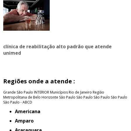
clínica de reabilitação alto padrão que atende
unimed
Regiões onde a atende :
Grande São Paulo
INTERIOR
Municípios Rio de Janeiro
Região
Metropolitana de Belo Horizonte
São Paulo
São Paulo
São Paulo
São Paulo
São Paulo - ABCD
Americana
Amparo
Araraquara