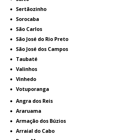
Sertãozinho
Sorocaba
São Carlos
São José do Rio Preto
São José dos Campos
Taubaté
Valinhos
Vinhedo
Votuporanga
Angra dos Reis
Araruama
Armação dos Búzios
Arraial do Cabo