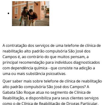
A contratação dos serviços de uma telefone de clínica de
reabilitação alto padrão compulsória São José dos
Campos é, ao contrário do que muitos pensam, a
principal recomendação para indivíduos diagnosticados
com dependência química - que consiste na adicção a
uma ou mais substância psicoativas.
Quer saber mais sobre telefone de clínica de reabilitação
alto padrão compulsória São José dos Campos? A
Gabata São Roque atua no segmento de Clínica de
Reabilitação, e disponibiliza para seus clientes serviços
como o de Clínica de Reabilitação de Drogas Particular,