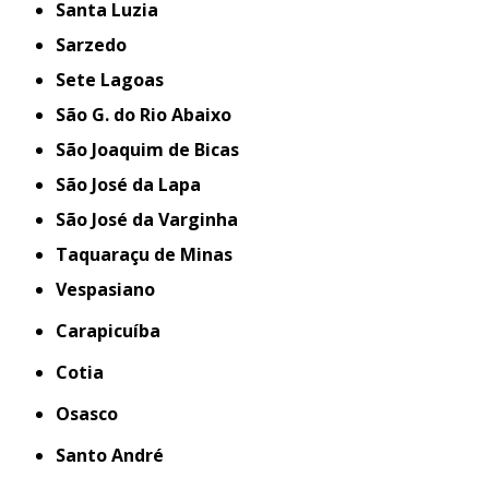
Santa Luzia
Sarzedo
Sete Lagoas
São G. do Rio Abaixo
São Joaquim de Bicas
São José da Lapa
São José da Varginha
Taquaraçu de Minas
Vespasiano
Carapicuíba
Cotia
Osasco
Santo André