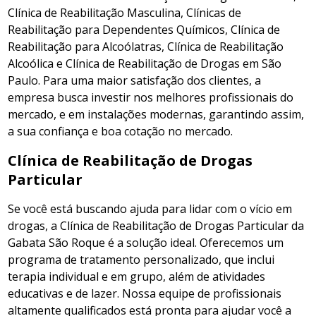
Clínica de Reabilitação Masculina, Clínicas de
Reabilitação para Dependentes Químicos, Clínica de
Reabilitação para Alcoólatras, Clínica de Reabilitação
Alcoólica e Clínica de Reabilitação de Drogas em São
Paulo. Para uma maior satisfação dos clientes, a
empresa busca investir nos melhores profissionais do
mercado, e em instalações modernas, garantindo assim,
a sua confiança e boa cotação no mercado.
Clínica de Reabilitação de Drogas
Particular
Se você está buscando ajuda para lidar com o vício em
drogas, a Clínica de Reabilitação de Drogas Particular da
Gabata São Roque é a solução ideal. Oferecemos um
programa de tratamento personalizado, que inclui
terapia individual e em grupo, além de atividades
educativas e de lazer. Nossa equipe de profissionais
altamente qualificados está pronta para ajudar você a