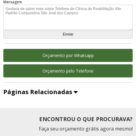
Mensagem
Orçamento por Whatsapp
Orçamento pelo Telefone
Páginas Relacionadas
ENCONTROU O QUE PROCURAVA?
Faça seu orçamento grátis agora mesmo!