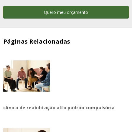
Quero meu orçamento
Páginas Relacionadas
clínica de reabilitação alto padrão compulsória