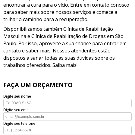
encontrar a cura para o vício. Entre em contato conosco
para saber mais sobre nossos serviços e comece a
trilhar o caminho para a recuperação.
Disponibilizamos também Clínica de Reabilitação
Masculina e Clínica de Reabilitação de Drogas em São
Paulo. Por isso, aproveite a sua chance para entrar em
contato e saber mais. Nossos atendentes estão
dispostos a sanar todas as suas dúvidas sobre os
trabalhos oferecidos. Saiba mais!
FAÇA UM ORÇAMENTO
Digite seu nome
Digite seu email
Digite seu telefone