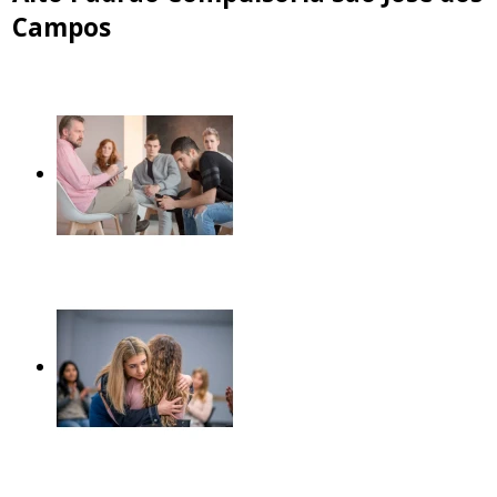
Campos