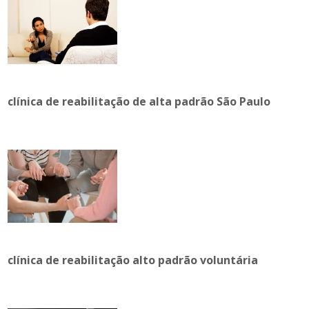
clínica de reabilitação de alta padrão São Paulo
clínica de reabilitação alto padrão voluntária