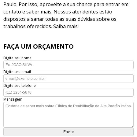
Paulo. Por isso, aproveite a sua chance para entrar em
contato e saber mais. Nossos atendentes estão
dispostos a sanar todas as suas dúvidas sobre os
trabalhos oferecidos. Saiba mais!
FAÇA UM ORÇAMENTO
Digite seu nome
Digite seu email
Digite seu telefone
Mensagem