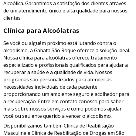
Alcoólica. Garantimos a satisfação dos clientes através
de um atendimento único e alta qualidade para nossos
clientes.
Clínica para Alcoólatras
Se você ou alguém próximo está lutando contra o
alcoolismo, a Gabata São Roque oferece a solução ideal.
Nossa clínica para alcoólatras oferece tratamento
especializado e profissionais qualificados para ajudar a
recuperar a saúde e a qualidade de vida. Nossos
programas são personalizados para atender às
necessidades individuais de cada paciente,
proporcionando um ambiente seguro e acolhedor para
a recuperação. Entre em contato conosco para saber
mais sobre nossos serviços e como podemos ajudar
você ou seu ente querido a vencer o alcoolismo.
Disponibilizamos também Clínica de Reabilitação
Masculina e Clínica de Reabilitação de Drogas em São