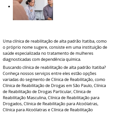
Uma clínica de reabilitação de alta padrão Itatiba, como
o próprio nome sugere, consiste em uma instituição de
saúde especializada no tratamento de mulheres
diagnosticadas com dependência química.
Buscando clínica de reabilitação de alta padrão Itatiba?
Conheça nossos serviços entre eles estão opções
variadas do segmento de Clínica de Reabilitação, como
Clínica de Reabilitação de Drogas em São Paulo, Clínica
de Reabilitação de Drogas Particular, Clínica de
Reabilitação Masculina, Clínica de Reabilitação para
Drogados, Clínica de Reabilitação para Alcoólatras,
Clínica para Alcoólatras e Clínica de Reabilitação