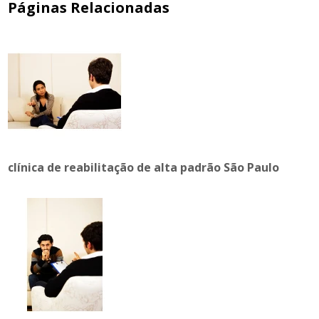
Páginas Relacionadas
clínica de reabilitação de alta padrão São Paulo