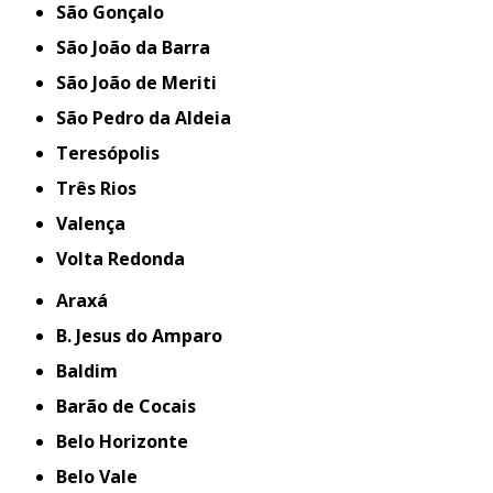
São Gonçalo
São João da Barra
São João de Meriti
São Pedro da Aldeia
Teresópolis
Três Rios
Valença
Volta Redonda
Araxá
B. Jesus do Amparo
Baldim
Barão de Cocais
Belo Horizonte
Belo Vale