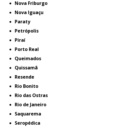
Nova Friburgo
Nova Iguaçu
Paraty
Petrópolis
Piraí
Porto Real
Queimados
Quissamã
Resende
Rio Bonito
Rio das Ostras
Rio de Janeiro
Saquarema
Seropédica