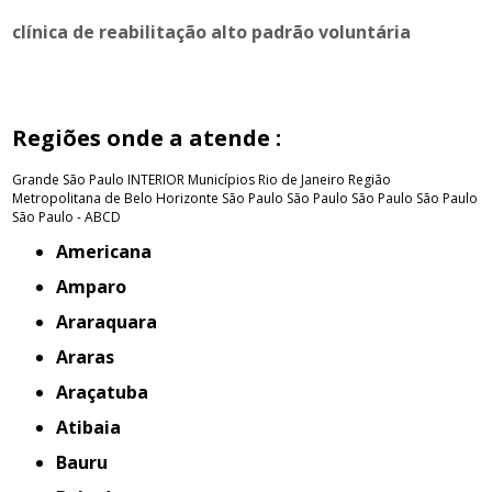
clínica de reabilitação alto padrão voluntária
Regiões onde a atende :
Grande São Paulo
INTERIOR
Municípios Rio de Janeiro
Região
Metropolitana de Belo Horizonte
São Paulo
São Paulo
São Paulo
São Paulo
São Paulo - ABCD
Americana
Amparo
Araraquara
Araras
Araçatuba
Atibaia
Bauru