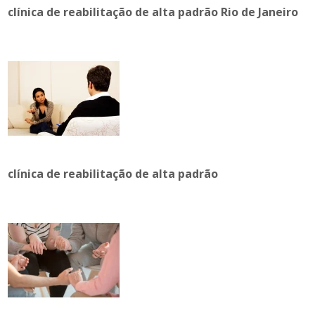
clínica de reabilitação de alta padrão Rio de Janeiro
clínica de reabilitação de alta padrão