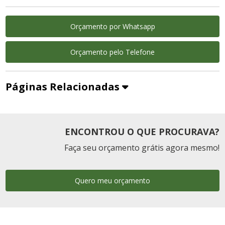
Orçamento por Whatsapp
Orçamento pelo Telefone
Páginas Relacionadas
ENCONTROU O QUE PROCURAVA?
Faça seu orçamento grátis agora mesmo!
Quero meu orçamento