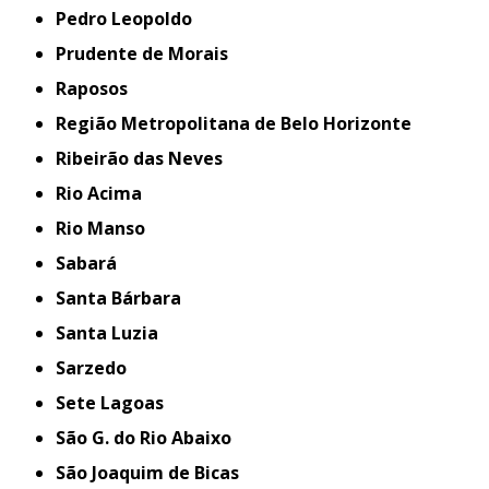
Pedro Leopoldo
Prudente de Morais
Raposos
Região Metropolitana de Belo Horizonte
Ribeirão das Neves
Rio Acima
Rio Manso
Sabará
Santa Bárbara
Santa Luzia
Sarzedo
Sete Lagoas
São G. do Rio Abaixo
São Joaquim de Bicas