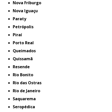
Nova Friburgo
Nova Iguaçu
Paraty
Petrópolis
Piraí
Porto Real
Queimados
Quissamã
Resende
Rio Bonito
Rio das Ostras
Rio de Janeiro
Saquarema
Seropédica