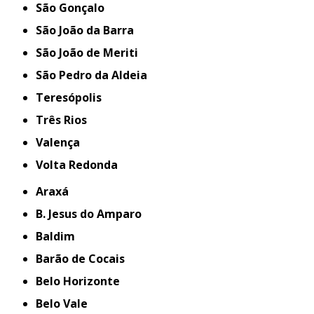
São Gonçalo
São João da Barra
São João de Meriti
São Pedro da Aldeia
Teresópolis
Três Rios
Valença
Volta Redonda
Araxá
B. Jesus do Amparo
Baldim
Barão de Cocais
Belo Horizonte
Belo Vale