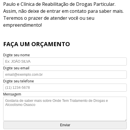
Paulo e Clínica de Reabilitação de Drogas Particular.
Assim, não deixe de entrar em contato para saber mais.
Teremos o prazer de atender você ou seu
empreendimento!
FAÇA UM ORÇAMENTO
Digite seu nome
Digite seu email
Digite seu telefone
Mensagem