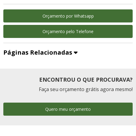
Orçamento por Whatsapp
Orçamento pelo Telefone
Páginas Relacionadas
ENCONTROU O QUE PROCURAVA?
Faça seu orçamento grátis agora mesmo!
Quero meu orçamento