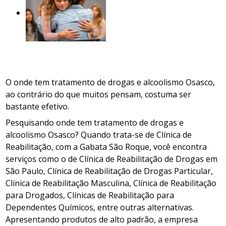
O onde tem tratamento de drogas e alcoolismo Osasco,
ao contrário do que muitos pensam, costuma ser
bastante efetivo.
Pesquisando onde tem tratamento de drogas e
alcoolismo Osasco? Quando trata-se de Clínica de
Reabilitação, com a Gabata São Roque, você encontra
serviços como o de Clínica de Reabilitação de Drogas em
São Paulo, Clínica de Reabilitação de Drogas Particular,
Clínica de Reabilitação Masculina, Clínica de Reabilitação
para Drogados, Clínicas de Reabilitação para
Dependentes Químicos, entre outras alternativas.
Apresentando produtos de alto padrão, a empresa