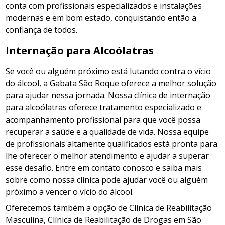
conta com profissionais especializados e instalações
modernas e em bom estado, conquistando então a
confiança de todos.
Internação para Alcoólatras
Se você ou alguém próximo está lutando contra o vício
do álcool, a Gabata São Roque oferece a melhor solução
para ajudar nessa jornada. Nossa clínica de internação
para alcoólatras oferece tratamento especializado e
acompanhamento profissional para que você possa
recuperar a saúde e a qualidade de vida. Nossa equipe
de profissionais altamente qualificados está pronta para
lhe oferecer o melhor atendimento e ajudar a superar
esse desafio. Entre em contato conosco e saiba mais
sobre como nossa clínica pode ajudar você ou alguém
próximo a vencer o vício do álcool.
Oferecemos também a opção de Clínica de Reabilitação
Masculina, Clínica de Reabilitação de Drogas em São