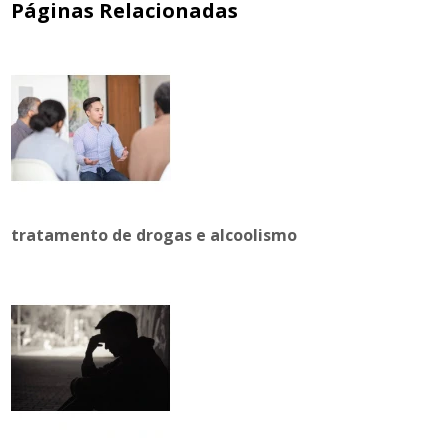
Páginas Relacionadas
tratamento de drogas e alcoolismo