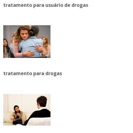
tratamento para usuário de drogas
tratamento para drogas