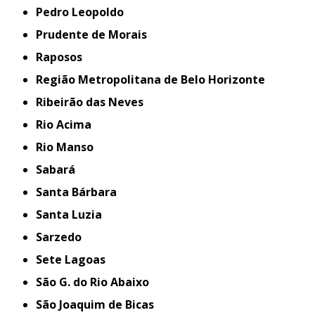
Pedro Leopoldo
Prudente de Morais
Raposos
Região Metropolitana de Belo Horizonte
Ribeirão das Neves
Rio Acima
Rio Manso
Sabará
Santa Bárbara
Santa Luzia
Sarzedo
Sete Lagoas
São G. do Rio Abaixo
São Joaquim de Bicas