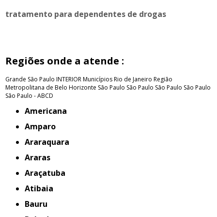
tratamento para dependentes de drogas
Regiões onde a atende :
Grande São Paulo
INTERIOR
Municípios Rio de Janeiro
Região
Metropolitana de Belo Horizonte
São Paulo
São Paulo
São Paulo
São Paulo
São Paulo - ABCD
Americana
Amparo
Araraquara
Araras
Araçatuba
Atibaia
Bauru