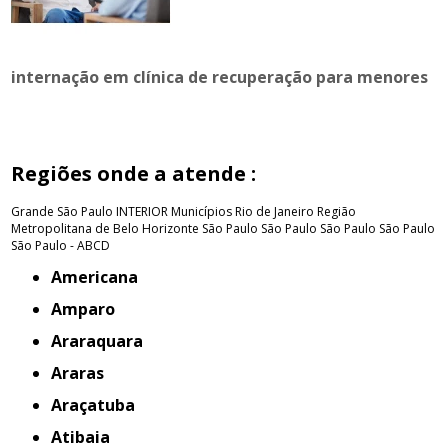
internação em clínica de recuperação para menores
Regiões onde a atende :
Grande São Paulo
INTERIOR
Municípios Rio de Janeiro
Região
Metropolitana de Belo Horizonte
São Paulo
São Paulo
São Paulo
São Paulo
São Paulo - ABCD
Americana
Amparo
Araraquara
Araras
Araçatuba
Atibaia