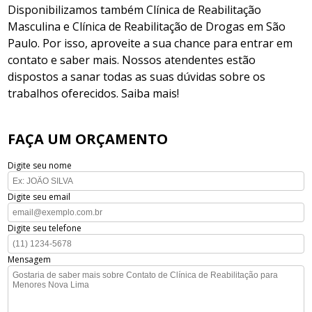
Disponibilizamos também Clínica de Reabilitação
Masculina e Clínica de Reabilitação de Drogas em São
Paulo. Por isso, aproveite a sua chance para entrar em
contato e saber mais. Nossos atendentes estão
dispostos a sanar todas as suas dúvidas sobre os
trabalhos oferecidos. Saiba mais!
FAÇA UM ORÇAMENTO
Digite seu nome
Digite seu email
Digite seu telefone
Mensagem