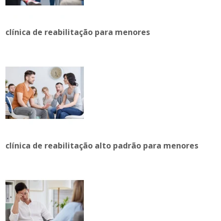
clínica de reabilitação para menores
clínica de reabilitação alto padrão para menores