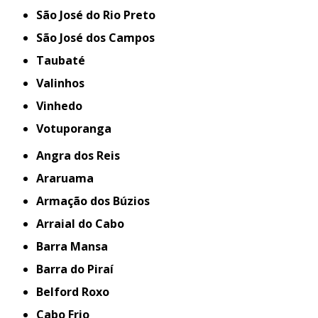
São José do Rio Preto
São José dos Campos
Taubaté
Valinhos
Vinhedo
Votuporanga
Angra dos Reis
Araruama
Armação dos Búzios
Arraial do Cabo
Barra Mansa
Barra do Piraí
Belford Roxo
Cabo Frio