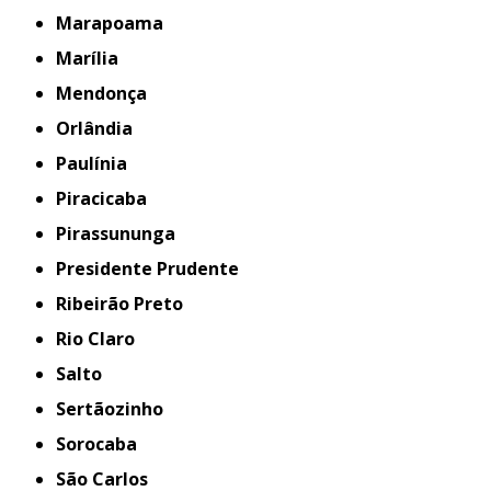
Marapoama
Marília
Mendonça
Orlândia
Paulínia
Piracicaba
Pirassununga
Presidente Prudente
Ribeirão Preto
Rio Claro
Salto
Sertãozinho
Sorocaba
São Carlos