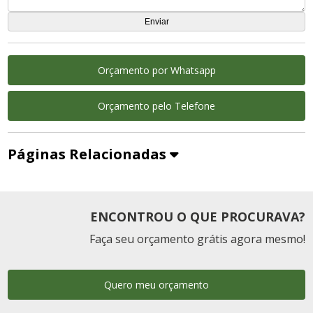
Orçamento por Whatsapp
Orçamento pelo Telefone
Páginas Relacionadas
ENCONTROU O QUE PROCURAVA?
Faça seu orçamento grátis agora mesmo!
Quero meu orçamento