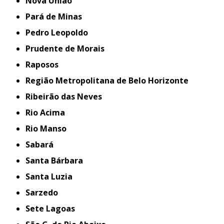
Nova União
Pará de Minas
Pedro Leopoldo
Prudente de Morais
Raposos
Região Metropolitana de Belo Horizonte
Ribeirão das Neves
Rio Acima
Rio Manso
Sabará
Santa Bárbara
Santa Luzia
Sarzedo
Sete Lagoas