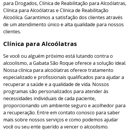
para Drogados, Clínica de Reabilitação para Alcoólatras,
Clínica para Alcoólatras e Clínica de Reabilitação
Alcoólica. Garantimos a satisfação dos clientes através
de um atendimento único e alta qualidade para nossos
clientes.
Clínica para Alcoólatras
Se você ou alguém próximo está lutando contra o
alcoolismo, a Gabata São Roque oferece a solução ideal.
Nossa clínica para alcoólatras oferece tratamento
especializado e profissionais qualificados para ajudar a
recuperar a saúde e a qualidade de vida. Nossos
programas são personalizados para atender às
necessidades individuais de cada paciente,
proporcionando um ambiente seguro e acolhedor para
a recuperação. Entre em contato conosco para saber
mais sobre nossos serviços e como podemos ajudar
você ou seu ente querido a vencer o alcoolismo.