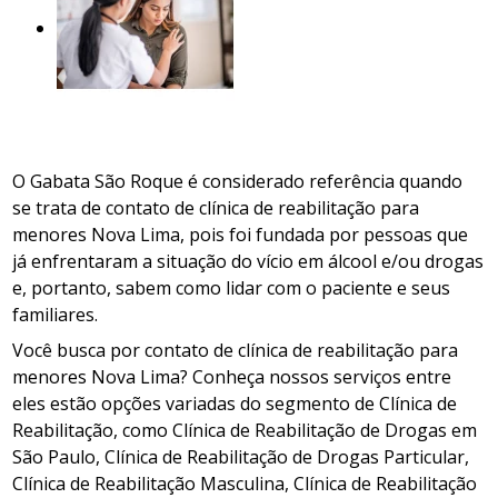
O Gabata São Roque é considerado referência quando
se trata de contato de clínica de reabilitação para
menores Nova Lima, pois foi fundada por pessoas que
já enfrentaram a situação do vício em álcool e/ou drogas
e, portanto, sabem como lidar com o paciente e seus
familiares.
Você busca por contato de clínica de reabilitação para
menores Nova Lima? Conheça nossos serviços entre
eles estão opções variadas do segmento de Clínica de
Reabilitação, como Clínica de Reabilitação de Drogas em
São Paulo, Clínica de Reabilitação de Drogas Particular,
Clínica de Reabilitação Masculina, Clínica de Reabilitação