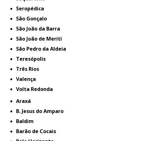
Seropédica
São Gonçalo
São João da Barra
São João de Meriti
São Pedro da Aldeia
Teresópolis
Três Rios
Valença
Volta Redonda
Araxá
B. Jesus do Amparo
Baldim
Barão de Cocais