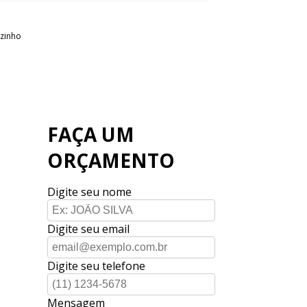
ozinho
FAÇA UM
ORÇAMENTO
Digite seu nome
Digite seu email
Digite seu telefone
Mensagem