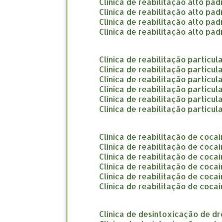
clínica de reabilitação alto pa
clínica de reabilitação alto p
clínica de reabilitação alto pa
clínica de reabilitação alto p
clínica de reabilitação particu
clínica de reabilitação particu
clínica de reabilitação particul
clínica de reabilitação particul
clínica de reabilitação particul
clínica de reabilitação partic
clínica de reabilitação de coca
clínica de reabilitação de coc
clínica de reabilitação de coc
clínica de reabilitação de coc
clínica de reabilitação de coca
clínica de reabilitação de coca
clínica de desintoxicação de d