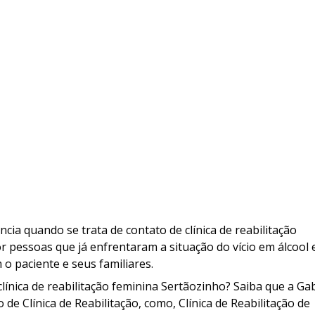
ia quando se trata de contato de clínica de reabilitação
r pessoas que já enfrentaram a situação do vício em álcool 
o paciente e seus familiares.
línica de reabilitação feminina Sertãozinho? Saiba que a Ga
e Clínica de Reabilitação, como, Clínica de Reabilitação de