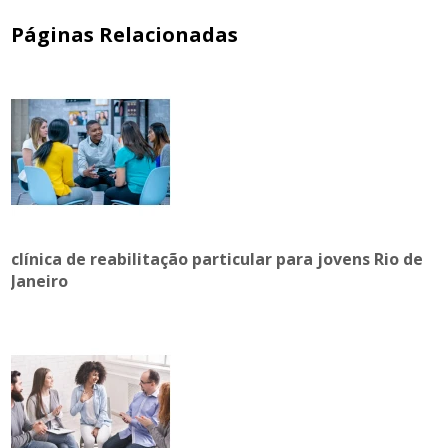
Páginas Relacionadas
clínica de reabilitação particular para jovens Rio de
Janeiro