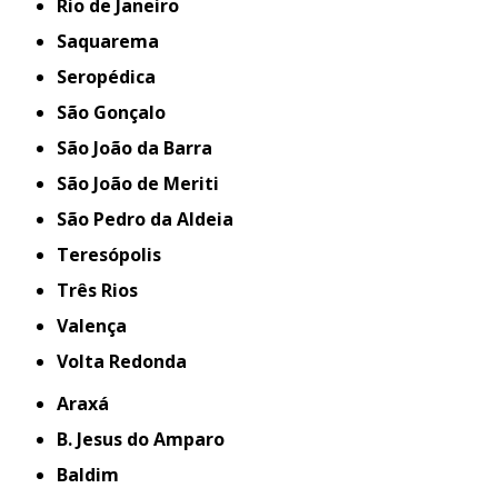
Rio de Janeiro
Saquarema
Seropédica
São Gonçalo
São João da Barra
São João de Meriti
São Pedro da Aldeia
Teresópolis
Três Rios
Valença
Volta Redonda
Araxá
B. Jesus do Amparo
Baldim