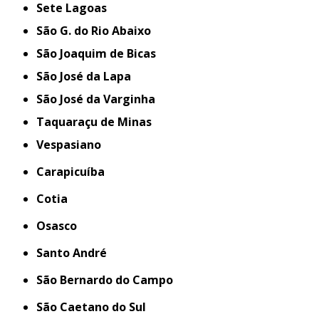
Sete Lagoas
São G. do Rio Abaixo
São Joaquim de Bicas
São José da Lapa
São José da Varginha
Taquaraçu de Minas
Vespasiano
Carapicuíba
Cotia
Osasco
Santo André
São Bernardo do Campo
São Caetano do Sul