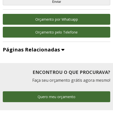
Orçamento por Whatsapp
Orçamento pelo Telefone
Páginas Relacionadas
ENCONTROU O QUE PROCURAVA?
Faça seu orçamento grátis agora mesmo!
Quero meu orçamento