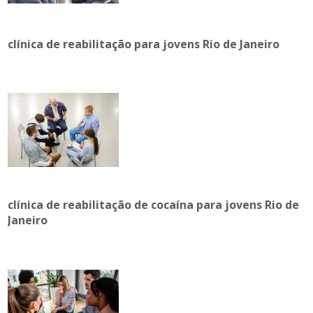
clínica de reabilitação para jovens Rio de Janeiro
clínica de reabilitação de cocaína para jovens Rio de
Janeiro