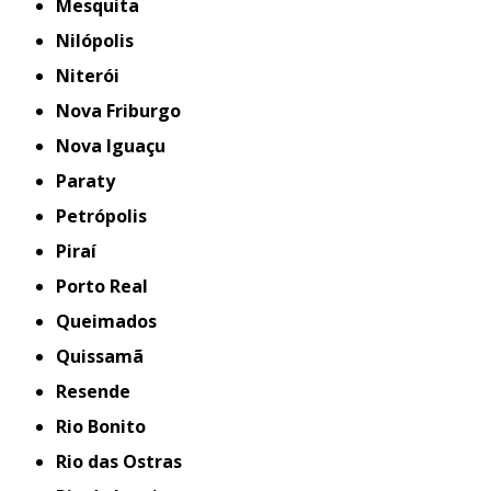
Mesquita
Nilópolis
Niterói
Nova Friburgo
Nova Iguaçu
Paraty
Petrópolis
Piraí
Porto Real
Queimados
Quissamã
Resende
Rio Bonito
Rio das Ostras