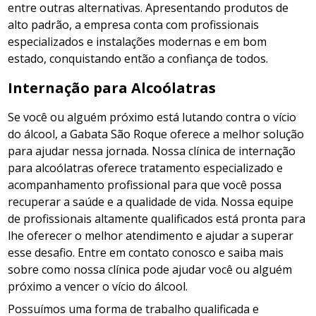
entre outras alternativas. Apresentando produtos de
alto padrão, a empresa conta com profissionais
especializados e instalações modernas e em bom
estado, conquistando então a confiança de todos.
Internação para Alcoólatras
Se você ou alguém próximo está lutando contra o vício
do álcool, a Gabata São Roque oferece a melhor solução
para ajudar nessa jornada. Nossa clínica de internação
para alcoólatras oferece tratamento especializado e
acompanhamento profissional para que você possa
recuperar a saúde e a qualidade de vida. Nossa equipe
de profissionais altamente qualificados está pronta para
lhe oferecer o melhor atendimento e ajudar a superar
esse desafio. Entre em contato conosco e saiba mais
sobre como nossa clínica pode ajudar você ou alguém
próximo a vencer o vício do álcool.
Possuímos uma forma de trabalho qualificada e