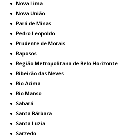
Nova Lima
Nova União
Pará de Minas
Pedro Leopoldo
Prudente de Morais
Raposos
Região Metropolitana de Belo Horizonte
Ribeirão das Neves
Rio Acima
Rio Manso
Sabará
Santa Bárbara
Santa Luzia
Sarzedo