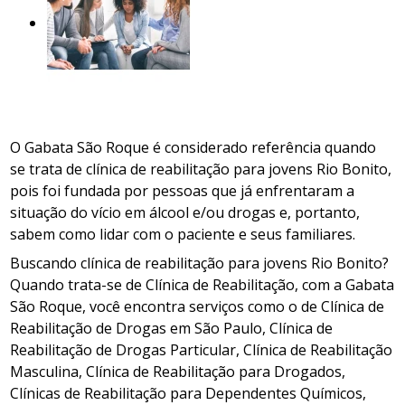
O Gabata São Roque é considerado referência quando
se trata de clínica de reabilitação para jovens Rio Bonito,
pois foi fundada por pessoas que já enfrentaram a
situação do vício em álcool e/ou drogas e, portanto,
sabem como lidar com o paciente e seus familiares.
Buscando clínica de reabilitação para jovens Rio Bonito?
Quando trata-se de Clínica de Reabilitação, com a Gabata
São Roque, você encontra serviços como o de Clínica de
Reabilitação de Drogas em São Paulo, Clínica de
Reabilitação de Drogas Particular, Clínica de Reabilitação
Masculina, Clínica de Reabilitação para Drogados,
Clínicas de Reabilitação para Dependentes Químicos,