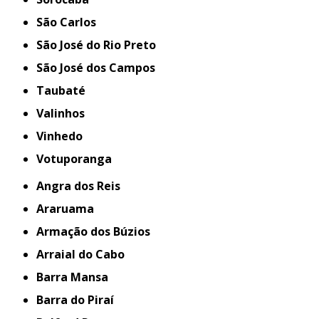
São Carlos
São José do Rio Preto
São José dos Campos
Taubaté
Valinhos
Vinhedo
Votuporanga
Angra dos Reis
Araruama
Armação dos Búzios
Arraial do Cabo
Barra Mansa
Barra do Piraí