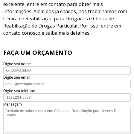
excelente, entre em contato para obter mais
informações. Além dos já citados, nós trabalhamos com
Clínica de Reabilitação para Drogados e Clínica de
Reabilitação de Drogas Particular. Por isso, entre em
contato conosco e saiba mais detalhes.
FAÇA UM ORÇAMENTO
Digite seu nome
Digite seu email
Digite seu telefone
Mensagem