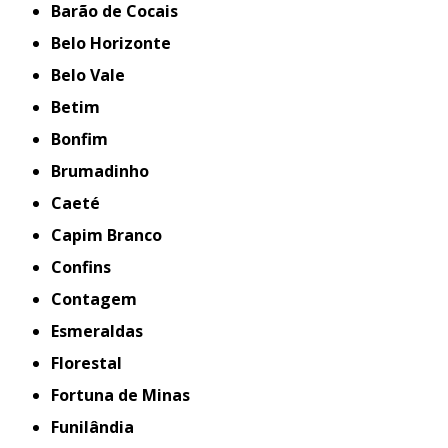
Barão de Cocais
Belo Horizonte
Belo Vale
Betim
Bonfim
Brumadinho
Caeté
Capim Branco
Confins
Contagem
Esmeraldas
Florestal
Fortuna de Minas
Funilândia