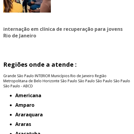
internação em clínica de recuperação para jovens
Rio de Janeiro
Regiões onde a atende :
Grande São Paulo
INTERIOR
Municípios Rio de Janeiro
Região
Metropolitana de Belo Horizonte
São Paulo
São Paulo
São Paulo
São Paulo
São Paulo - ABCD
Americana
Amparo
Araraquara
Araras
Araçatuba