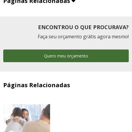
Páginas Relacionadas
ENCONTROU O QUE PROCURAVA?
Faça seu orçamento grátis agora mesmo!
Quero meu orçamento
Páginas Relacionadas