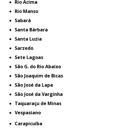
Rio Acima
Rio Manso
Sabará
Santa Bárbara
Santa Luzia
Sarzedo
Sete Lagoas
São G. do Rio Abaixo
São Joaquim de Bicas
São José da Lapa
São José da Varginha
Taquaraçu de Minas
Vespasiano
Carapicuíba