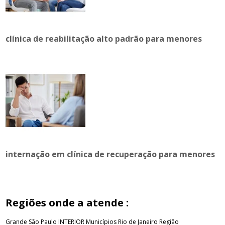
clínica de reabilitação alto padrão para menores
internação em clínica de recuperação para menores
Regiões onde a atende :
Grande São Paulo
INTERIOR
Municípios Rio de Janeiro
Região