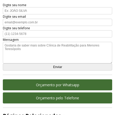
Digite seu nome
Digite seu email
Digite seu telefone
Mensagem
Orçamento por Whatsapp
Orçamento pelo Telefone