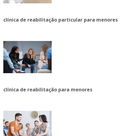
clínica de reabilitação particular para menores
clínica de reabilitação para menores