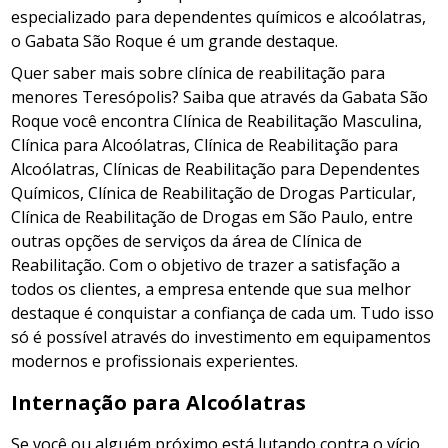
especializado para dependentes químicos e alcoólatras,
o Gabata São Roque é um grande destaque.
Quer saber mais sobre clínica de reabilitação para
menores Teresópolis? Saiba que através da Gabata São
Roque você encontra Clínica de Reabilitação Masculina,
Clínica para Alcoólatras, Clínica de Reabilitação para
Alcoólatras, Clínicas de Reabilitação para Dependentes
Químicos, Clínica de Reabilitação de Drogas Particular,
Clínica de Reabilitação de Drogas em São Paulo, entre
outras opções de serviços da área de Clínica de
Reabilitação. Com o objetivo de trazer a satisfação a
todos os clientes, a empresa entende que sua melhor
destaque é conquistar a confiança de cada um. Tudo isso
só é possível através do investimento em equipamentos
modernos e profissionais experientes.
Internação para Alcoólatras
Se você ou alguém próximo está lutando contra o vício