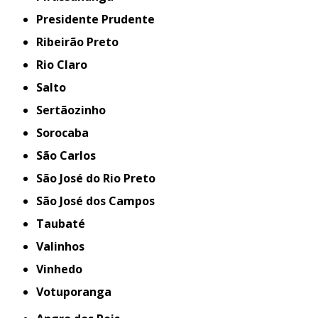
Presidente Prudente
Ribeirão Preto
Rio Claro
Salto
Sertãozinho
Sorocaba
São Carlos
São José do Rio Preto
São José dos Campos
Taubaté
Valinhos
Vinhedo
Votuporanga