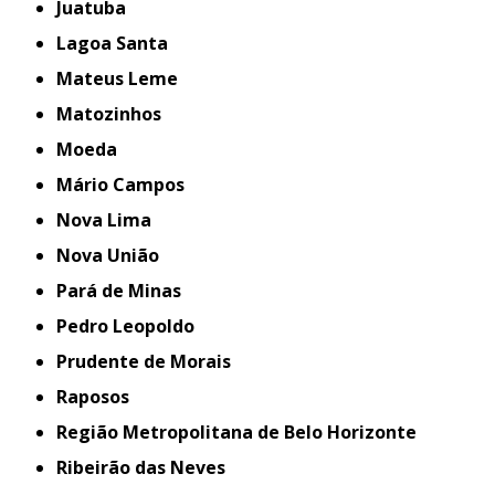
Juatuba
Lagoa Santa
Mateus Leme
Matozinhos
Moeda
Mário Campos
Nova Lima
Nova União
Pará de Minas
Pedro Leopoldo
Prudente de Morais
Raposos
Região Metropolitana de Belo Horizonte
Ribeirão das Neves