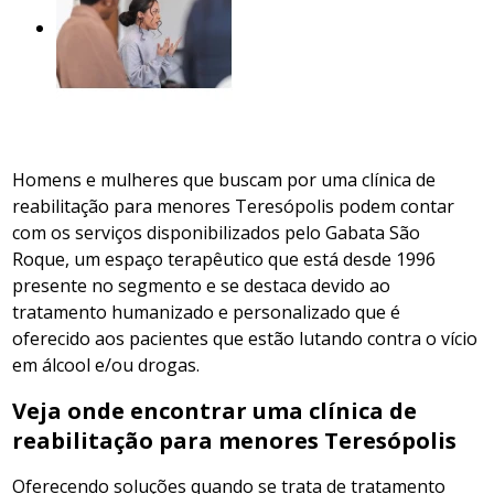
Homens e mulheres que buscam por uma clínica de
reabilitação para menores Teresópolis podem contar
com os serviços disponibilizados pelo Gabata São
Roque, um espaço terapêutico que está desde 1996
presente no segmento e se destaca devido ao
tratamento humanizado e personalizado que é
oferecido aos pacientes que estão lutando contra o vício
em álcool e/ou drogas.
Veja onde encontrar uma clínica de
reabilitação para menores Teresópolis
Oferecendo soluções quando se trata de tratamento