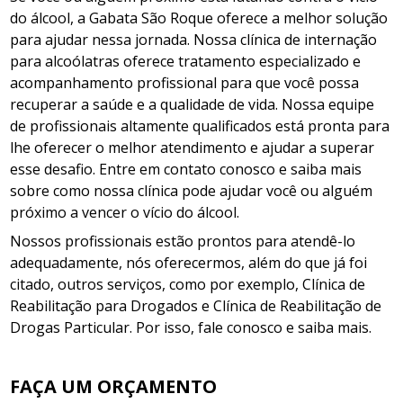
do álcool, a Gabata São Roque oferece a melhor solução
para ajudar nessa jornada. Nossa clínica de internação
para alcoólatras oferece tratamento especializado e
acompanhamento profissional para que você possa
recuperar a saúde e a qualidade de vida. Nossa equipe
de profissionais altamente qualificados está pronta para
lhe oferecer o melhor atendimento e ajudar a superar
esse desafio. Entre em contato conosco e saiba mais
sobre como nossa clínica pode ajudar você ou alguém
próximo a vencer o vício do álcool.
Nossos profissionais estão prontos para atendê-lo
adequadamente, nós oferecermos, além do que já foi
citado, outros serviços, como por exemplo, Clínica de
Reabilitação para Drogados e Clínica de Reabilitação de
Drogas Particular. Por isso, fale conosco e saiba mais.
FAÇA UM ORÇAMENTO