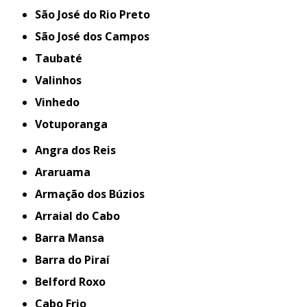
São José do Rio Preto
São José dos Campos
Taubaté
Valinhos
Vinhedo
Votuporanga
Angra dos Reis
Araruama
Armação dos Búzios
Arraial do Cabo
Barra Mansa
Barra do Piraí
Belford Roxo
Cabo Frio