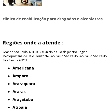
clínica de reabilitação para drogados e alcoólatras
Regiões onde a atende :
Grande São Paulo
INTERIOR
Municípios Rio de Janeiro
Região
Metropolitana de Belo Horizonte
São Paulo
São Paulo
São Paulo
São Paulo
São Paulo - ABCD
Americana
Amparo
Araraquara
Araras
Araçatuba
Atibaia