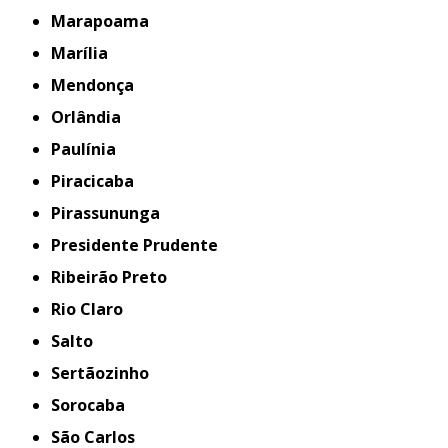
Marapoama
Marília
Mendonça
Orlândia
Paulínia
Piracicaba
Pirassununga
Presidente Prudente
Ribeirão Preto
Rio Claro
Salto
Sertãozinho
Sorocaba
São Carlos