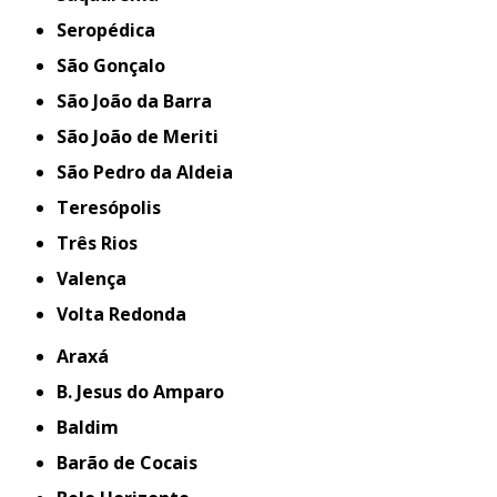
Seropédica
São Gonçalo
São João da Barra
São João de Meriti
São Pedro da Aldeia
Teresópolis
Três Rios
Valença
Volta Redonda
Araxá
B. Jesus do Amparo
Baldim
Barão de Cocais