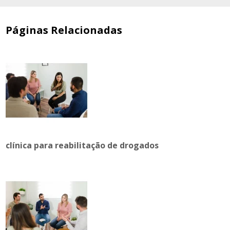
Páginas Relacionadas
clínica para reabilitação de drogados