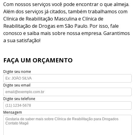
Com nossos serviços você pode encontrar o que almeja.
Além dos serviços já citados, também trabalhamos com
Clínica de Reabilitação Masculina e Clínica de
Reabilitação de Drogas em São Paulo. Por isso, fale
conosco e saiba mais sobre nossa empresa. Garantimos
a sua satisfação!
FAÇA UM ORÇAMENTO
Digite seu nome
Digite seu email
Digite seu telefone
Mensagem