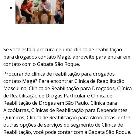
Se você está à procura de uma clínica de reabilitação
para drogados contato Magé, aproveite para entrar em
contato com o Gabata São Roque.
Procurando clínica de reabilitação para drogados
contato Magé? Para encontrar Clínica de Reabilitação
Masculina, Clínica de Reabilitação para Drogados, Clínica
de Reabilitação de Drogas Particular e Clínica de
Reabilitação de Drogas em São Paulo, Clínica para
Alcoólatras, Clínicas de Reabilitação para Dependentes
Químicos, Clínica de Reabilitação para Alcoólatras, entre
outras opções de serviços do segmento de Clínica de
Reabilitação, você pode contar com a Gabata São Roque.