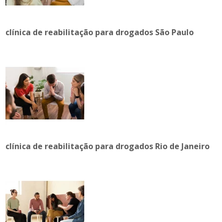
clínica de reabilitação para drogados São Paulo
clínica de reabilitação para drogados Rio de Janeiro