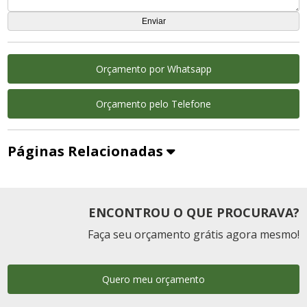
Orçamento por Whatsapp
Orçamento pelo Telefone
Páginas Relacionadas
ENCONTROU O QUE PROCURAVA?
Faça seu orçamento grátis agora mesmo!
Quero meu orçamento