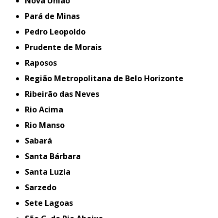
Nova União
Pará de Minas
Pedro Leopoldo
Prudente de Morais
Raposos
Região Metropolitana de Belo Horizonte
Ribeirão das Neves
Rio Acima
Rio Manso
Sabará
Santa Bárbara
Santa Luzia
Sarzedo
Sete Lagoas