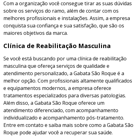
Com a organização você consegue tirar as suas dúvidas
sobre os serviços do ramo, além de contar com os
melhores profissionais e instalações. Assim, a empresa
conquista sua confiança e sua satisfação, que são os
maiores objetivos da marca.
Clínica de Reabilitação Masculina
Se você está buscando por uma clínica de reabilitação
masculina que ofereça serviços de qualidade e
atendimento personalizado, a Gabata São Roque é a
melhor opção. Com profissionais altamente qualificados
e equipamentos modernos, a empresa oferece
tratamentos especializados para diversas patologias.
Além disso, a Gabata São Roque oferece um
atendimento diferenciado, com acompanhamento
individualizado e acompanhamento pós-tratamento.
Entre em contato e saiba mais sobre como a Gabata São
Roque pode ajudar você a recuperar sua saúde.