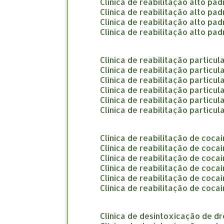
clínica de reabilitação alto pa
clínica de reabilitação alto p
clínica de reabilitação alto pa
clínica de reabilitação alto p
clínica de reabilitação particu
clínica de reabilitação particu
clínica de reabilitação particul
clínica de reabilitação particul
clínica de reabilitação particul
clínica de reabilitação partic
clínica de reabilitação de coca
clínica de reabilitação de coc
clínica de reabilitação de coc
clínica de reabilitação de coc
clínica de reabilitação de coca
clínica de reabilitação de coca
clínica de desintoxicação de d