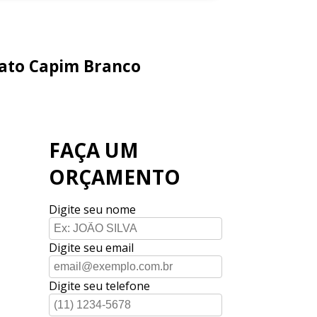
tato Capim Branco
FAÇA UM
ORÇAMENTO
Digite seu nome
Digite seu email
Digite seu telefone