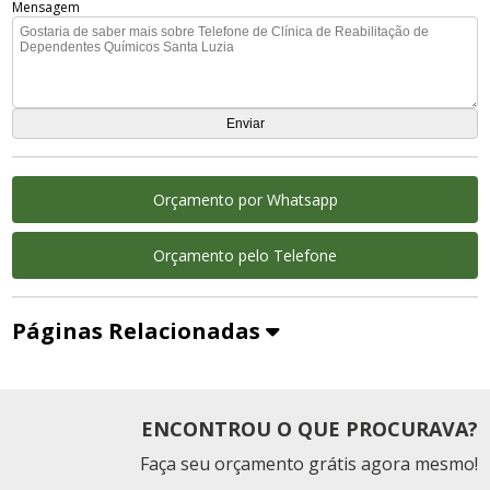
Mensagem
Orçamento por Whatsapp
Orçamento pelo Telefone
Páginas Relacionadas
ENCONTROU O QUE PROCURAVA?
Faça seu orçamento grátis agora mesmo!