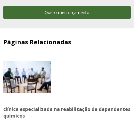
Quero meu orçamento
Páginas Relacionadas
clínica especializada na reabilitação de dependentes
químicos