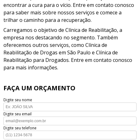
encontrar a cura para o vício. Entre em contato conosco
para saber mais sobre nossos serviços e comece a
trilhar o caminho para a recuperação.
Carregamos o objetivo de Clínica de Reabilitação, a
empresa nos destacando no segmento. Também
oferecemos outros serviços, como Clínica de
Reabilitação de Drogas em São Paulo e Clínica de
Reabilitação para Drogados. Entre em contato conosco
para mais informações.
FAÇA UM ORÇAMENTO
Digite seu nome
Digite seu email
Digite seu telefone