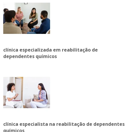
clínica especializada em reabilitação de
dependentes químicos
clínica especialista na reabilitação de dependentes
químicos