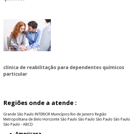
clínica de reabilitação para dependentes químicos
particular
Regiões onde a atende :
Grande São Paulo
INTERIOR
Municípios Rio de Janeiro
Região
Metropolitana de Belo Horizonte
São Paulo
São Paulo
São Paulo
São Paulo
São Paulo - ABCD
Americana