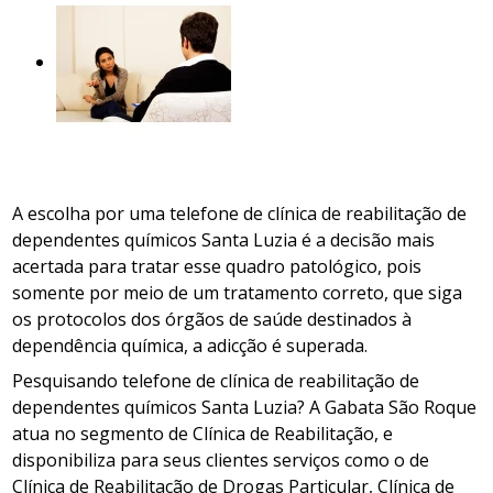
A escolha por uma telefone de clínica de reabilitação de
dependentes químicos Santa Luzia é a decisão mais
acertada para tratar esse quadro patológico, pois
somente por meio de um tratamento correto, que siga
os protocolos dos órgãos de saúde destinados à
dependência química, a adicção é superada.
Pesquisando telefone de clínica de reabilitação de
dependentes químicos Santa Luzia? A Gabata São Roque
atua no segmento de Clínica de Reabilitação, e
disponibiliza para seus clientes serviços como o de
Clínica de Reabilitação de Drogas Particular, Clínica de