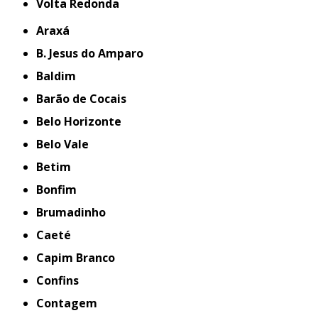
Volta Redonda
Araxá
B. Jesus do Amparo
Baldim
Barão de Cocais
Belo Horizonte
Belo Vale
Betim
Bonfim
Brumadinho
Caeté
Capim Branco
Confins
Contagem