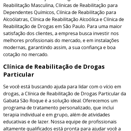
Reabilitação Masculina, Clínicas de Reabilitação para
Dependentes Químicos, Clínica de Reabilitação para
Alcoólatras, Clínica de Reabilitação Alcoólica e Clínica de
Reabilitação de Drogas em São Paulo. Para uma maior
satisfação dos clientes, a empresa busca investir nos
melhores profissionais do mercado, e em instalações
modernas, garantindo assim, a sua confiança e boa
cotação no mercado.
Clínica de Reabilitação de Drogas
Particular
Se você está buscando ajuda para lidar com o vício em
drogas, a Clínica de Reabilitação de Drogas Particular da
Gabata São Roque é a solução ideal. Oferecemos um
programa de tratamento personalizado, que inclui
terapia individual e em grupo, além de atividades
educativas e de lazer. Nossa equipe de profissionais
altamente qualificados está pronta para ajudar você a