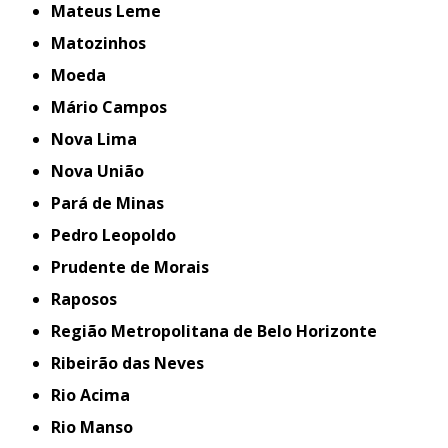
Mateus Leme
Matozinhos
Moeda
Mário Campos
Nova Lima
Nova União
Pará de Minas
Pedro Leopoldo
Prudente de Morais
Raposos
Região Metropolitana de Belo Horizonte
Ribeirão das Neves
Rio Acima
Rio Manso