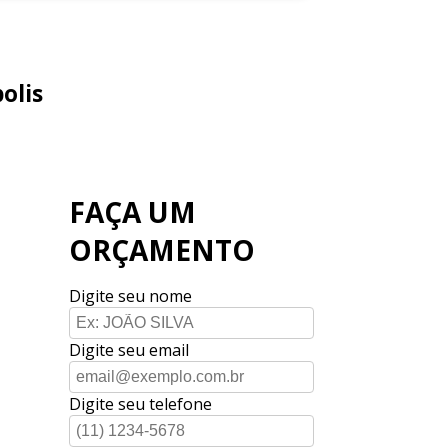
olis
FAÇA UM
ORÇAMENTO
Digite seu nome
Digite seu email
Digite seu telefone