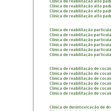
clínica de reabilitação alto pa
clínica de reabilitação alto p
clínica de reabilitação alto pa
clínica de reabilitação alto p
clínica de reabilitação particu
clínica de reabilitação particu
clínica de reabilitação particul
clínica de reabilitação particul
clínica de reabilitação particul
clínica de reabilitação partic
clínica de reabilitação de coca
clínica de reabilitação de coc
clínica de reabilitação de coc
clínica de reabilitação de coc
clínica de reabilitação de coca
clínica de reabilitação de coca
clínica de desintoxicação de d