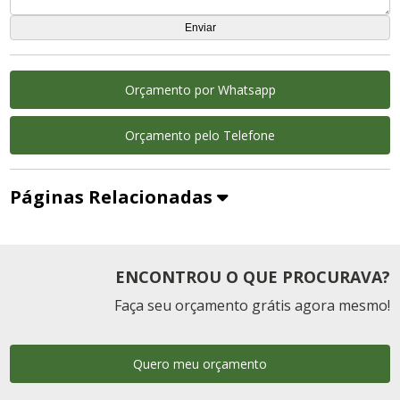
Orçamento por Whatsapp
Orçamento pelo Telefone
Páginas Relacionadas
ENCONTROU O QUE PROCURAVA?
Faça seu orçamento grátis agora mesmo!
Quero meu orçamento