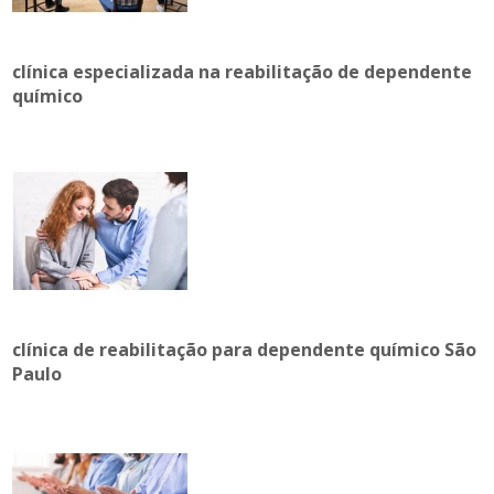
clínica especializada na reabilitação de dependente
químico
clínica de reabilitação para dependente químico São
Paulo