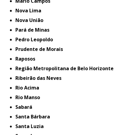
Mário Campos
Nova Lima
Nova União
Pará de Minas
Pedro Leopoldo
Prudente de Morais
Raposos
Região Metropolitana de Belo Horizonte
Ribeirão das Neves
Rio Acima
Rio Manso
Sabará
Santa Bárbara
Santa Luzia