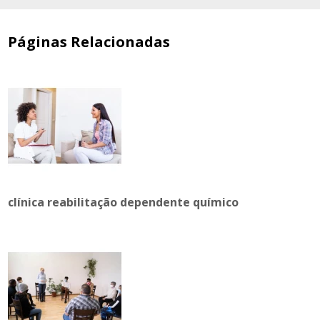
Páginas Relacionadas
clínica reabilitação dependente químico