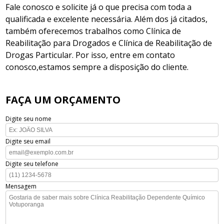
Fale conosco e solicite já o que precisa com toda a
qualificada e excelente necessária. Além dos já citados,
também oferecemos trabalhos como Clínica de
Reabilitação para Drogados e Clínica de Reabilitação de
Drogas Particular. Por isso, entre em contato
conosco,estamos sempre a disposição do cliente.
FAÇA UM ORÇAMENTO
Digite seu nome
Digite seu email
Digite seu telefone
Mensagem