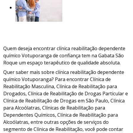
Quem deseja encontrar clínica reabilitação dependente
químico Votuporanga de confiança tem na Gabata São
Roque um espaço terapêutico de qualidade absoluta.
Quer saber mais sobre clínica reabilitação dependente
químico Votuporanga? Para encontrar Clínica de
Reabilitação Masculina, Clínica de Reabilitação para
Drogados, Clínica de Reabilitação de Drogas Particular e
Clínica de Reabilitação de Drogas em São Paulo, Clínica
para Alcoólatras, Clínicas de Reabilitação para
Dependentes Químicos, Clínica de Reabilitação para
Alcoólatras, entre outras opções de serviços do
segmento de Clínica de Reabilitação, você pode contar