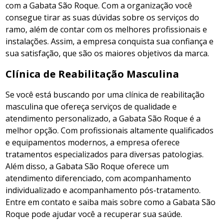
com a Gabata São Roque. Com a organização você
consegue tirar as suas dúvidas sobre os serviços do
ramo, além de contar com os melhores profissionais e
instalações. Assim, a empresa conquista sua confiança e
sua satisfação, que são os maiores objetivos da marca.
Clínica de Reabilitação Masculina
Se você está buscando por uma clínica de reabilitação
masculina que ofereça serviços de qualidade e
atendimento personalizado, a Gabata São Roque é a
melhor opção. Com profissionais altamente qualificados
e equipamentos modernos, a empresa oferece
tratamentos especializados para diversas patologias.
Além disso, a Gabata São Roque oferece um
atendimento diferenciado, com acompanhamento
individualizado e acompanhamento pós-tratamento.
Entre em contato e saiba mais sobre como a Gabata São
Roque pode ajudar você a recuperar sua saúde.