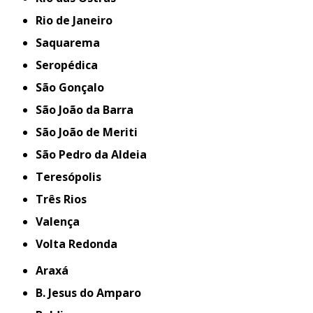
Rio de Janeiro
Saquarema
Seropédica
São Gonçalo
São João da Barra
São João de Meriti
São Pedro da Aldeia
Teresópolis
Três Rios
Valença
Volta Redonda
Araxá
B. Jesus do Amparo