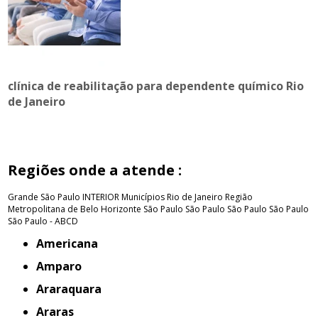
clínica de reabilitação para dependente químico Rio
de Janeiro
Regiões onde a atende :
Grande São Paulo
INTERIOR
Municípios Rio de Janeiro
Região
Metropolitana de Belo Horizonte
São Paulo
São Paulo
São Paulo
São Paulo
São Paulo - ABCD
Americana
Amparo
Araraquara
Araras