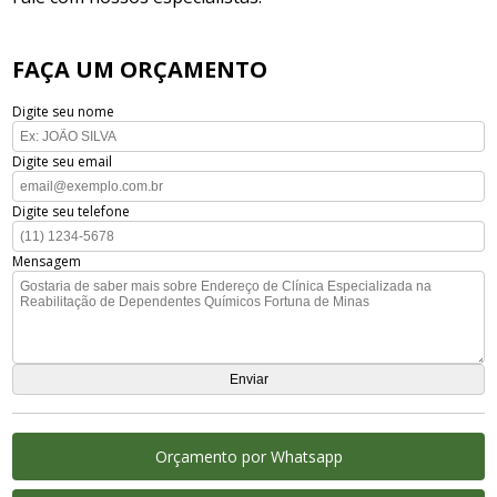
FAÇA UM ORÇAMENTO
Digite seu nome
Digite seu email
Digite seu telefone
Mensagem
Orçamento por Whatsapp