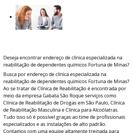
Deseja encontrar endereço de clínica especializada na
reabilitação de dependentes químicos Fortuna de Minas?
Busca por endereço de clínica especializada na
reabilitação de dependentes químicos Fortuna de Minas?
Ao se tratar de Clínica de Reabilitação é encontrada por
meio da empresa Gabata São Roque serviços como
Clínica de Reabilitação de Drogas em São Paulo, Clínica
de Reabilitação Masculina e Clínica para Alcoólatras.
Tudo isso só é possível graças ao time de profissionais
especializados e as instalações de alto padrão.
Contamos com uma equipe altamente treinada para