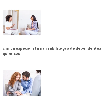
clínica especialista na reabilitação de dependentes
químicos