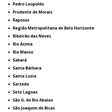
Pedro Leopoldo
Prudente de Morais
Raposos
Região Metropolitana de Belo Horizonte
Ribeirão das Neves
Rio Acima
Rio Manso
Sabará
Santa Bárbara
Santa Luzia
Sarzedo
Sete Lagoas
São G. do Rio Abaixo
São Joaquim de Bicas