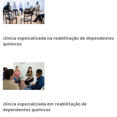
clínica especializada na reabilitação de dependentes
químicos
clínica especializada em reabilitação de
dependentes químicos