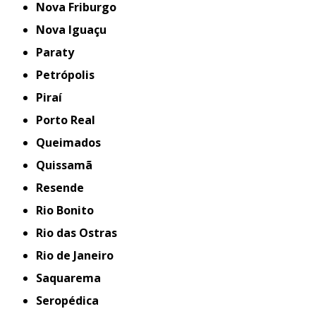
Nova Friburgo
Nova Iguaçu
Paraty
Petrópolis
Piraí
Porto Real
Queimados
Quissamã
Resende
Rio Bonito
Rio das Ostras
Rio de Janeiro
Saquarema
Seropédica