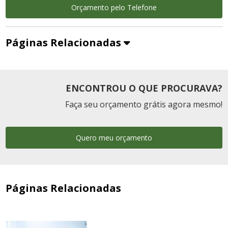
Orçamento pelo Telefone
Páginas Relacionadas
ENCONTROU O QUE PROCURAVA?
Faça seu orçamento grátis agora mesmo!
Quero meu orçamento
Páginas Relacionadas