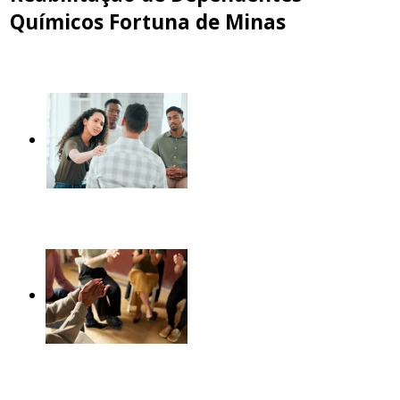
Químicos Fortuna de Minas