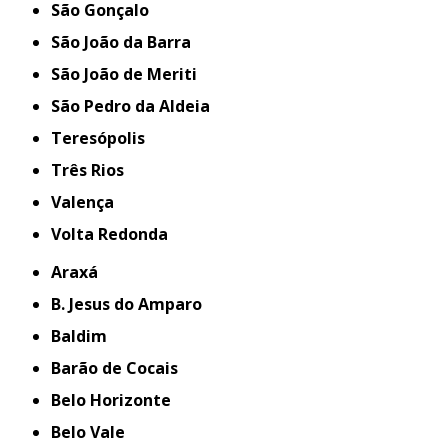
São Gonçalo
São João da Barra
São João de Meriti
São Pedro da Aldeia
Teresópolis
Três Rios
Valença
Volta Redonda
Araxá
B. Jesus do Amparo
Baldim
Barão de Cocais
Belo Horizonte
Belo Vale