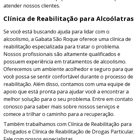
atender nossos clientes.
Clínica de Reabilitação para Alcoólatras
Se você está buscando ajuda para lidar com o
alcoolismo, a Gabata São Roque oferece uma clínica de
reabilitação especializada para tratar o problema.
Nossos profissionais são altamente qualificados e
possuem experiência em tratamentos de alcoolismo.
Oferecemos um ambiente acolhedor e seguro para que
você possa se sentir confortável durante o processo de
reabilitação. Além disso, contamos com uma equipe de
apoio que está pronta para ajudar você a encontrar a
melhor solução para o seu problema. Entre em contato
conosco para saber mais sobre nossos serviços e
comece a trilhar o caminho para a recuperação.
Também trabalhamos com Clínica de Reabilitação para
Drogados e Clínica de Reabilitação de Drogas Particular.
Fale com nossos especialistas.