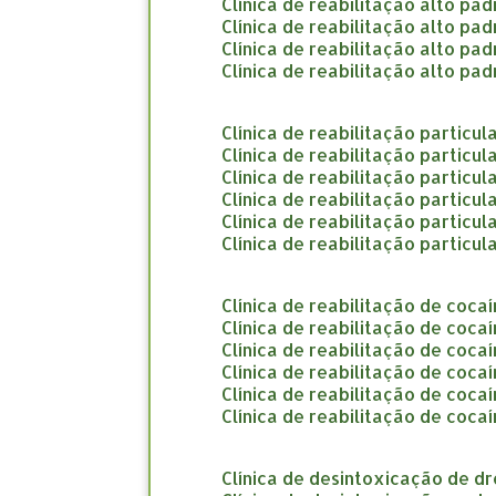
clínica de reabilitação alto pa
clínica de reabilitação alto p
clínica de reabilitação alto pa
clínica de reabilitação alto p
clínica de reabilitação particu
clínica de reabilitação particu
clínica de reabilitação particul
clínica de reabilitação particul
clínica de reabilitação particul
clínica de reabilitação partic
clínica de reabilitação de coca
clínica de reabilitação de coc
clínica de reabilitação de coc
clínica de reabilitação de coc
clínica de reabilitação de coca
clínica de reabilitação de coca
clínica de desintoxicação de d