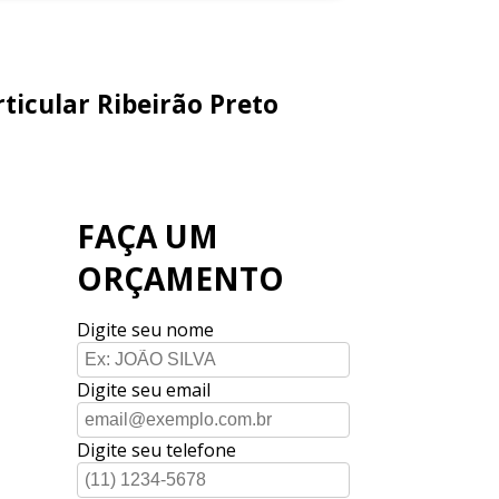
ticular Ribeirão Preto
FAÇA UM
ORÇAMENTO
Digite seu nome
Digite seu email
Digite seu telefone