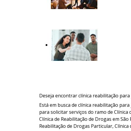
Deseja encontrar clínica reabilitação par
Está em busca de clínica reabilitação pa
para solicitar serviços do ramo de Clínica
Clínica de Reabilitação de Drogas em São P
Reabilitação de Drogas Particular, Clínica 