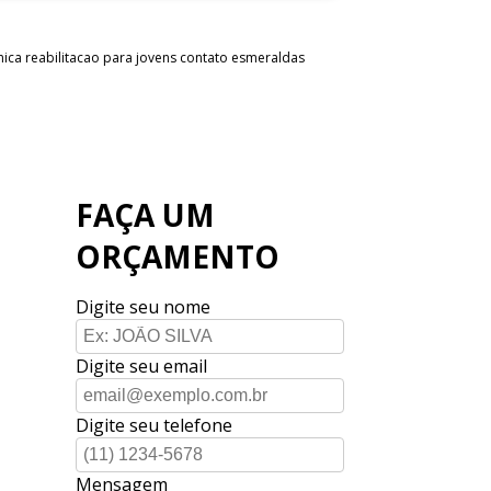
inica reabilitacao para jovens contato esmeraldas
FAÇA UM
ORÇAMENTO
Digite seu nome
Digite seu email
Digite seu telefone
Mensagem