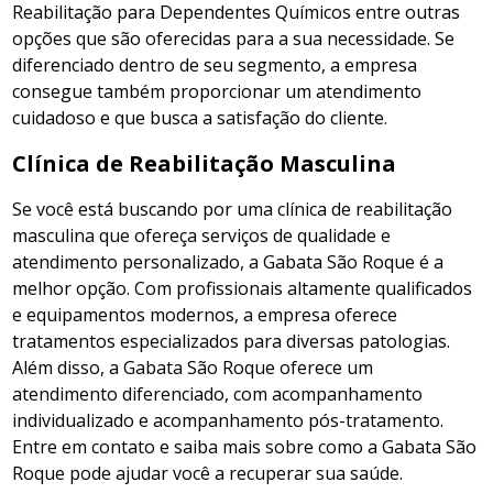
Reabilitação para Dependentes Químicos entre outras
opções que são oferecidas para a sua necessidade. Se
diferenciado dentro de seu segmento, a empresa
consegue também proporcionar um atendimento
cuidadoso e que busca a satisfação do cliente.
Clínica de Reabilitação Masculina
Se você está buscando por uma clínica de reabilitação
masculina que ofereça serviços de qualidade e
atendimento personalizado, a Gabata São Roque é a
melhor opção. Com profissionais altamente qualificados
e equipamentos modernos, a empresa oferece
tratamentos especializados para diversas patologias.
Além disso, a Gabata São Roque oferece um
atendimento diferenciado, com acompanhamento
individualizado e acompanhamento pós-tratamento.
Entre em contato e saiba mais sobre como a Gabata São
Roque pode ajudar você a recuperar sua saúde.