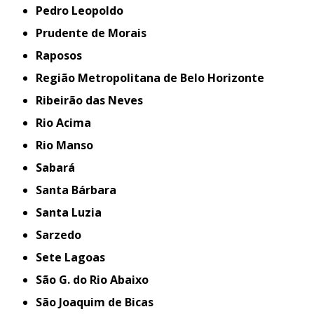
Pedro Leopoldo
Prudente de Morais
Raposos
Região Metropolitana de Belo Horizonte
Ribeirão das Neves
Rio Acima
Rio Manso
Sabará
Santa Bárbara
Santa Luzia
Sarzedo
Sete Lagoas
São G. do Rio Abaixo
São Joaquim de Bicas