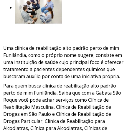
Uma clínica de reabilitação alto padrão perto de mim
Funilândia, como o próprio nome sugere, consiste em
uma instituição de saúde cujo principal foco é oferecer
tratamento a pacientes dependentes químicos que
buscaram auxílio por conta de uma iniciativa própria.
Para quem busca clínica de reabilitação alto padrão
perto de mim Funilândia, Saiba que com a Gabata São
Roque você pode achar serviços como Clínica de
Reabilitação Masculina, Clínica de Reabilitação de
Drogas em São Paulo e Clínica de Reabilitação de
Drogas Particular, Clínica de Reabilitação para
Alcoólatras, Clínica para Alcoólatras, Clínicas de