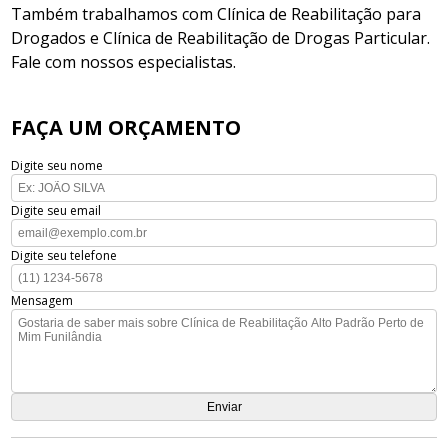
Também trabalhamos com Clínica de Reabilitação para
Drogados e Clínica de Reabilitação de Drogas Particular.
Fale com nossos especialistas.
FAÇA UM ORÇAMENTO
Digite seu nome
Digite seu email
Digite seu telefone
Mensagem