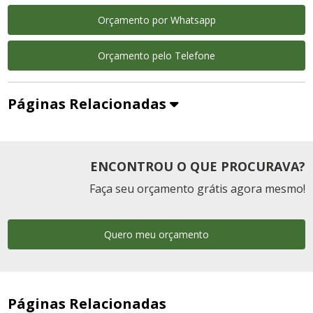
Orçamento por Whatsapp
Orçamento pelo Telefone
Páginas Relacionadas
ENCONTROU O QUE PROCURAVA?
Faça seu orçamento grátis agora mesmo!
Quero meu orçamento
Páginas Relacionadas