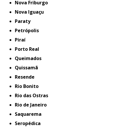
Nova Friburgo
Nova Iguaçu
Paraty
Petrópolis
Piraí
Porto Real
Queimados
Quissamã
Resende
Rio Bonito
Rio das Ostras
Rio de Janeiro
Saquarema
Seropédica