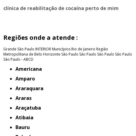
clínica de reabilitação de cocaína perto de mim
Regiões onde a atende :
Grande São Paulo
INTERIOR
Municípios Rio de Janeiro
Região
Metropolitana de Belo Horizonte
São Paulo
São Paulo
São Paulo
São Paulo
São Paulo - ABCD
Americana
Amparo
Araraquara
Araras
Araçatuba
Atibaia
Bauru