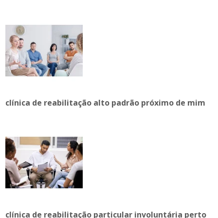
clínica de reabilitação alto padrão próximo de mim
clínica de reabilitação particular involuntária perto