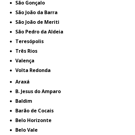
São Gonçalo
São João da Barra
São João de Meriti
São Pedro da Aldeia
Teresópolis
Três Rios
Valença
Volta Redonda
Araxá
B. Jesus do Amparo
Baldim
Barão de Cocais
Belo Horizonte
Belo Vale